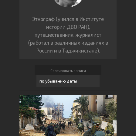
Этнограф (учился в Институте
истории ДВО РАН),
путешественник, журналист
(работал в различных изданиях в
России и в Таджикистане).
Сортировать записи