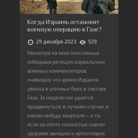
Когда Израиль остановит
военную операцию в Газе?
29 декабря 2023
529
Несмотря на многочисленные
победные реляции израильских
военных комментаторов,
очевидно, что армия Израиля
увязла в уличных боях в секторе
Газа. За неделю им удается
продвинуться, в лучшем случае, в
каком-нибудь квартале – и то,
если он почти полностью снесен
ударами авиации и артиллерии