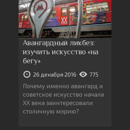
Авангардный ликбез:
изучить искусство «на
бегу»
26 декабря 2016
775
Почему именно авангард и
советское искусство начала
XX века заинтересовали
столичную мэрию?