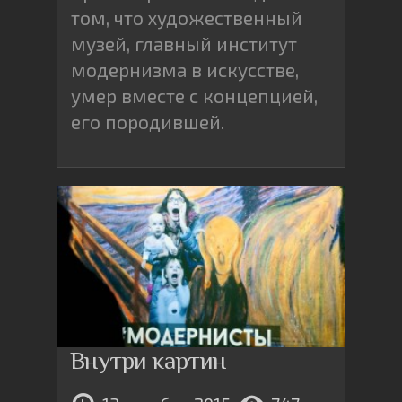
том, что художественный
музей, главный институт
модернизма в искусстве,
умер вместе с концепцией,
его породившей.
Внутри картин