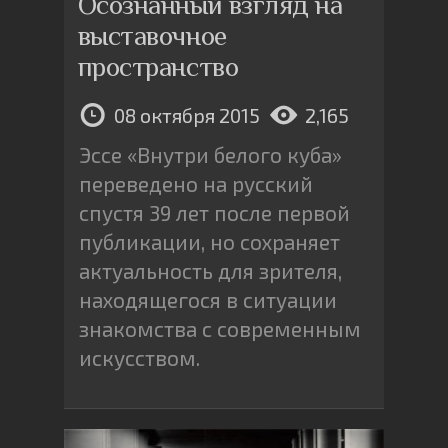
Осознанный взгляд на
выставочное
пространство
08 октября 2015
2,165
Эссе «Внутри белого куба»
переведено на русский
спустя 39 лет после первой
публикации, но сохраняет
актуальность для зрителя,
находящегося в ситуации
знакомства с современным
искусством.