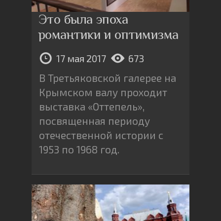
Это была эпоха
романтики и оптимизма
17 мая 2017
673
В Третьяковской галерее на
Крымском валу проходит
выставка «Оттепель»,
посвященная периоду
отечественной истории с
1953 по 1968 год.