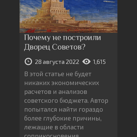
Почему не построили
Дворец Советов?
28 августа 2022
1,615
В этой статье не будет
никаких экономических
расчетов и анализов
советского бюджета. Автор
попытался найти гораздо
более глубокие причины,
лежащие в области
соприкосновения