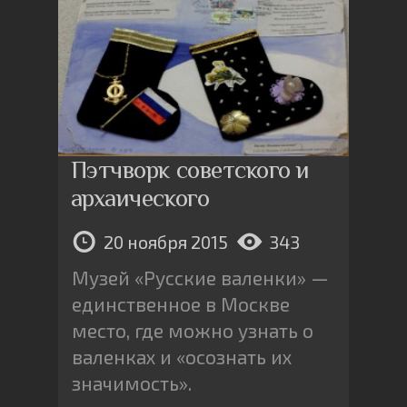
Пэтчворк советского и
архаического
20 ноября 2015
343
Музей «Русские валенки» —
единственное в Москве
место, где можно узнать о
валенках и «осознать их
значимость».