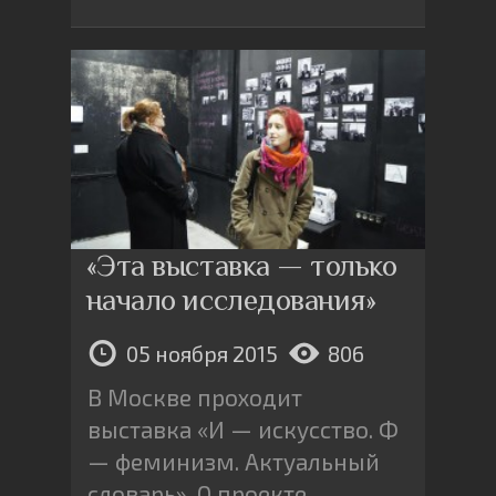
«Эта выставка — только
начало исследования»
05 ноября 2015
806
В Москве проходит
выставка «И — искусство. Ф
— феминизм. Актуальный
словарь». О проекте