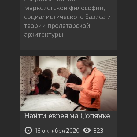
марксистской философии,
социалистического базиса и
теории пролетарской
архитектуры
Найти еврея на Солянке
16 октября 2020
323