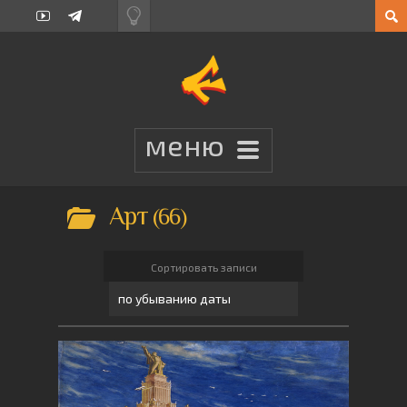
Арт
66
Сортировать записи