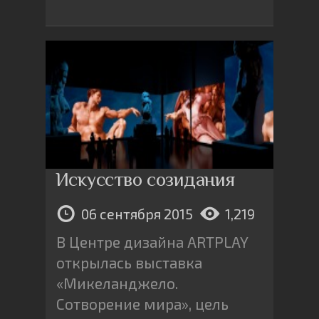
Искусство созидания
06 сентября 2015
1,219
В Центре дизайна ARTPLAY
открылась выставка
«Микеланджело.
Сотворение мира», цель