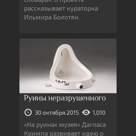
рассказывает кураторка
Ильмира Болотян.
Руины неразрушенного
30 октября 2015
1,010
«На руинах музея» Дагласа
Кримпа развивает идею о