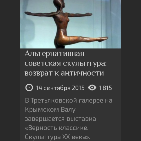
Альтернативная
советская скульптура:
возврат к античности
14 сентября 2015
1,815
В Третьяковской галерее на
Крымском Валу
завершается выставка
«Верность классике.
Скульптура XX века».