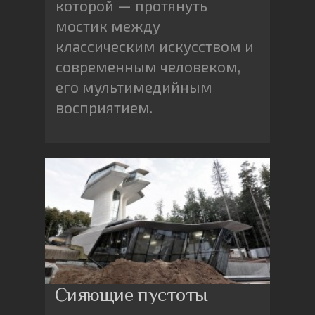
которой — протянуть
мостик между
классическим искусством и
современным человеком,
его мультимедийным
восприятием.
Сияющие пустоты