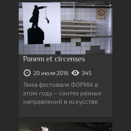
Panem et circenses
20 июля 2016
345
Тема фестиваля ФОРМА в
этом году – синтез разных
направлений в искусстве.