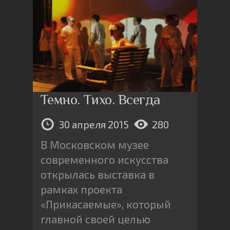
Темно. Тихо. Всегда
30 апреля 2015
280
В Московском музее
современного искусства
открылась выставка в
рамках проекта
«Прикасаемые», который
главной своей целью