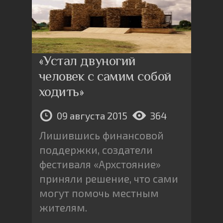
«Устал двуногий
человек с самим собой
ходить»
09 августа 2015
364
Лишившись финансовой
поддержки, создатели
фестиваля «Архстояние»
приняли решение, что сами
могут помочь местным
жителям.