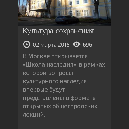
Культура сохранения
02 марта 2015
696
В Москве открывается
«Школа наследия», в рамках
которой вопросы
культурного наследия
впервые будут
представлены в формате
открытых общегородских
лекций.