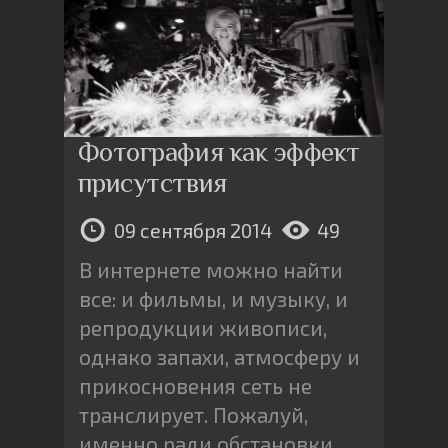
Фотография как эффект
присутствия
09 сентября 2014
49
В интернете можно найти
все: и фильмы, и музыку, и
репродукции живописи,
однако запахи, атмосферу и
прикосновения сеть не
транслирует. Пожалуй,
именно ради обстановки,