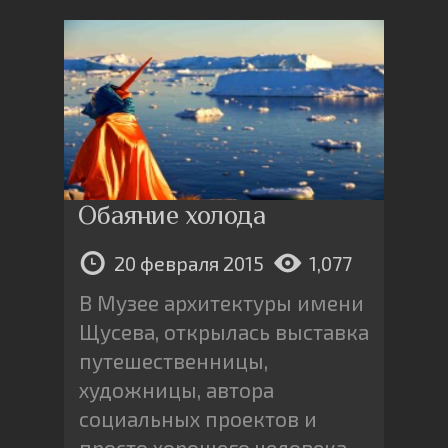
Обаяние холода
20 февраля 2015
1,077
В Музее архитектуры имени
Щусева, открылась выставка
путешественницы,
художницы, автора
социальных проектов и
просто хорошего человека