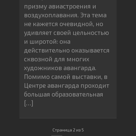
призму авиастроения и
воздухоплавания. Эта тема
не кажется очевидной, но
удивляет своей цельностью
и широтой: она
действительно оказывается
сквозной для многих
художников авангарда.
Помимо самой выставки, в
Центре авангарда проходит
большая образовательная
[…]
Страница 2 из 5