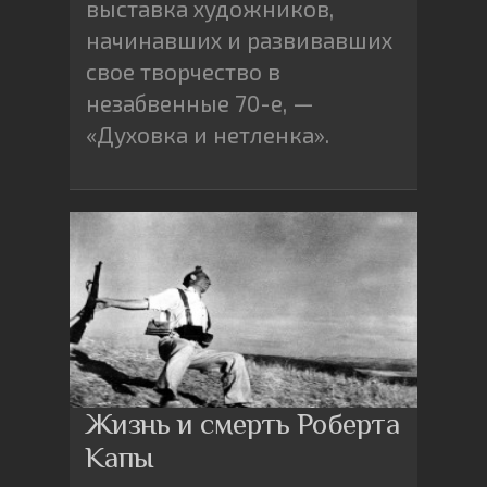
выставка художников,
начинавших и развивавших
свое творчество в
незабвенные 70-е, —
«Духовка и нетленка».
Жизнь и смерть Роберта
Капы