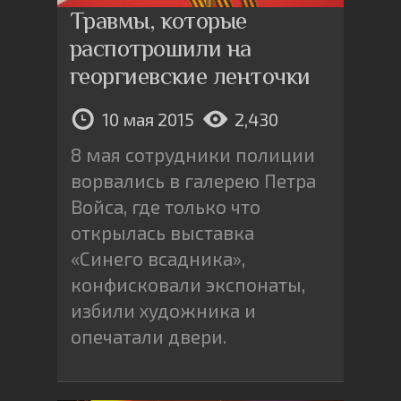
Травмы, которые
распотрошили на
георгиевские ленточки
10 мая 2015
2,430
8 мая сотрудники полиции
ворвались в галерею Петра
Войса, где только что
открылась выставка
«Синего всадника»,
конфисковали экспонаты,
избили художника и
опечатали двери.