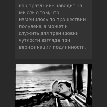
как праздник» наводит на
мысль о том, что
изменилось по прошествии
полувека, а может и
служить для тренировки
чуткости взгляда при
верификации подлинности.