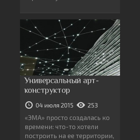
Универсальный арт-
конструктор
04 июля 2015
253
«ЭМА» просто создалась ко
времени: что-то хотели
построить на ее территории,