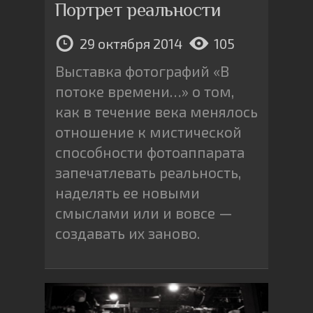
Портрет реальности
29 октября 2014
105
Выставка фотографий «В
потоке времени…» о том,
как в течение века менялось
отношение к мистической
способности фотоаппарата
запечатлевать реальность,
наделять ее новыми
смыслами или и вовсе —
создавать их заново.