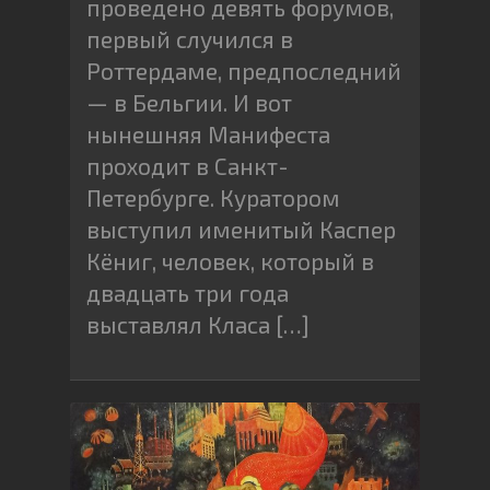
проведено девять форумов,
первый случился в
Роттердаме, предпоследний
— в Бельгии. И вот
нынешняя Манифеста
проходит в Санкт-
Петербурге. Куратором
выступил именитый Каспер
Кёниг, человек, который в
двадцать три года
выставлял Класа […]