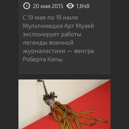
20 мая 2015
1,848
С 19 мая по 19 июля
Мультимедиа Арт Музей
экспонирует работы
легенды военной
журналистики — венгра
Роберта Капы.