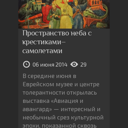
Пространство неба с
крестиками–
самолетами
06 июня 2014
29
В середине июня в
Еврейском музее и центре
толерантности открылась
выставка «Авиация и
авангард» — интересный и
необычный срез культурной
эпохи, показанной сквозь