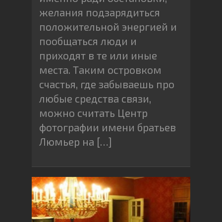
желания подзарядиться
положительной энергией и
пообщаться люди и
приходят в те или иные
места. Таким островком
счастья, где забываешь про
любые средства связи,
можно считать Центр
фотографии имени братьев
Люмьер на […]