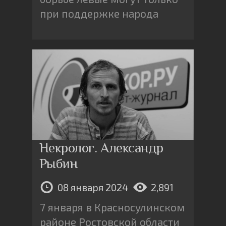
при поддержке народа
Некролог. Александр
Рыбин
08 января 2024
2,891
7 января в Красносулинском
районе Ростовской области