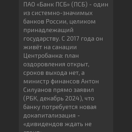
ПАО «Банк ПСБ» (ПСБ) - один
из системно-значимых
банков России, целиком
принадлежащий
государству. С 2017 года он
живёт на санации
Центробанка: план
оздоровления открыт,
сроков выхода нет, а
министр финансов Антон
Силуанов прямо заявил
(РБК, декабрь 2024), что
банку потребуется новая
докапитализация -
«дивидендов ждать не