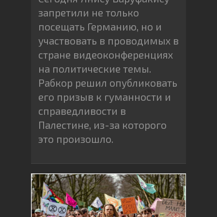
запретили не только
посещать Германию, но и
участвовать в проводимых в
стране видеоконференциях
на политические темы.
Рабкор решил опубликовать
его призыв к гуманности и
справедливости в
Палестине, из-за которого
это произошло.