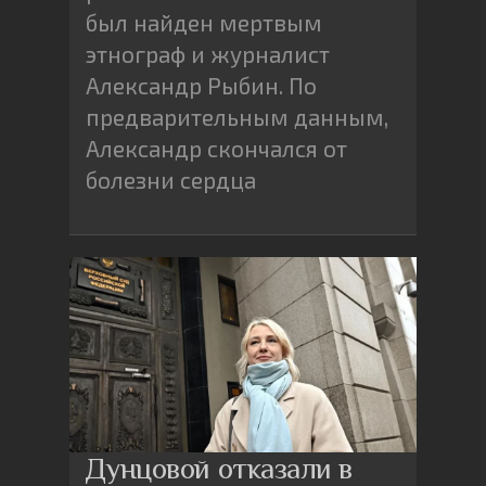
был найден мертвым
этнограф и журналист
Александр Рыбин. По
предварительным данным,
Александр скончался от
болезни сердца
Дунцовой отказали в