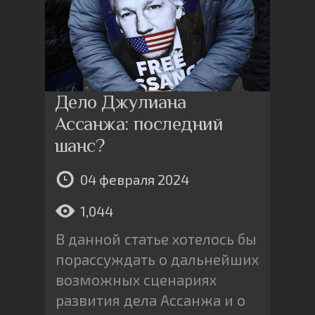
Дело Джулиана
Ассанжа: последний
шанс?
04 февраля 2024
1,044
В данной статье хотелось бы
порассуждать о дальнейших
возможных сценариях
развития дела Ассанжа и о