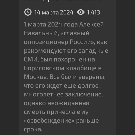
14 марта 2024
1,413
1 марта 2024 года Алексей
Навальный, «главный
оппозиционер России», как
рекомендуют его западные
СМИ, был похоронен на
Борисовском кладбище в
Москве. Все были уверены,
что его ждет еще долгое,
многолетнее заключение,
однако неожиданная
смерть принесла ему
«освобождение» раньше
срока.