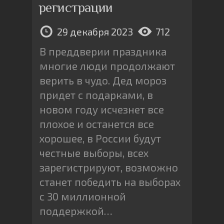
регистрации
29 декабря 2023
712
В преддверии праздника
многие люди продолжают
верить в чудо. Дед мороз
придет с подарками, в
новом году исчезнет все
плохое и останется все
хорошее, в России будут
честные выборы, всех
зарегистрируют, возможно
станет победить на выборах
с 30 миллионной
поддержкой…