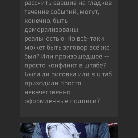
рассчитывавшие на гладкое
течение событий, могут,
конечно, быть
деморализованы
реальностью. Но всё-таки
может быть заговор всё же
был? Или произошедшее —
просто конфликт в штабе?
Была ли рисовка или в штаб
приходили просто
некачественно
оформленные подписи?