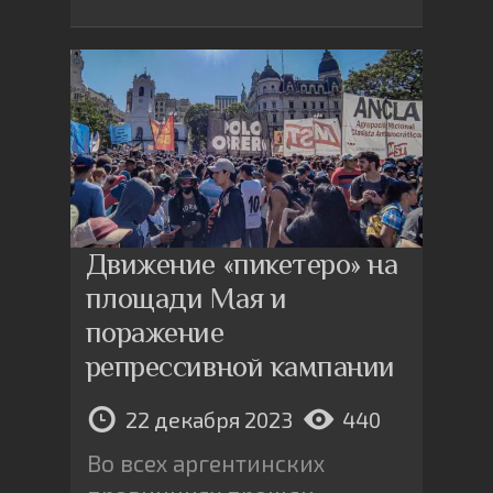
Движение «пикетеро» на
площади Мая и
поражение
репрессивной кампании
22 декабря 2023
440
Во всех аргентинских