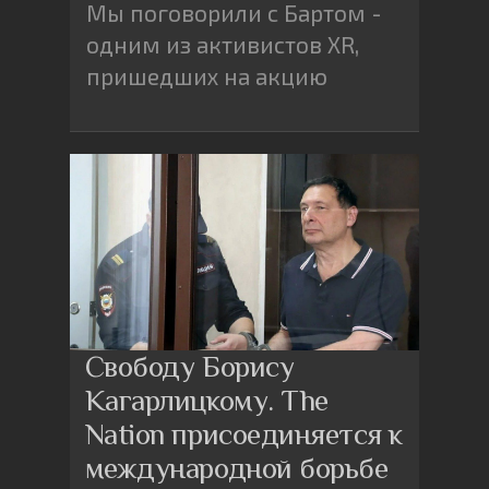
Мы поговорили с Бартом -
одним из активистов XR,
пришедших на акцию
Свободу Борису
Кагарлицкому. The
Nation присоединяется к
международной борьбе