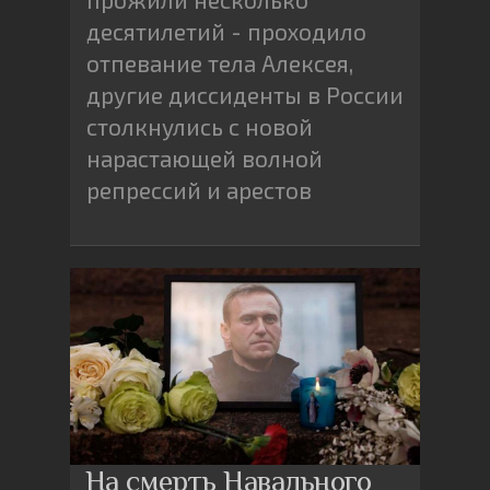
десятилетий - проходило
отпевание тела Алексея,
другие диссиденты в России
столкнулись с новой
нарастающей волной
репрессий и арестов
На смерть Навального