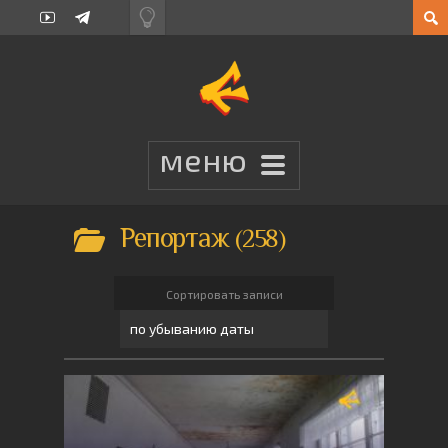
Репортаж
258
Сортировать записи