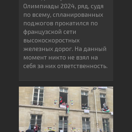
Олимпиады 2024, ряд, судя
по всему, спланированных
поджогов прокатился по
французской сети
высокоскоростных
железных дорог. На данный
момент никто не взял на
себя за них ответственность.