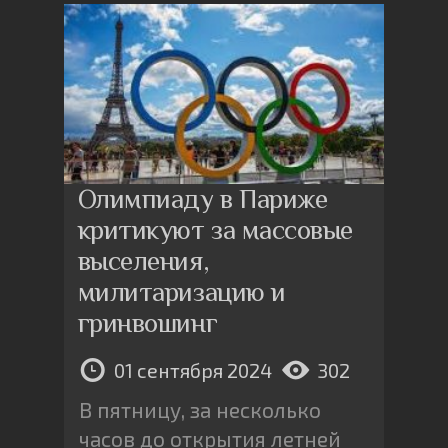
Олимпиаду в Париже
критикуют за массовые
выселения,
милитаризацию и
гринвошинг
01 сентября 2024
302
В пятницу, за несколько
часов до открытия летней