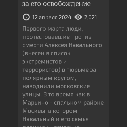
за его освобождение
12 апреля 2024
2,021
Первого марта люди,
протестовавшие против
смерти Алексея Навального
(внесен в список
экстремистов и
террористов) в тюрьме за
полярным кругом,
наводнили московские
улицы. В то время как в
Марьино - спальном районе
Москвы, в котором
Навальный и его семья
прожили несколько