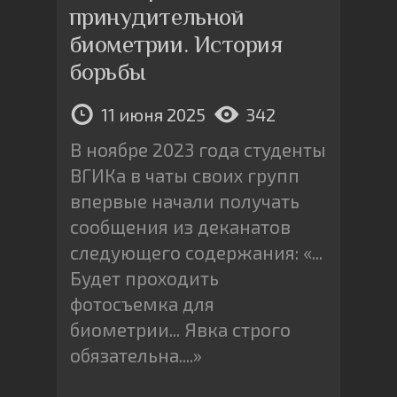
принудительной
биометрии. История
борьбы
11 июня 2025
342
В ноябре 2023 года студенты
ВГИКа в чаты своих групп
впервые начали получать
сообщения из деканатов
следующего содержания: «...
Будет проходить
фотосъемка для
биометрии... Явка строго
обязательна....»