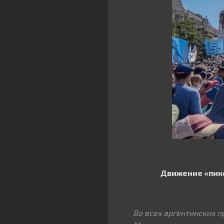
Движение «пик
Во всех аргентинских 