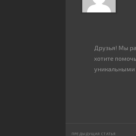
Друзья! Мы р
хотите помочь
уникальными 