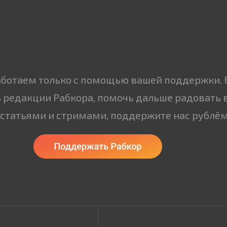
аботаем только с помощью вашей поддержки. 
 редакции Рабкора, помочь дальше радовать 
статьями и стримами, поддержите нас рублём