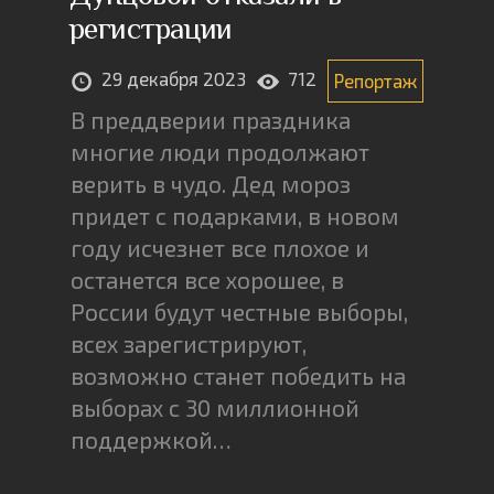
регистрации
29 декабря 2023
712
Репортаж
В преддверии праздника
многие люди продолжают
верить в чудо. Дед мороз
придет с подарками, в новом
году исчезнет все плохое и
останется все хорошее, в
России будут честные выборы,
всех зарегистрируют,
возможно станет победить на
выборах с 30 миллионной
поддержкой…