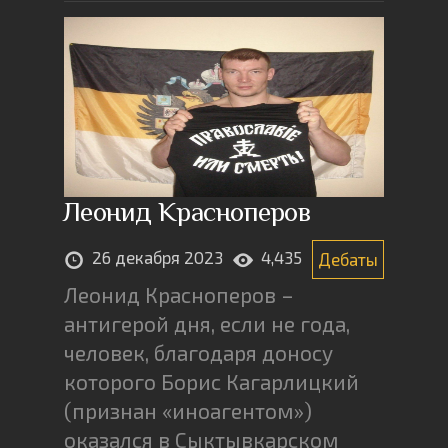
Леонид Красноперов
26 декабря 2023
4,435
Дебаты
Леонид Красноперов –
антигерой дня, если не года,
человек, благодаря доносу
которого Борис Кагарлицкий
(признан «иноагентом»)
оказался в Сыктывкарском