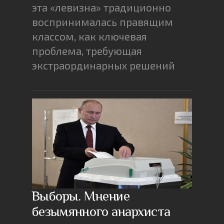
эта «левизна» традиционно
воспринималась правящим
классом, как ключевая
проблема, требующая
экстраординарных решений
Выборы. Мнение
безымянного анархиста