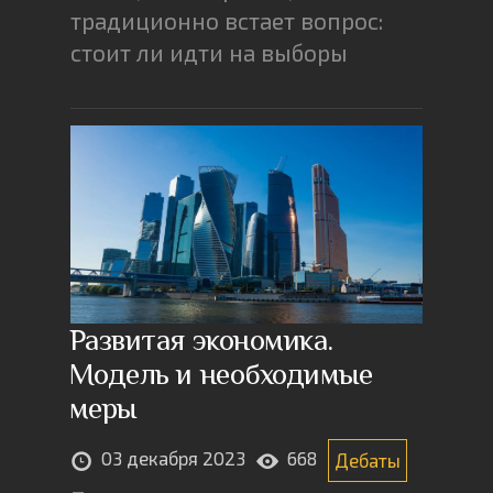
традиционно встает вопрос:
стоит ли идти на выборы
Развитая экономика.
Модель и необходимые
меры
03 декабря 2023
668
Дебаты