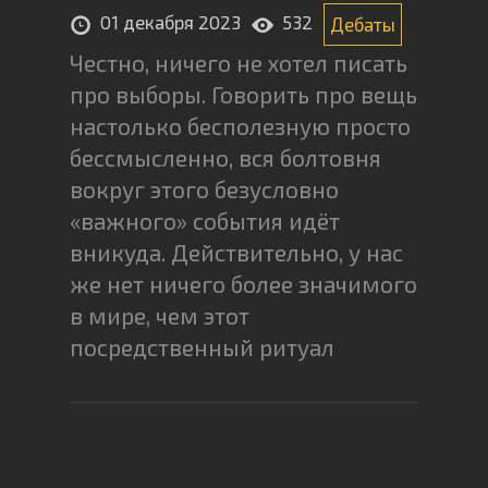
01 декабря 2023
532
Дебаты
Честно, ничего не хотел писать
про выборы. Говорить про вещь
настолько бесполезную просто
бессмысленно, вся болтовня
вокруг этого безусловно
«важного» события идёт
вникуда. Действительно, у нас
же нет ничего более значимого
в мире, чем этот
посредственный ритуал