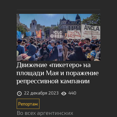
Движение «пикетеро» на
площади Мая и поражение
репрессивной кампании
22 декабря 2023
440
Репортаж
Во всех аргентинских