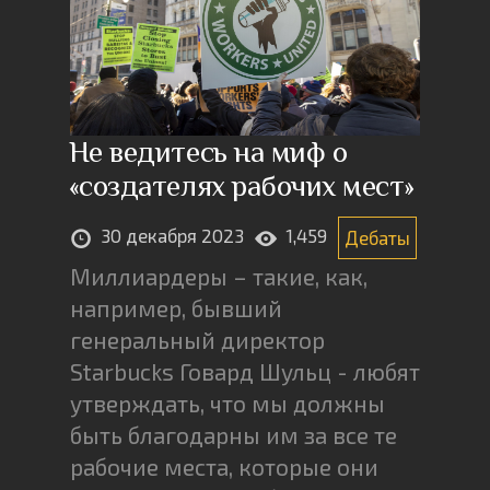
Не ведитесь на миф о
«создателях рабочих мест»
30 декабря 2023
1,459
Дебаты
Миллиардеры – такие, как,
например, бывший
генеральный директор
Starbucks Говард Шульц - любят
утверждать, что мы должны
быть благодарны им за все те
рабочие места, которые они