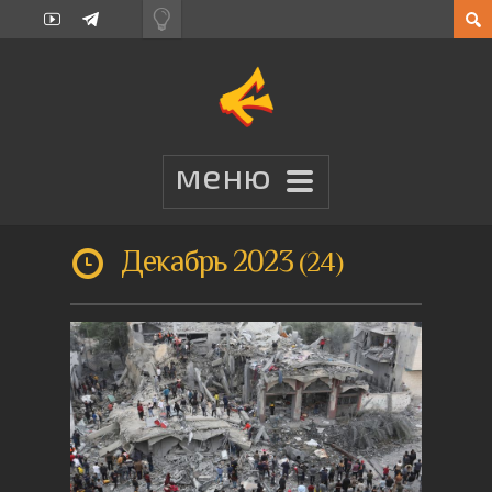
Декабрь 2023
24