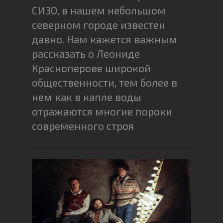
СИЗО, в нашем небольшом
северном городе известен
давно. Нам кажется важным
рассказать о Леониде
Красноперове широкой
общественности, тем более в
нем как в капле воды
отражаются многие пороки
современного строя