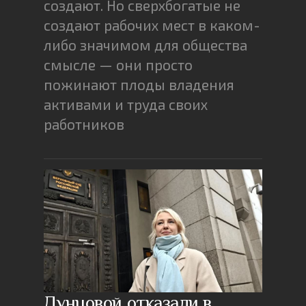
создают. Но сверхбогатые не
создают рабочих мест в каком-
либо значимом для общества
смысле — они просто
пожинают плоды владения
активами и труда своих
работников
Дунцовой отказали в