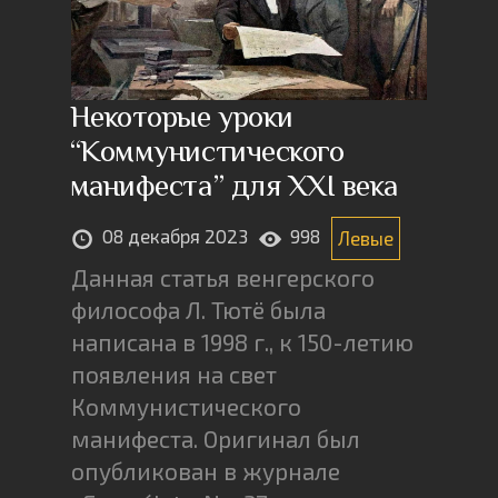
Некоторые уроки
“Коммунистического
манифеста” для XXI века
08 декабря 2023
998
Левые
Данная статья венгерского
философа Л. Тютё была
написана в 1998 г., к 150-летию
появления на свет
Коммунистического
манифеста. Оригинал был
опубликован в журнале