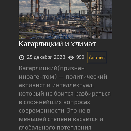
Кагарлицкий и климат
25 декабря 2023
999
Анализ
Кагарлицкий(признан
иноагентом) — политический
активист и интеллектуал,
который не боится разбираться
в сложнейших вопросах
современности. Это не в
меньшей степени касается и
глобального потепления