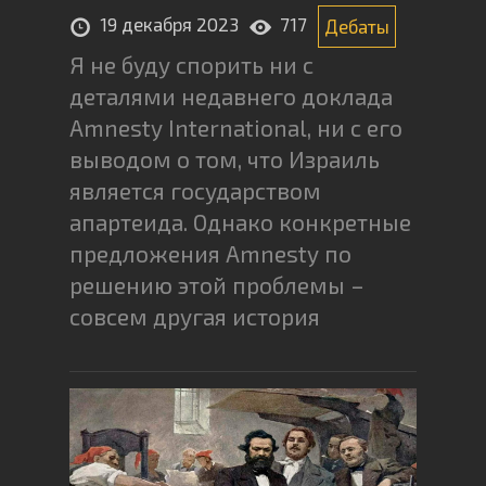
19 декабря 2023
717
Дебаты
Я не буду спорить ни с
деталями недавнего доклада
Amnesty International, ни с его
выводом о том, что Израиль
является государством
апартеида. Однако конкретные
предложения Amnesty по
решению этой проблемы –
совсем другая история