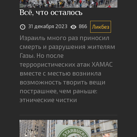
Всё, что осталось
31 декабря 2023
866
Ликбез
Израиль много раз приносил
смерть и разрушения жителям
Газы. Но после
террористических атак ХАМАС
вместе с местью возникла
возможность творить вещи
пострашнее, чем раньше:
этнические чистки