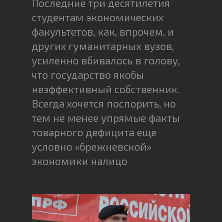
Последние три десятилетия
студентам экономических
факультетов, как, впрочем, и
других гуманитарных вузов,
усиленно вбивалось в голову,
что государство якобы
неэффективный собственник.
Всегда хочется поспорить, но
тем не менее упрямые факты
товарного дефицита еще
условно «брежневской»
экономики налицо