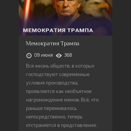
Мемократия Трампа
09 июня
368
Вся жизнь обществ, в которых
господствуют современные
условия производства,
проявляется как необъятное
нагромождение мемов. Всё, что
раньше переживалось
непосредственно, теперь
отстраняется в представление.