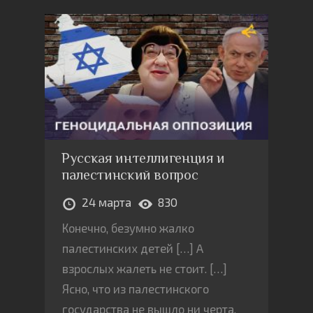
Русская интеллигенция и
палестинский вопрос
24 марта
830
Конечно, безумно жалко
палестинских детей […] A
взрослых жалеть не стоит. […]
Ясно, что из палестинского
государства не вышло ни черта.