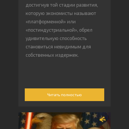
достигнув той стадии развития,
которую экономисты называют
«платформенной» или
«постиндустриальной», обрел
удивительную способность
становиться невидимым для
собственных издержек.
Читать полностью