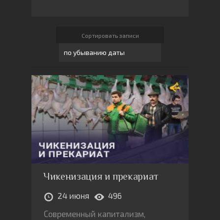
Сортировать записи
Чикенизация и прекариат
24 июня
496
Современный капитализм,