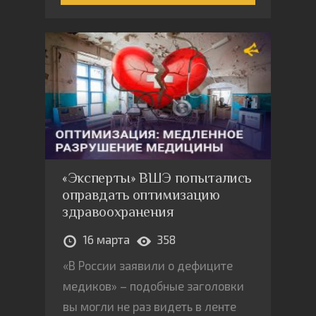
«Эксперты» ВШЭ попытались
оправдать оптимизацию
здравоохранения
16 марта
358
«В России заявили о дефиците
медиков» – подобные заголовки
вы могли не раз видеть в ленте