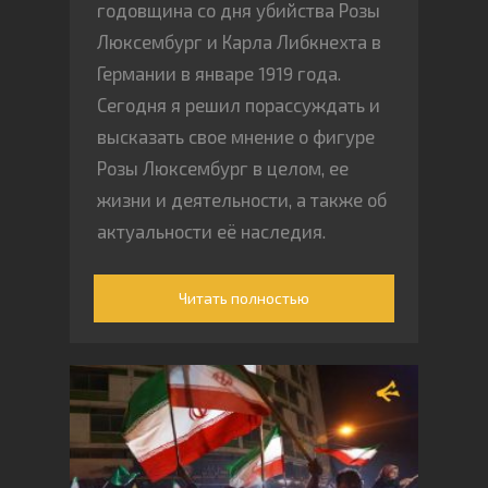
годовщина со дня убийства Розы
Люксембург и Карла Либкнехта в
Германии в январе 1919 года.
Сегодня я решил порассуждать и
высказать свое мнение о фигуре
Розы Люксембург в целом, ее
жизни и деятельности, а также об
актуальности её наследия.
Читать полностью