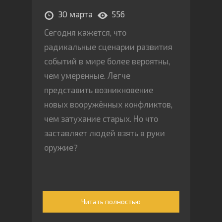
30 марта
556
Сегодня кажется, что
радикальные сценарии развития
событий в мире более вероятны,
чем умеренные. Легче
представить возникновение
новых вооружённых конфликтов,
чем затухание старых. Но что
заставляет людей взять в руки
оружие?
Читать полностью