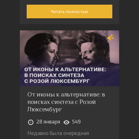
Читать полностью
От иконы к альтернативе: в
поисках синтеза с Розой
Люксембург
28 января
549
Недавно была очередная