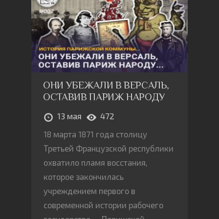
ОНИ УБЕЖАЛИ В ВЕРСАЛЬ,
ОСТАВИВ ПАРИЖ НАРОДУ
13 мая
472
18 марта 1871 года столицу
Третьей Французской республики
охватило пламя восстания,
которое закончилась
учреждением первого в
современной истории рабочего