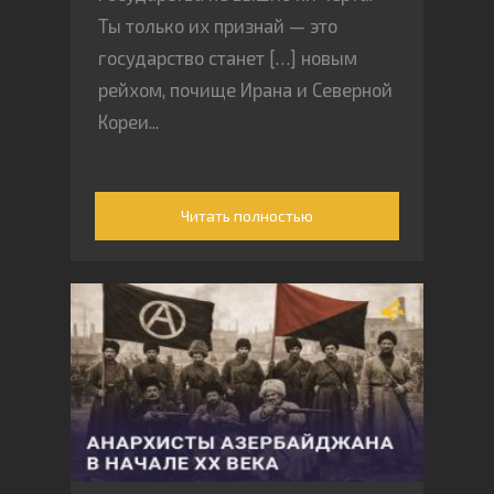
Ты только их признай — это
государство станет […] новым
рейхом, почище Ирана и Северной
Кореи...
Читать полностью