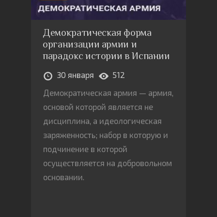
Демократическая форма
организации армии и
парадокс истории в Испании
30 января
512
Демократическая армия — армия,
основой которой является не
дисциплина, а идеологическая
заряженность; набор в которую и
подчинение в которой
осуществляется на добровольном
основании.