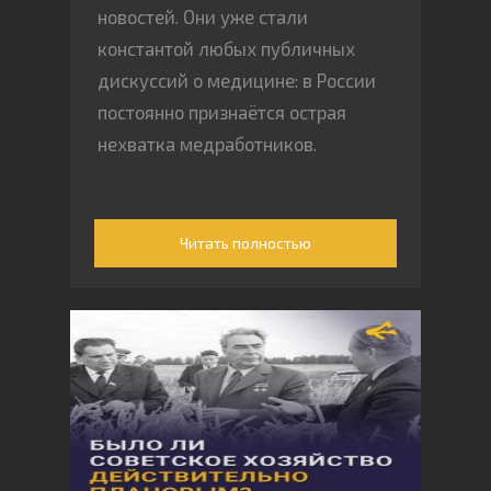
новостей. Они уже стали
константой любых публичных
дискуссий о медицине: в России
постоянно признаётся острая
нехватка медработников.
Читать полностью