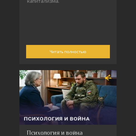
капитализма.
Читать полностью
Психология и война