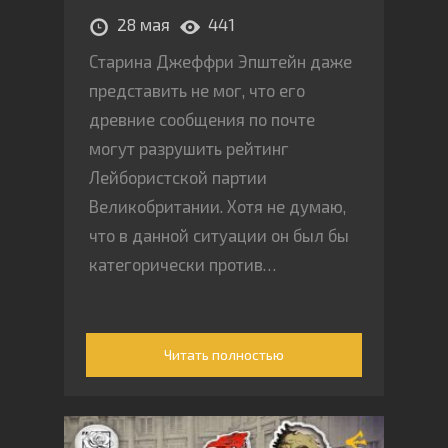
28 мая
441
Старина Джеффри Эпштейн даже
представить не мог, что его
древние сообщения по почте
могут разрушить рейтинг
Лейбористской партии
Великобритании. Хотя не думаю,
что в данной ситуации он был бы
категорически против…
Читать полностью