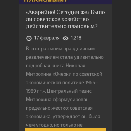
«Аварийно! Сегодня же» Было
ли советское хозяйство
действительно плановым?
17 февраля
1,218
В этот раз моим праздничным
развлечением стала удивительно
подробная книга Николая
Митрохина «Очерки по советской
экономической политике 1965–
1989 гг.». Центральный тезис
Митрохина сформулирован
предельно жестко: советская
экономика, утверждает он, была
чем угодно, но только не