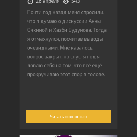
26 апреля
543
Почти год назад меня спросили,
что я думаю о дискуссии Анны
Очкиной и Хазби Будунова. Тогда
я отмахнулся, посчитав выводы
очевидными. Мне казалось,
вопрос закрыт, но спустя год я
ловлю себя на том, что всё ещё
прокручиваю этот спор в голове.
Читать полностью