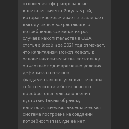
отношения, сформированные
капиталистической культурой,
которая увековечивает и извлекает
выгоду из всё возрастающего
потребления. Ссылаясь на рост
случаев накопительства в США,
статья в Jacobin за 2021 год отмечает,
что капитализм может лежать в
основе накопительства, поскольку
он «создаёт одновременно условия
дефицита и излишка —
фундаментальное условие лишения
собственности и бесконечного
приобретения для заполнения
пустоты». Таким образом,
капиталистическая экономическая
система построена на создании
потребности там, где её нет.