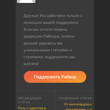
Друзья! Мы работаем только с
помощью вашей поддержки.
Если вы хотите помочь
редакции Рабкора, помочь
дальше радовать вас
уникальными статьями и
стримами, поддержите нас
рублём!
От миллиардов к
Роль студентов в
триллионам — к