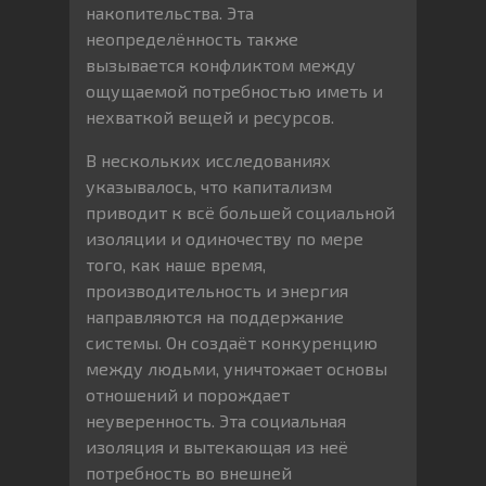
накопительства. Эта
неопределённость также
вызывается конфликтом между
ощущаемой потребностью иметь и
нехваткой вещей и ресурсов.
В нескольких исследованиях
указывалось, что капитализм
приводит к всё большей социальной
изоляции и одиночеству по мере
того, как наше время,
производительность и энергия
направляются на поддержание
системы. Он создаёт конкуренцию
между людьми, уничтожает основы
отношений и порождает
неуверенность. Эта социальная
изоляция и вытекающая из неё
потребность во внешней