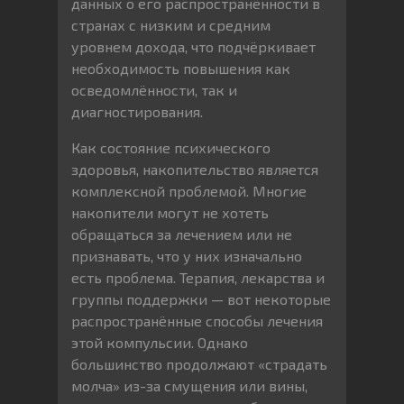
данных о его распространённости в
странах с низким и средним
уровнем дохода, что подчёркивает
необходимость повышения как
осведомлённости, так и
диагностирования.
Как состояние психического
здоровья, накопительство является
комплексной проблемой. Многие
накопители могут не хотеть
обращаться за лечением или не
признавать, что у них изначально
есть проблема. Терапия, лекарства и
группы поддержки — вот некоторые
распространённые способы лечения
этой компульсии. Однако
большинство продолжают «страдать
молча» из-за смущения или вины,