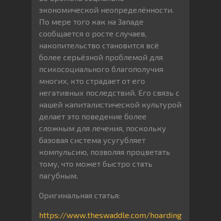
экономической неопределённости.
По мере того как на Западе
сообщается о росте случаев,
накопительство становится всё
более серьёзной проблемой для
психосоциального благополучия
многих, кто страдает от его
негативных последствий. Его связь с
нашей капиталистической культурой
делает это поведение более
сложным для лечения, поскольку
базовая система усугубляет
компульсию, позволяя процветать
тому, что может быстро стать
пагубным.
Оригинальная статья:
https://www.theswaddle.com/hoarding