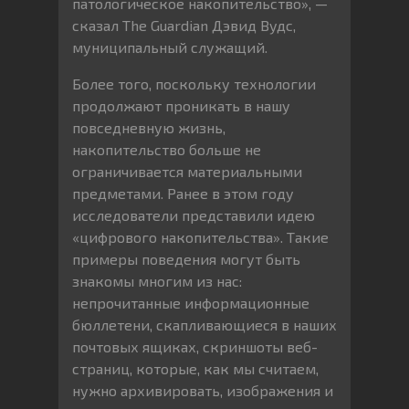
патологическое накопительство», —
сказал The Guardian Дэвид Вудс,
муниципальный служащий.
Более того, поскольку технологии
продолжают проникать в нашу
повседневную жизнь,
накопительство больше не
ограничивается материальными
предметами. Ранее в этом году
исследователи представили идею
«цифрового накопительства». Такие
примеры поведения могут быть
знакомы многим из нас:
непрочитанные информационные
бюллетени, скапливающиеся в наших
почтовых ящиках, скриншоты веб-
страниц, которые, как мы считаем,
нужно архивировать, изображения и