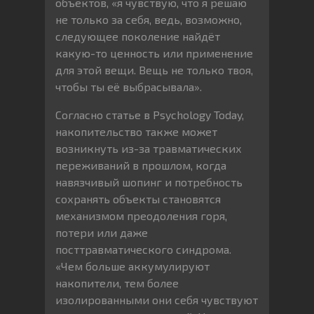
объектов, «я чувствую, что я решаю
не только за себя, ведь, возможно,
следующее поколение найдёт
какую-то ценность или применение
для этой вещи. Вещь не только твоя,
чтобы ты её выбрасывала».
Согласно статье в Psychology Today,
накопительство также может
возникнуть из-за травматических
переживаний в прошлом, когда
навязчивый шопинг и потребность
сохранять объекты становятся
механизмом преодоления горя,
потери или даже
посттравматического синдрома.
«Чем больше аккумулируют
накопители, тем более
изолированными они себя чувствуют