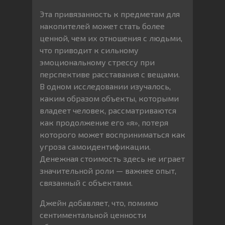
Эта привязанность к предметам для
накопителей может стать более
ценной, чем их отношения с людьми,
что приводит к сильному
эмоциональному стрессу при
перспективе расставания с вещами.
В одном исследовании изучалось,
каким образом объекты, которыми
владеет человек, рассматриваются
как продолжение его «я», потеря
которого может восприниматься как
угроза самоидентификации.
Денежная стоимость здесь не играет
значительной роли — важнее опыт,
связанный с объектами.
Джейн добавляет, что, помимо
сентиментальной ценности