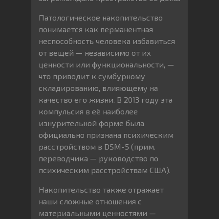
Патологическое накопительство
понимается как перманентная
неспособность человека избавиться
от вещей — независимо от их
ценности или функциональности, —
что приводит к сумбурному
складированию, влияющему на
качество его жизни. В 2013 году эта
компульсия в её наиболее
изнурительной форме была
официально признана психическим
расстройством в DSM-5 (прим.
переводчика — руководство по
психическим расстройствам США).
Накопительство также отражает
наши сложные отношения с
материальными ценностями —