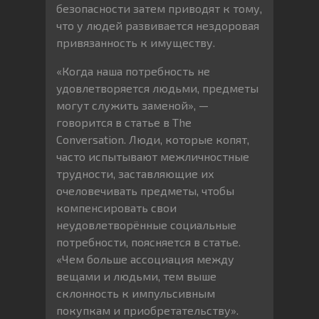
безопасности затем приводят к тому,
что у людей развивается нездоровая
привязанность к имуществу.
«Когда наша потребность не
удовлетворяется людьми, предметы
могут служить заменой», —
говорится в статье в The
Conversation. Люди, которые копят,
часто испытывают межличностные
трудности, заставляющие их
очеловечивать предметы, чтобы
компенсировать свои
неудовлетворённые социальные
потребности, поясняется в статье.
«Чем больше ассоциация между
вещами и людьми, тем выше
склонность к импульсивным
покупкам и приобретательству».