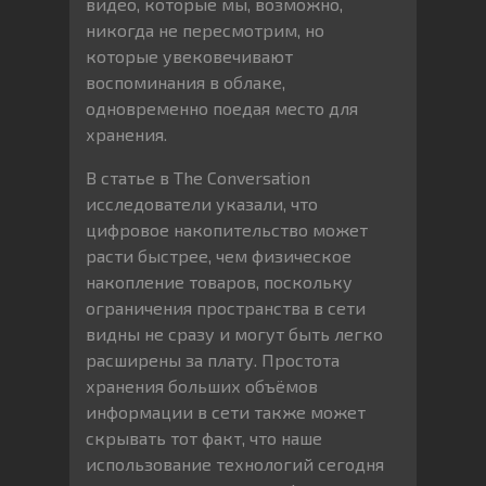
видео, которые мы, возможно,
никогда не пересмотрим, но
которые увековечивают
воспоминания в облаке,
одновременно поедая место для
хранения.
В статье в The Conversation
исследователи указали, что
цифровое накопительство может
расти быстрее, чем физическое
накопление товаров, поскольку
ограничения пространства в сети
видны не сразу и могут быть легко
расширены за плату. Простота
хранения больших объёмов
информации в сети также может
скрывать тот факт, что наше
использование технологий сегодня