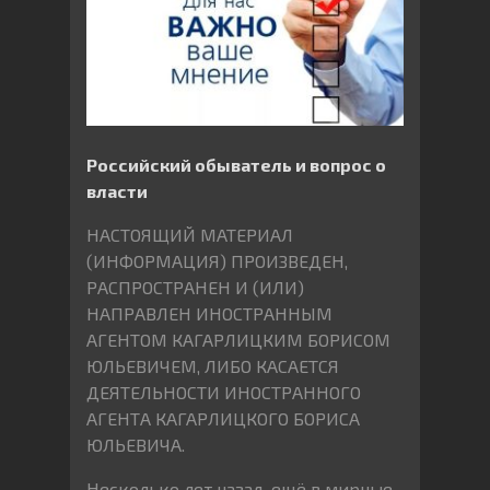
Российский обыватель и вопрос о
власти
НАСТОЯЩИЙ МАТЕРИАЛ
(ИНФОРМАЦИЯ) ПРОИЗВЕДЕН,
РАСПРОСТРАНЕН И (ИЛИ)
НАПРАВЛЕН ИНОСТРАННЫМ
АГЕНТОМ КАГАРЛИЦКИМ БОРИСОМ
ЮЛЬЕВИЧЕМ, ЛИБО КАСАЕТСЯ
ДЕЯТЕЛЬНОСТИ ИНОСТРАННОГО
АГЕНТА КАГАРЛИЦКОГО БОРИСА
ЮЛЬЕВИЧА.
Несколько лет назад, ещё в мирные