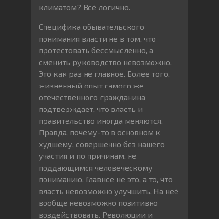
климатом? Всё логично.
Специфика обывательского
понимания власти не в том, что
протестовать бессмысленно, а
сменить руководство невозможно.
Это как раз не главное. Более того,
жизненный опыт самого же
отечественного гражданина
подтверждает, что власть и
правительство иногда меняются.
Правда, почему-то в основном к
худшему, совершенно без нашего
участия и по причинам, не
поддающимся человеческому
пониманию. Главное не это, а то, что
власть невозможно улучшить. На неё
вообще невозможно позитивно
воздействовать. Революции и