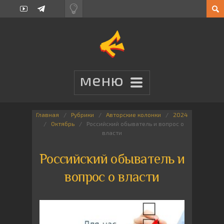
Главная
Рубрики
Авторские колонки
2024
Октябрь
Российский обыватель и вопрос о
власти
Российский обыватель и
вопрос о власти