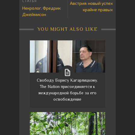
Австрия: новый успех
Некролог. Фредрик
крайне правых
Джеймисон
YOU MIGHT ALSO LIKE
Свободу Борису Кагарлицкому.
The Nation присоединяется к
международной борьбе за его
освобождение