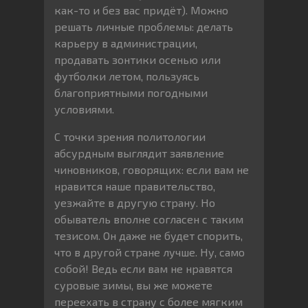
как-то и без вас придёт). Можно
решать личные проблемы: делать
карьеру в администрации,
продавать зонтики осенью или
футболки летом, пользуясь
благоприятными погодными
условиями.
С точки зрения политологии
абсурдным выглядит заявление
чиновников, говорящих: если вам не
нравится наше правительство,
уезжайте в другую страну. Но
обыватель вполне согласен с таким
тезисом. Он даже не будет спорить,
что в другой стране лучше. Ну, само
собой! Ведь если вам не нравятся
суровые зимы, вы же можете
переехать в страну с более мягким