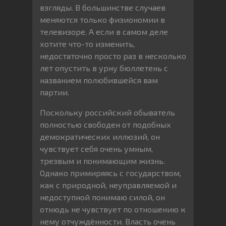
взгляды. В большинстве случаев
меняются только физиономии в
телевизоре. А если в самом деле
хотите что-то изменить,
недостаточно просто раз в несколько
лет опустить в урну бюллетень с
названием полюбившейся вам
партии.
Поскольку российский обыватель
полностью свободен от подобных
демократических иллюзий, он
чувствует себя очень умным,
трезвым и понимающим жизнь.
Однако примиряясь с государством,
как с природной, неуправляемой и
недоступной понимаю силой, он
отнюдь не чувствует по отношению к
нему отчуждённости. Власть очень