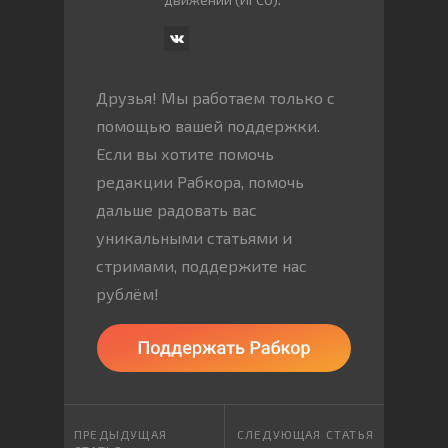
Друзья! Мы работаем только с
помощью вашей поддержки.
Если вы хотите помочь
редакции Рабкора, помочь
дальше радовать вас
уникальными статьями и
стримами, поддержите нас
рублём!