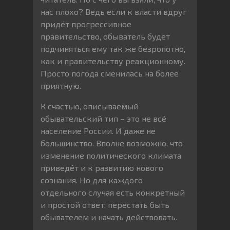
нас плохо? Ведь если к власти вдруг
придёт прогрессивное
правительство, обыватель будет
подчиняться ему так же безропотно,
как и правительству реакционному.
Просто погода сменилась на более
приятную.
К счастью, описываемый
обывательский тип – это не всё
население России. И даже не
большинство. Вполне возможно, что
изменение политического климата
приведёт и к развитию нового
сознания. Но для каждого
отдельного случая есть конкретный
и простой ответ: перестать быть
обывателем и начать действовать.