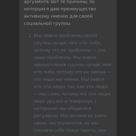
аргумента. Вот те причины, по
которым я даю преимущество
активизму именно для своей
социальной группы.
Мы знаем проблемы своей
группы лучше, чем кто-либо,
потому что её проблемы — это
наши проблемы. Мы знаем
чаянья членов группы лучше, чем
кто либо, потому что их чаянья —
это наши же чаянья. Мы знаем
кто эти люди, так как эти люди
— мы сами, потому что эти люди
наши друзья и товарищи, с
которыми мы общаемся
регулярно. Мы можем не знать
своих инструментов, но мы
сможем себе представить, как