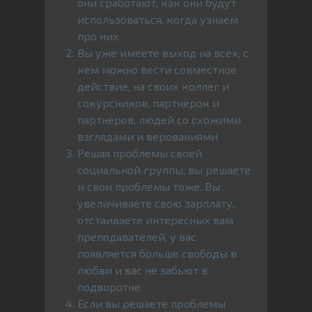
они сработают, как они будут
использоваться, когда узнаем
про них.
Вы уже имеете выход на всех, с
кем можно вести совместное
действие, на своих коллег и
сокурсников, партнёрок и
партнёров, людей со схожими
взглядами и верованиями
Решая проблемы своей
социальной группы, вы решаете
и свои проблемы тоже. Вы
увеличиваете свою зарплату,
отстаиваете интересных вам
преподавателей, у вас
появляется больше свободы в
любви и вас не забьют в
подворотне.
Если вы решаете проблемы