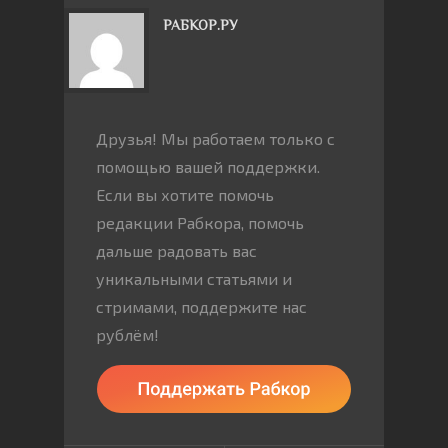
РАБКОР.РУ
Друзья! Мы работаем только с
помощью вашей поддержки.
Если вы хотите помочь
редакции Рабкора, помочь
дальше радовать вас
уникальными статьями и
стримами, поддержите нас
рублём!