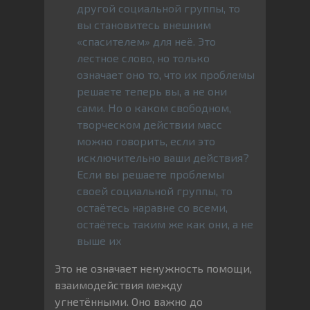
другой социальной группы, то
вы становитесь внешним
«спасителем» для неё. Это
лестное слово, но только
означает оно то, что их проблемы
решаете теперь вы, а не они
сами. Но о каком свободном,
творческом действии масс
можно говорить, если это
исключительно ваши действия?
Если вы решаете проблемы
своей социальной группы, то
остаётесь наравне со всеми,
остаётесь таким же как они, а не
выше их
Это не означает ненужность помощи,
взаимодействия между
угнетёнными. Оно важно до