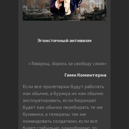
Эгоистичный активизм
«Товарищ, борись за свободу свою»
Гимн Коминтерна
Если все пролетарии будут работать
как обычно, а буржуа их как обычно
эксплуатировать, если бюрократ
будет как обычно перебирать те же
бумажки, а генералы так же
командовать солдатами, если всё
будет стабильно, однообразно, то