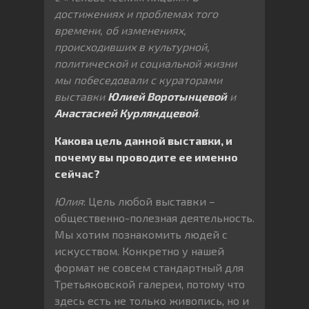
достижениях и проблемах того
времени, об изменениях,
происходивших в культурной,
политической и социальной жизни
мы побеседовали с кураторами
выставки
Юлией Воротынцевой
и
Анастасией Курляндцевой
.
Какова цель данной выставки, и
почему вы проводите ее именно
сейчас?
Юлия
: Цель любой выставки –
общественно-полезная деятельность.
Мы хотим познакомить людей с
искусством. Конкретно у нашей
формат не совсем стандартный для
Третьяковской галереи, потому что
здесь есть не только живопись, но и