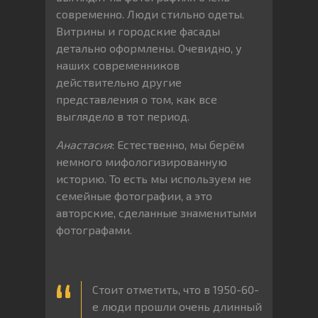
современно. Люди стильно одеты.
Витрины и городские фасады
детально оформлены. Очевидно, у
наших современников
действительно другие
представления о том, как все
выглядело в тот период.
Анастасия
: Естественно, мы берём
немного мифологизированную
историю. То есть мы используем не
семейные фотографии, а это
авторские, сделанные знаменитыми
фотографами.
Стоит отметить, что в 1950-60-
е люди прошли очень длинный