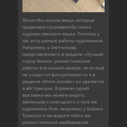
Юлия
: Мы искали вещи, которые
продемонстрировали бы поиск
художественного языка. Поэтому у
нас есть разные работы художников.
Например, у Злотникова,
представленного в разделе «Лучший
город Земли», реалистические
работы в эскизной манере, но он ещё
не уходит от фигуративности, а в
разделе «Атом-космос» он удаляется
в абстракцию. В рамках одной
выставки мы можем видеть
эволюцию стиля одного и того же
художника. Или, например, у Бориса
Турецкого вы видите опять же
реалистическое изображение