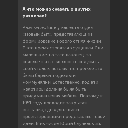
А что можно сказать о других
разделах?
Анастасия
: Ещё у нас есть отдел
«Новый быт», представляющий
формирование нового стиля жизни.
В это время строятся хрущевки. Они
маленькие, но зато наконец-то
появляется возможность получить
свой уголок, потому что прежде это
были бараки, подвалы и
коммуналки. Естественно, под эти
квартиры должна была быть
придумана новая мебель. Поэтому в
1951 году проходит закрытая
выставка, где художники-
проектировщики представляют свои
идеи. В их числе Юрий Случевский,