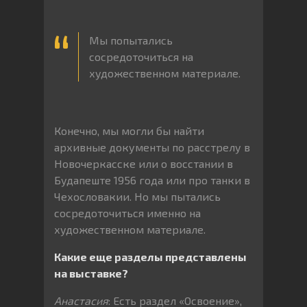
Мы попытались
сосредоточиться на
художественном материале.
Конечно, мы могли бы найти
архивные документы по расстрелу в
Новочеркасске или о восстании в
Будапеште 1956 года или про танки в
Чехословакии. Но мы пытались
сосредоточиться именно на
художественном материале.
Какие еще разделы представлены
на выставке?
Анастасия
: Есть раздел «Освоение»,