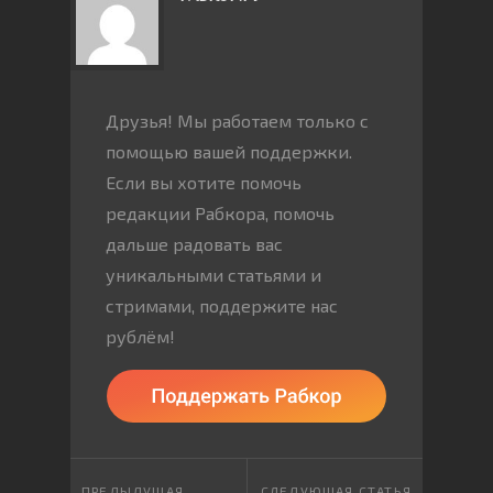
Друзья! Мы работаем только с
помощью вашей поддержки.
Если вы хотите помочь
редакции Рабкора, помочь
дальше радовать вас
уникальными статьями и
стримами, поддержите нас
рублём!