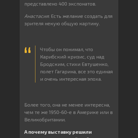
представлено 400 экспонатов.
Анастасия
: Есть желание создать для
зрителя некую общую картину.
Чтобы он понимал, что
Карибский кризис, суд над
Бродским, стихи Евтушенко,
полет Гагарина, все это единая
и очень интересная эпоха.
Более того, она не менее интересна,
чем те же 1950-60-е в Америке или в
Великобритании.
А почему выставку решили