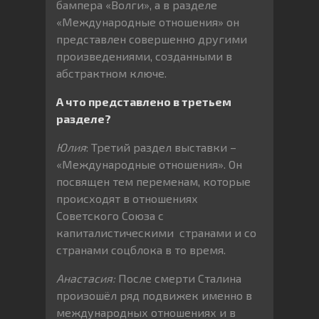
бампера «Волги», а в разделе
«Международные отношения» он
представлен совершенно другими
произведениями, созданными в
абстрактном ключе.
А что представлено в третьем
разделе?
Юлия
: Третий раздел выставки –
«Международные отношения». Он
посвящен тем переменам, которые
происходят в отношениях
Советского Союза с
капиталистическими странами и со
странами соцблока в то время.
Анастасия:
После смерти Сталина
произошёл ряд подвижек именно в
международных отношениях и в