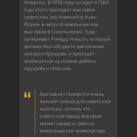
Америку. В 1959 году он едет в США,
а до этого проходит выставка
советских достижений в Нью-
Йорке, в августе американская
выставка в Сокольниках. Туда
приезжает Ричард Никсон, который
должен был обсудить расписание
поездки Хрущева, и проходят
знаменитые кухонные дебаты
Хрущева и Никсона.
Выставка становится очень
важной точкой для советской
культуры, потому что
советский народ впервые
может увидеть работы
американских живописцев.