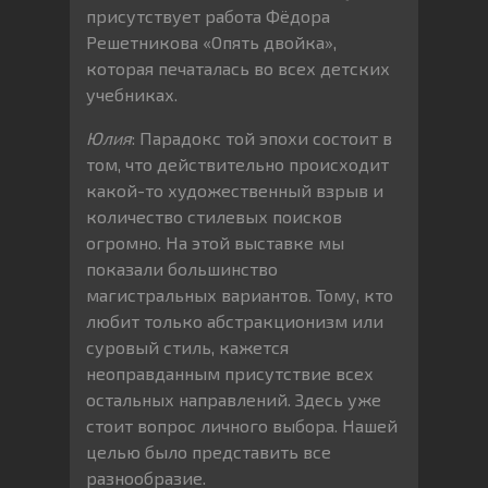
присутствует работа Фёдора
Решетникова «Опять двойка»,
которая печаталась во всех детских
учебниках.
Юлия
: Парадокс той эпохи состоит в
том, что действительно происходит
какой-то художественный взрыв и
количество стилевых поисков
огромно. На этой выставке мы
показали большинство
магистральных вариантов. Тому, кто
любит только абстракционизм или
суровый стиль, кажется
неоправданным присутствие всех
остальных направлений. Здесь уже
стоит вопрос личного выбора. Нашей
целью было представить все
разнообразие.