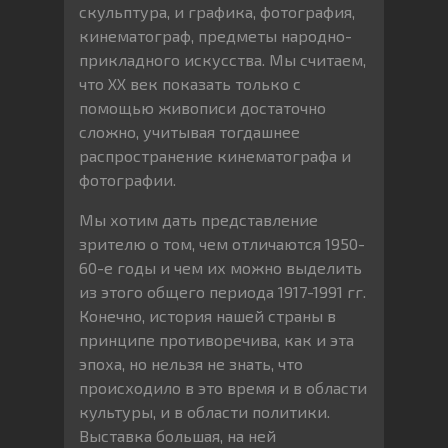
скульптура, и графика, фотография,
кинематограф, предметы народно-
прикладного искусства. Мы считаем,
что XX век показать только c
помощью живописи достаточно
сложно, учитывая тогдашнее
распространение кинематографа и
фотографии.
Мы хотим дать представление
зрителю о том, чем отличаются 1950-
60-е годы и чем их можно выделить
из этого общего периода 1917-1991 гг.
Конечно, история нашей страны в
принципе противоречива, как и эта
эпоха, но нельзя не знать, что
происходило в это время и в области
культуры, и в области политики.
Выставка большая, на ней