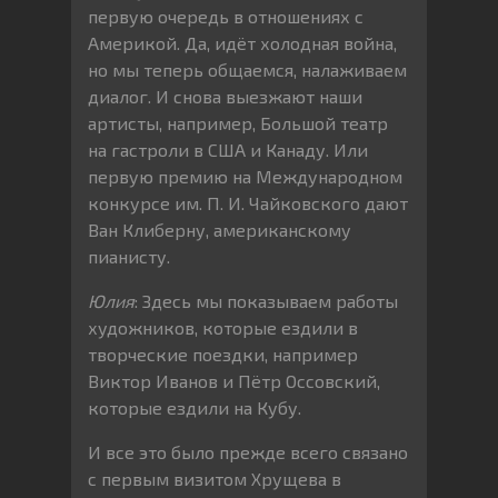
первую очередь в отношениях с
Америкой. Да, идёт холодная война,
но мы теперь общаемся, налаживаем
диалог. И снова выезжают наши
артисты, например, Большой театр
на гастроли в США и Канаду. Или
первую премию на Международном
конкурсе им. П. И. Чайковского дают
Ван Клиберну, американскому
пианисту.
Юлия
: Здесь мы показываем работы
художников, которые ездили в
творческие поездки, например
Виктор Иванов и Пётр Оссовский,
которые ездили на Кубу.
И все это было прежде всего связано
с первым визитом Хрущева в