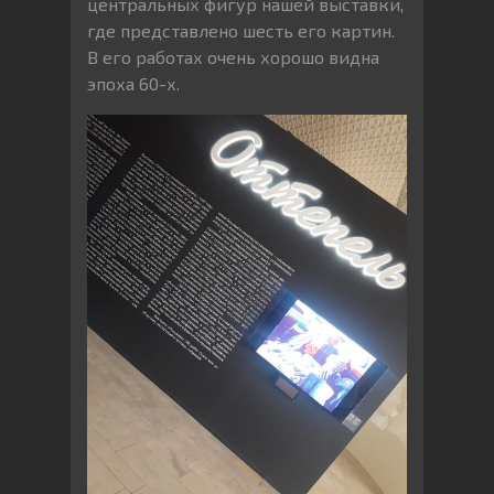
центральных фигур нашей выставки,
где представлено шесть его картин.
В его работах очень хорошо видна
эпоха 60-х.