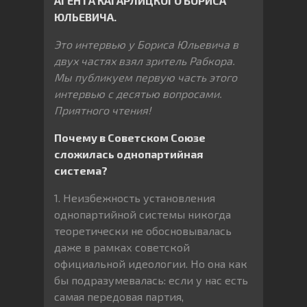
АГЕНТА КАГАРЛИЦКОГО БОРИСА
ЮЛЬЕВИЧА.
Это интервью у Бориса Юльевича в
двух частях взял зритель Рабкора.
Мы публикуем первую часть этого
интервью с десятью вопросами.
Приятного чтения!
Почему в Советском Союзе
сложилась однопартийная
система?
1. Неизбежность установления
однопартийной системы никогда
теоретически не обосновывалась
даже в рамках советской
официальной идеологии. Но она как
бы подразумевалась: если у нас есть
самая передовая партия,