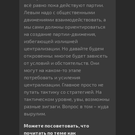
всё равно пока действуют партии.
Левым надо с общественными
движениями взаимодействовать, а
мы сами должны ориентироваться
на создание партии-движения,
избегающей излишней
централизации. Но давайте будем
откровенны: многое будет зависеть
от условий и обстоятельств. Они
могут на каком-то этапе
потребовать и усиления
централизации. Главное просто не
путать тактику со стратегией. На
тактическом уровне, увы, возможны
разные зигзаги. Вопрос в том – куда
вырулим.
Можете посоветовать, что
почитать по теме как