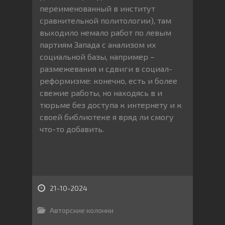
переименованный в институт
сравнительной политологии), там
выходило немало работ по левым
партиям Запада с анализом их
социальной базы, например –
размежевания и сдвиги в социал-
реформизме: конечно, есть и более
свежие работы, но находясь в и
тюрьме без доступа к интернету и к
своей библиотеке я вряд ли смогу
что-то добавить.
21-10-2024
Авторские колонки