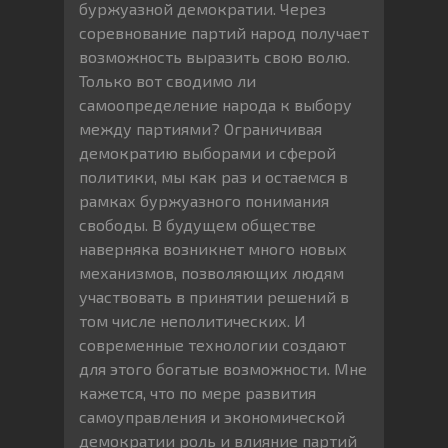
буржуазной демократии. Через
соревнование партий народ получает
возможность выразить свою волю.
Только вот сводимо ли
самоопределение народа к выбору
между партиями? Ограничивая
демократию выборами и сферой
политики, мы как раз и остаемся в
рамках буржуазного понимания
свободы. В будущем обществе
наверняка возникнет много новых
механизмов, позволяющих людям
участвовать в принятии решений в
том числе неполитических. И
современные технологии создают
для этого богатые возможности. Мне
кажется, что по мере развития
самоуправления и экономической
демократии роль и влияние партий