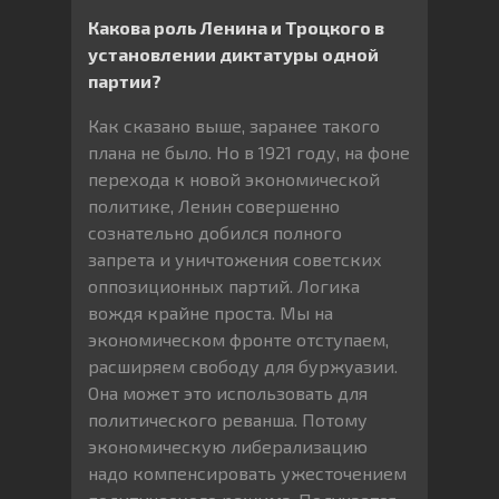
Какова роль Ленина и Троцкого в
установлении диктатуры одной
партии?
Как сказано выше, заранее такого
плана не было. Но в 1921 году, на фоне
перехода к новой экономической
политике, Ленин совершенно
сознательно добился полного
запрета и уничтожения советских
оппозиционных партий. Логика
вождя крайне проста. Мы на
экономическом фронте отступаем,
расширяем свободу для буржуазии.
Она может это использовать для
политического реванша. Потому
экономическую либерализацию
надо компенсировать ужесточением