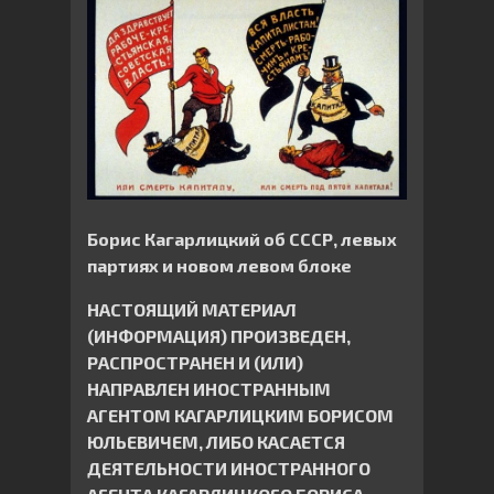
Борис Кагарлицкий об СССР, левых
партиях и новом левом блоке
НАСТОЯЩИЙ МАТЕРИАЛ
(ИНФОРМАЦИЯ) ПРОИЗВЕДЕН,
РАСПРОСТРАНЕН И (ИЛИ)
НАПРАВЛЕН ИНОСТРАННЫМ
АГЕНТОМ КАГАРЛИЦКИМ БОРИСОМ
ЮЛЬЕВИЧЕМ, ЛИБО КАСАЕТСЯ
ДЕЯТЕЛЬНОСТИ ИНОСТРАННОГО