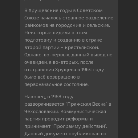
В Хрущевские годы в Советском
Союзе началось странное разделение
райкомов на городские и сельские.
Некоторые видели в этом
подготовку к созданию в стране
второй партии – крестьянской.
Однако, во-первых, данный вывод не
очевиден, а во-вторых, после
отстранения Хрущева в 1964 году
было всё возвращено в
первоначальное состояние.
Наконец, в 1968 году
разворачивается “Пражская Весна” в
Чехословакии. Коммунистическая
партия проводит реформы и
принимает “Программу действий”.
Данный документ опубликован по-