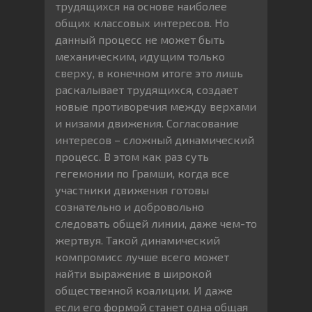
трудящихся на основе наиболее
общих классовых интересов. Но
данный процесс не может быть
механическим, идущим только
сверху, в конечном итоге это лишь
раскалывает трудящихся, создает
новые противоречия между верхами
и низами движения. Согласование
интересов – сложный динамический
процесс. В этом как раз суть
гегемонии по Грамши, когда все
участники движения готовы
сознательно и добровольно
следовать общей линии, даже чем-то
жертвуя. Такой динамический
компромисс лучше всего может
найти выражение в широкой
общественной коалиции. И даже
если его формой станет одна общая