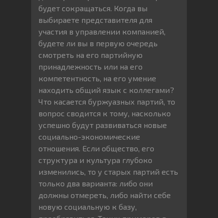
будет сокращаться. Когда вы
выбираете представителя для
участия в управлении компанией,
будете ли вы в первую очередь
смотреть на его партийную
принадлежность или на его
компетентность, на его умение
находить общий язык с коллегами?
Что касается буржуазных партий, то
вопрос сводится к тому, насколько
успешно будут развиваться новые
социально-экономические
отношения. Если общество, его
структура и культура глубоко
изменились, то у старых партий есть
только два варианта: либо они
должны отмереть, либо найти себе
новую социальную к базу,