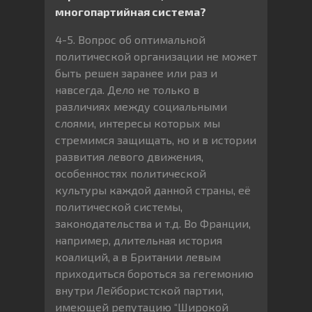
многопартийная система?
4-5. Вопрос об оптимальной
политической организации не может
быть решен заранее или раз и
навсегда. Дело не только в
различиях между социальными
слоями, интересы которых мы
стремимся защищать, но и в истории
развития левого движения,
особенностях политической
культуры каждой данной страны, её
политической системы,
законодательства и т.д. Во Франции,
например, длительная история
коалиций, а в Британии левым
приходиться бороться за гегемонию
внутри Лейбористской партии,
имеющей репутацию “Широкой