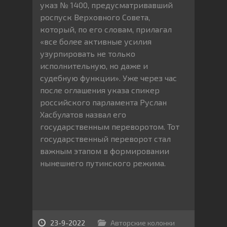
указ № 1400, предусматривавший
роспуск Верховного Совета,
который, по его словам, прилагал
«все более активные усилия
узурпировать не только
исполнительную, но даже и
судебную функции». Уже через час
после оглашения указа спикер
российского парламента Руслан
Хасбулатов назвал его
государственным переворотом. Тот
государственный переворот стал
важным этапом в формировании
нынешнего путинского режима.
23-9-2022
Авторские колонки