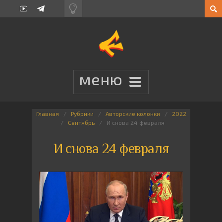
Главная
Рубрики
Авторские колонки
2022
Сентябрь
И снова 24 февраля
И снова 24 февраля