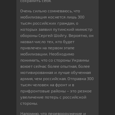
сохранить себя.
Очень сильно сомневаюсь, что
мобилизация коснется лишь 300
тысяч российских граждан, о
которых заявил путинский министр
обороны Сергей Шойгу. Вероятно, он
назвал число тех, кто будет
привлечен на первом этапе
мобилизации. Необходимо
понимать, что со стороны Украины
воюет сейчас более опытная, более
мотивированная и лучше обученная
армия, чем российская. Отправка 300
тысяч человек на фронт и в
прифронтовые районы – это резкое
увеличение потерь с российской
стороны.
Напомню, что перевооружение и