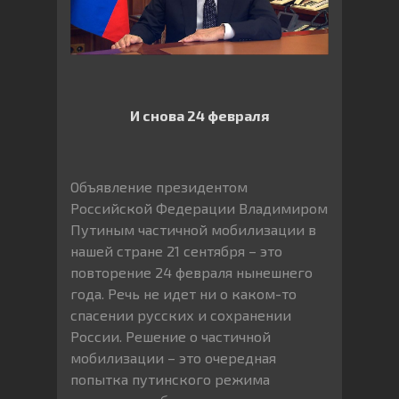
И снова 24 февраля
Объявление президентом
Российской Федерации Владимиром
Путиным частичной мобилизации в
нашей стране 21 сентября – это
повторение 24 февраля нынешнего
года. Речь не идет ни о каком-то
спасении русских и сохранении
России. Решение о частичной
мобилизации – это очередная
попытка путинского режима