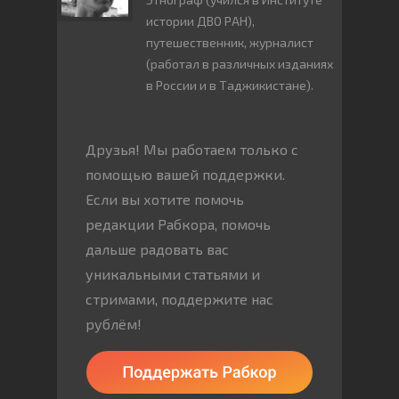
истории ДВО РАН),
путешественник, журналист
(работал в различных изданиях
в России и в Таджикистане).
Друзья! Мы работаем только с
помощью вашей поддержки.
Если вы хотите помочь
редакции Рабкора, помочь
дальше радовать вас
уникальными статьями и
стримами, поддержите нас
рублём!