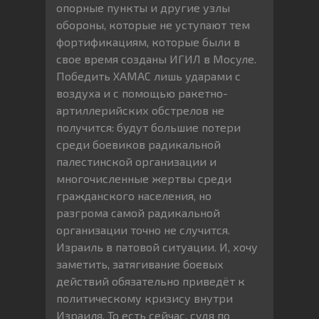
опорные пункты и другие узлы
обороны, которые не уступают тем
фортификациям, которые были в
свое время созданы ИГИЛ в Мосуле.
Победить ХАМАС лишь ударами с
воздуха и с помощью ракетно-
артиллерийских обстрелов не
получится: будут большие потери
среди боевиков радикальной
палестинской организации и
многочисленные жертвы среди
гражданского населения, но
разгрома самой радикальной
организации точно не случится.
Израиль в патовой ситуации. И, хочу
заметить, затягивание боевых
действий обязательно приведёт к
политическому кризису внутри
Израиля. То есть сейчас, судя по