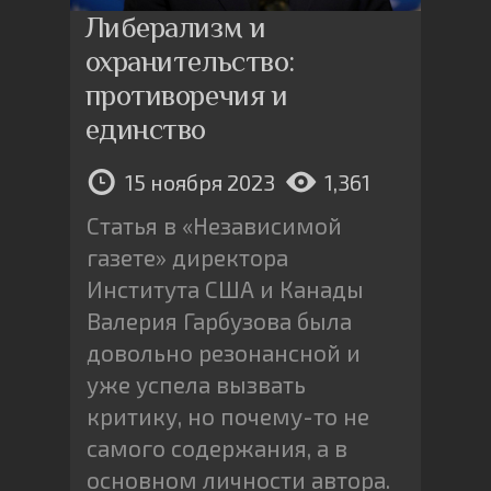
Либерализм и
охранительство:
противоречия и
единство
15 ноября 2023
1,361
Статья в «Независимой
газете» директора
Института США и Канады
Валерия Гарбузова была
довольно резонансной и
уже успела вызвать
критику, но почему-то не
самого содержания, а в
основном личности автора.