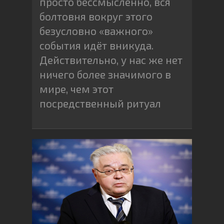
просто бессмысленно, вся
болтовня вокруг этого
безусловно «важного»
события идёт вникуда.
Действительно, у нас же нет
ничего более значимого в
мире, чем этот
посредственный ритуал