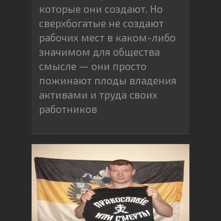
которые они создают. Но
сверхбогатые не создают
рабочих мест в каком-либо
значимом для общества
смысле — они просто
пожинают плоды владения
активами и труда своих
работников