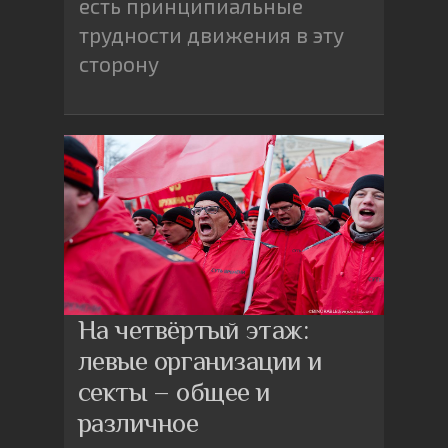
есть принципиальные
трудности движения в эту
сторону
На четвёртый этаж:
левые организации и
секты – общее и
различное