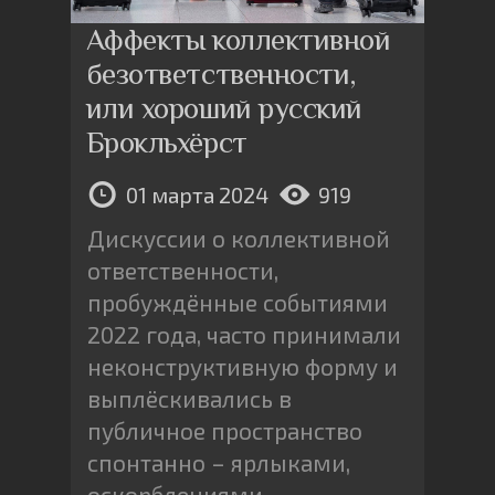
Аффекты коллективной
безответственности,
или хороший русский
Брокльхёрст
01 марта 2024
919
Дискуссии о коллективной
ответственности,
пробуждённые событиями
2022 года, часто принимали
неконструктивную форму и
выплёскивались в
публичное пространство
спонтанно – ярлыками,
оскорблениями,