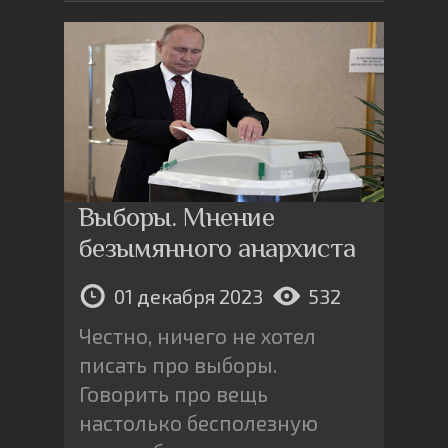
Выборы. Мнение
безымянного анархиста
01 декабря 2023
532
Честно, ничего не хотел
писать про выборы.
Говорить про вещь
настолько бесполезную