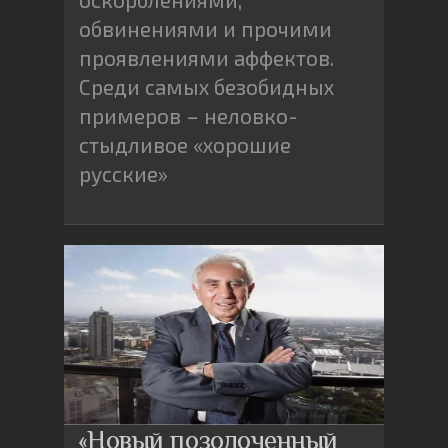
обвинениями и прочими
проявлениями аффектов.
Среди самых безобидных
примеров – неловко-
стыдливое «хорошие
русские»
«Новый позолоченный