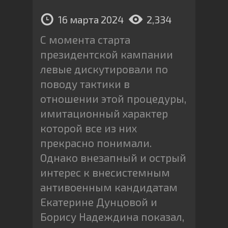
16 марта 2024
2,334
С момента старта
президентской кампании
левые дискутировали по
поводу тактики в
отношении этой процедуры,
имитационный характер
которой все из них
прекрасно понимали.
Однако внезапный и острый
интерес к внесистемным
антивоенным кандидатам
Екатерине Дунцовой и
Борису Надеждина показал,