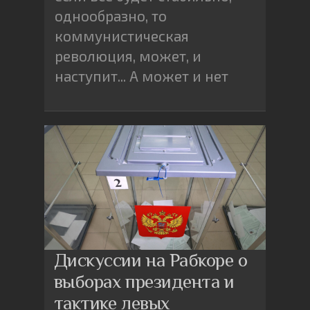
однообразно, то
коммунистическая
революция, может, и
наступит... А может и нет
Дискуссии на Рабкоре о
выборах президента и
тактике левых