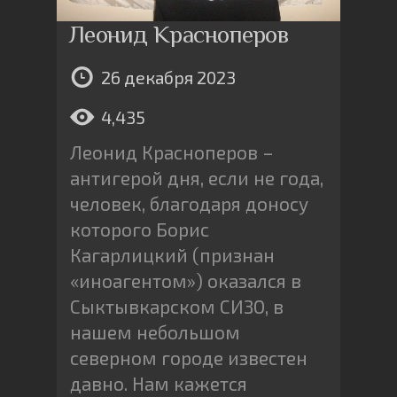
Леонид Красноперов
26 декабря 2023
4,435
Леонид Красноперов –
антигерой дня, если не года,
человек, благодаря доносу
которого Борис
Кагарлицкий (признан
«иноагентом») оказался в
Сыктывкарском СИЗО, в
нашем небольшом
северном городе известен
давно. Нам кажется