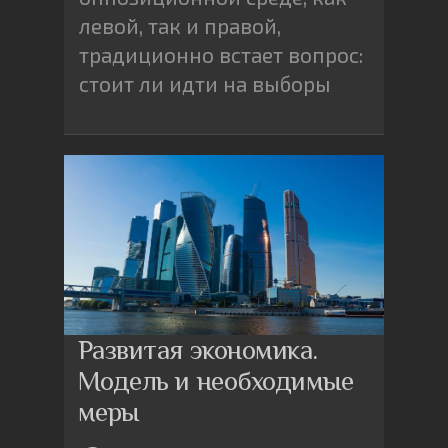
левой, так и правой,
традиционно встает вопрос:
стоит ли идти на выборы
Развитая экономика.
Модель и необходимые
меры