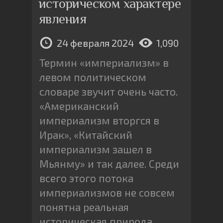
историческом характере
явления
24 февраля 2024
1,090
Термин «империализм» в
левом политическом
словаре звучит очень часто.
«Американский
империализм вторгся в
Ирак», «Китайский
империализм зашел в
Мьянму» и так далее. Среди
всего этого потока
империализмов не совсем
понятна реальная
историческая природа