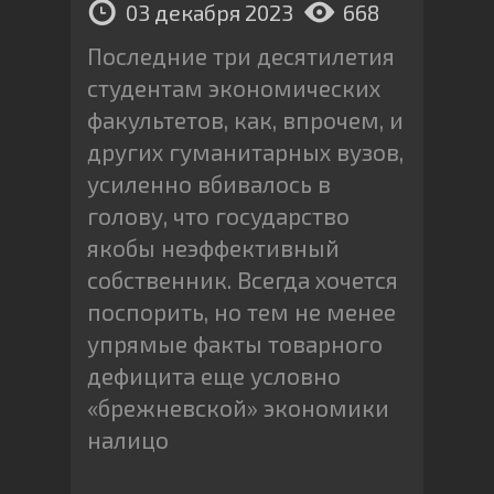
03 декабря 2023
668
Последние три десятилетия
студентам экономических
факультетов, как, впрочем, и
других гуманитарных вузов,
усиленно вбивалось в
голову, что государство
якобы неэффективный
собственник. Всегда хочется
поспорить, но тем не менее
упрямые факты товарного
дефицита еще условно
«брежневской» экономики
налицо