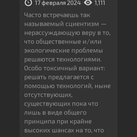
17 февраля 2024
1,111
Часто встречаешь так
называемый сциентизм —
нерассуждающую веру в то,
что общественные и/или
экологические проблемы
решаются технологиями.
Особо токсичный вариант:
решать предлагается с
помощью технологий, ныне
отсутствующих,
существующих пока что
лишь в виде общего
принципа при крайне
высоких шансах на то, что