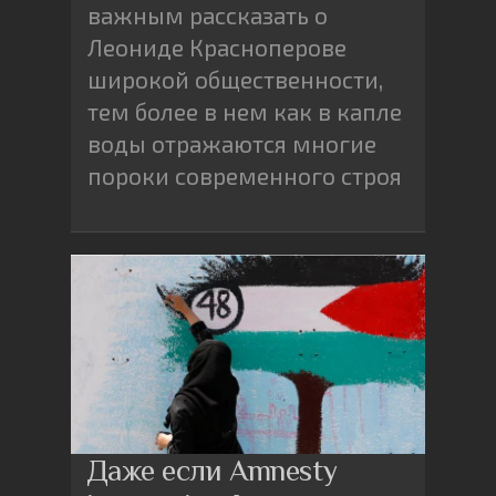
важным рассказать о
Леониде Красноперове
широкой общественности,
тем более в нем как в капле
воды отражаются многие
пороки современного строя
Даже если Amnesty