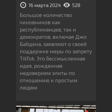
16 марта 2024
528
Большое количество
чиновников как
республиканцев, так и
демократов, включая Джо
Байдена, заявляют о своей
поддержке меры по запрету
TikTok. Это бессмысленная
идея, рожденная
недоверием элиты по
отношению к простым
людям