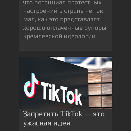
что потенциал протестных
настроений в стране не так
мал, как это представляет
хорошо оплаченные рупоры
кремлевской идеологии
Запретить TikTok — это
ужасная идея