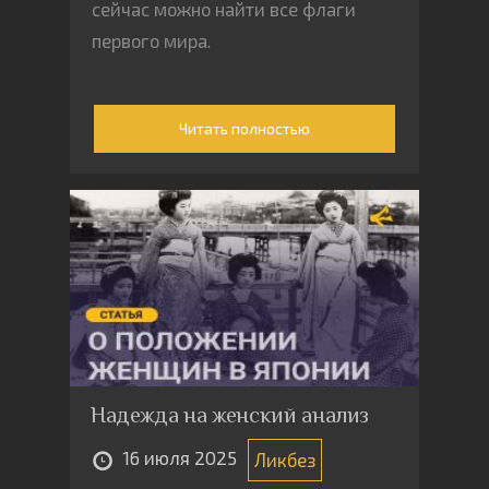
сейчас можно найти все флаги
первого мира.
Читать полностью
Надежда на женский анализ
16 июля 2025
Ликбез