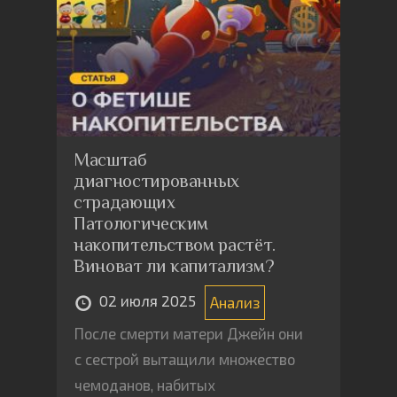
Масштаб
диагностированных
страдающих
Патологическим
накопительством растёт.
Виноват ли капитализм?
02 июля 2025
Анализ
После смерти матери Джейн они
с сестрой вытащили множество
чемоданов, набитых