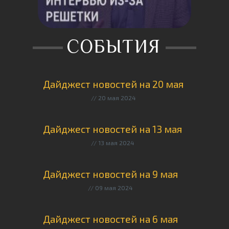
СОБЫТИЯ
Дайджест новостей на 20 мая
20 мая 2024
Дайджест новостей на 13 мая
13 мая 2024
Дайджест новостей на 9 мая
09 мая 2024
Дайджест новостей на 6 мая