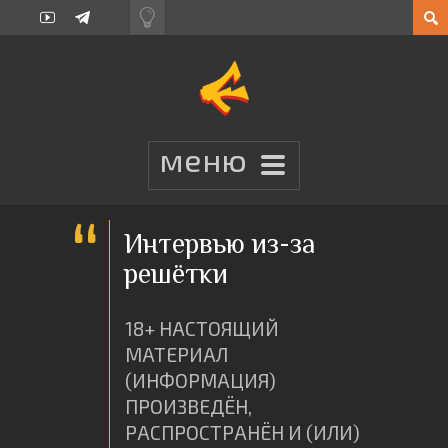
Интервью из-за
решётки
18+ НАСТОЯЩИЙ
МАТЕРИАЛ
(ИНФОРМАЦИЯ)
ПРОИЗВЕДËН,
РАСПРОСТРАНËН И (ИЛИ)