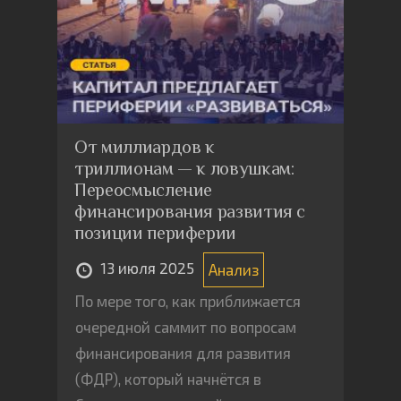
От миллиардов к
триллионам — к ловушкам:
Переосмысление
финансирования развития с
позиции периферии
13 июля 2025
Анализ
По мере того, как приближается
очередной саммит по вопросам
финансирования для развития
(ФДР), который начнётся в