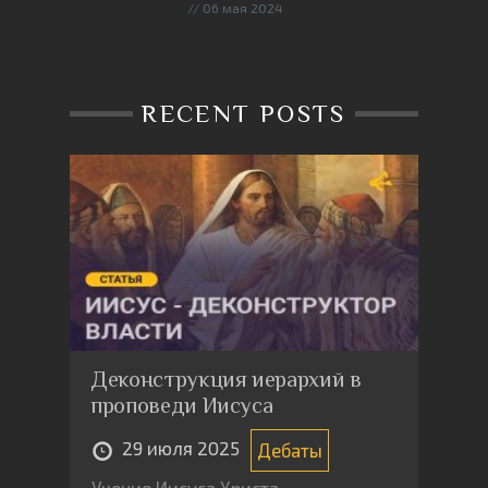
06 мая 2024
RECENT POSTS
Деконструкция иерархий в
проповеди Иисуса
29 июля 2025
Дебаты