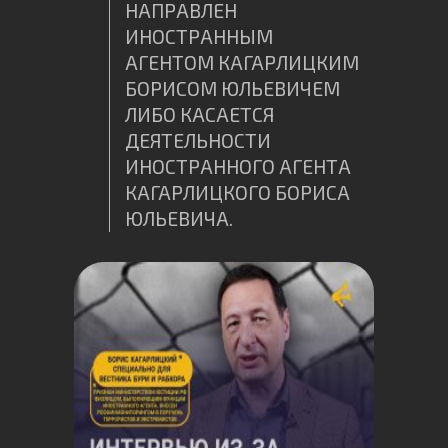
НАПРАВЛЕН
ИНОСТРАННЫМ
АГЕНТОМ КАГАРЛИЦКИМ
БОРИСОМ ЮЛЬЕВИЧЕМ
ЛИБО КАСАЕТСЯ
ДЕЯТЕЛЬНОСТИ
ИНОСТРАННОГО АГЕНТА
КАГАРЛИЦКОГО БОРИСА
ЮЛЬЕВИЧА.