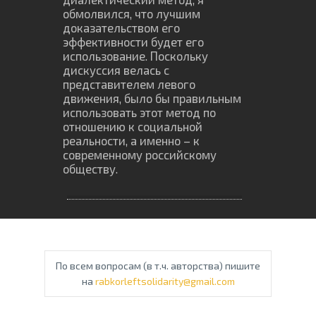
обмолвился, что лучшим
доказательством его
эффективности будет его
использование. Поскольку
дискуссия велась с
представителем левого
движения, было бы правильным
использовать этот метод по
отношению к социальной
реальности, а именно – к
современному российскому
обществу.
По всем вопросам (в т.ч. авторства) пишите
на
rabkorleftsolidarity@gmail.com