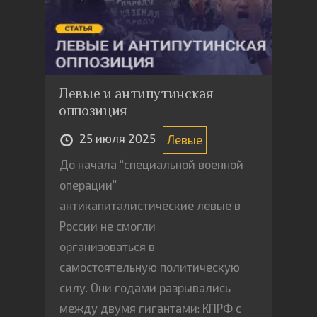
Левые и антипутинская
оппозиция
25 июля 2025
Левые
До начала “специальной военной
операции”
антикапиталистические левые в
России не смогли
организоваться в
самостоятельную политическую
силу. Они годами разрывались
между двумя гигантами: КПРФ с