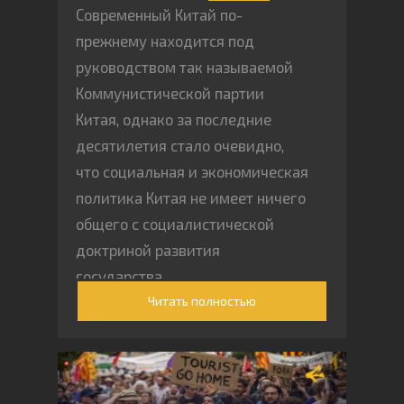
Современный Китай по-
прежнему находится под
руководством так называемой
Коммунистической партии
Китая, однако за последние
десятилетия стало очевидно,
что социальная и экономическая
политика Китая не имеет ничего
общего с социалистической
доктриной развития
государства.
Читать полностью