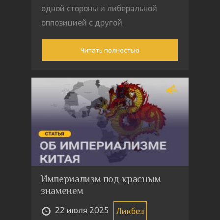
одной стороны и либеральной
оппозицией с другой.
Читать полностью
Империализм под красным
знаменем
22 июля 2025
Ликбез