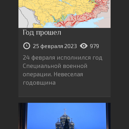
Год прошел
25 февраля 2023
979
24 февраля исполнился год
Специальной военной
операции. Невеселая
годовщина