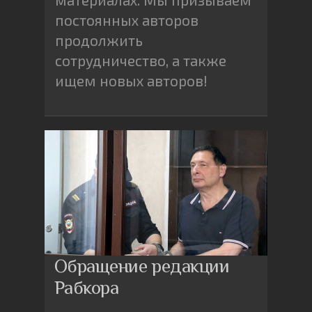
постоянных авторов
продолжить
сотрудничество, а также
ищем новых авторов!
Обращение редакции
Рабкора