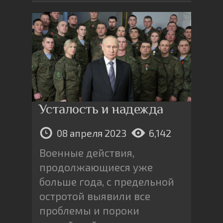
Усталость и надежда
08 апреля 2023
6,142
Военные действия,
продолжающиеся уже
больше года, с предельной
остротой выявили все
проблемы и пороки