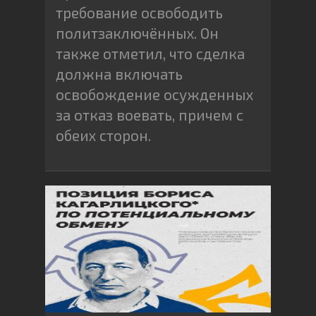
требование освободить
политзаключённых. Он
также отметил, что сделка
должна включать
освобождение осужденных
за отказ воевать, причем с
обеих сторон.