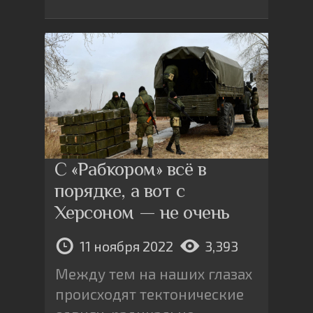
С «Рабкором» всё в
порядке, а вот с
Херсоном — не очень
11 ноября 2022
3,393
Между тем на наших глазах
происходят тектонические