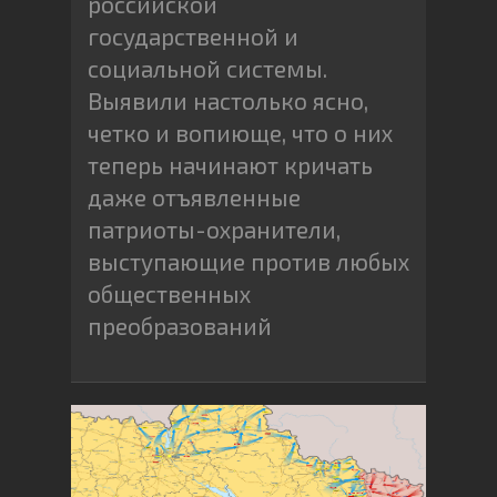
российской
государственной и
социальной системы.
Выявили настолько ясно,
четко и вопиюще, что о них
теперь начинают кричать
даже отъявленные
патриоты-охранители,
выступающие против любых
общественных
преобразований