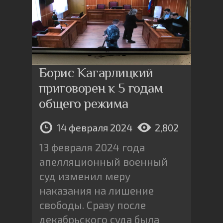
Борис Кагарлицкий
приговорен к 5 годам
общего режима
14 февраля 2024
2,802
13 февраля 2024 года
апелляционный военный
суд изменил меру
наказания на лишение
свободы. Сразу после
декабрьского суда была