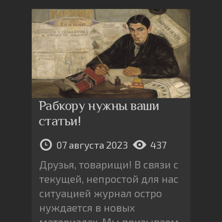
Рабкору нужны ваши
статьи!
07 августа 2023
437
Друзья, товарищи! В связи с
текущей, непростой для нас
ситуацией журнал остро
нуждается в новых
материалах. Мы призываем