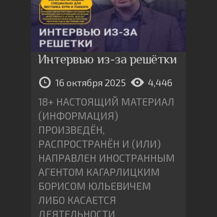
Интервью из-за решётки
16 октября 2025
4,446
18+ НАСТОЯЩИЙ МАТЕРИАЛ
(ИНФОРМАЦИЯ)
ПРОИЗВЕДËН,
РАСПРОСТРАНËН И (ИЛИ)
НАПРАВЛЕН ИНОСТРАННЫМ
АГЕНТОМ КАГАРЛИЦКИМ
БОРИСОМ ЮЛЬЕВИЧЕМ
ЛИБО КАСАЕТСЯ
ДЕЯТЕЛЬНОСТИ