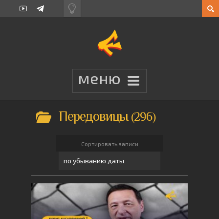
Передовицы
296
Сортировать записи