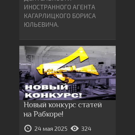
ИНОСТРАННОГО АГЕНТА
КАГАРЛИЦКОГО БОРИСА
ЮЛЬЕВИЧА.
Новый конкурс статей
на Рабкоре!
24 мая 2025
324