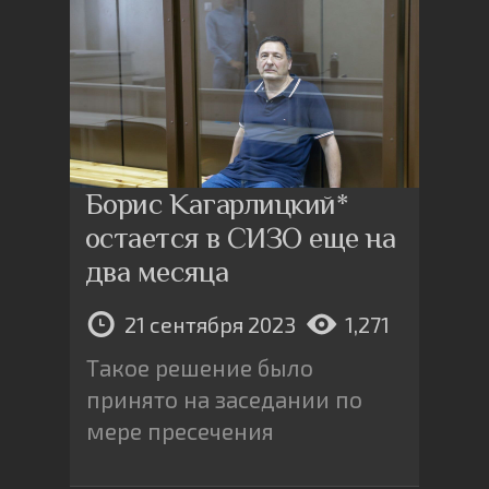
Борис Кагарлицкий*
остается в СИЗО еще на
два месяца
21 сентября 2023
1,271
Такое решение было
принято на заседании по
мере пресечения