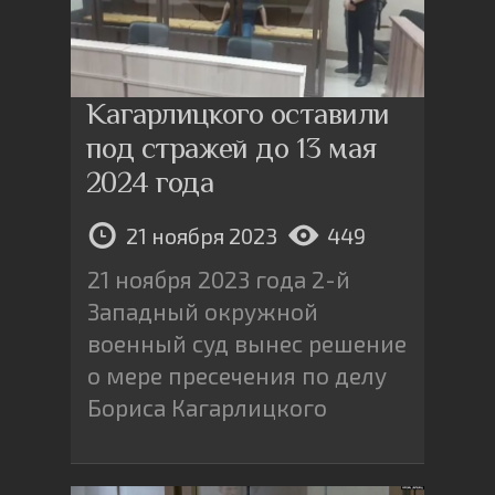
Кагарлицкого оставили
под стражей до 13 мая
2024 года
21 ноября 2023
449
21 ноября 2023 года 2-й
Западный окружной
военный суд вынес решение
о мере пресечения по делу
Бориса Кагарлицкого