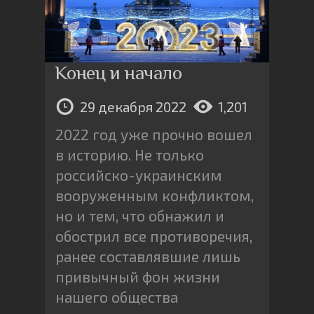
Конец и начало
29 декабря 2022
1,201
2022 год уже прочно вошел
в историю. Не только
российско-украинским
вооруженным конфликтом,
но и тем, что обнажил и
обострил все противоречия,
ранее составлявшие лишь
привычный фон жизни
нашего общества