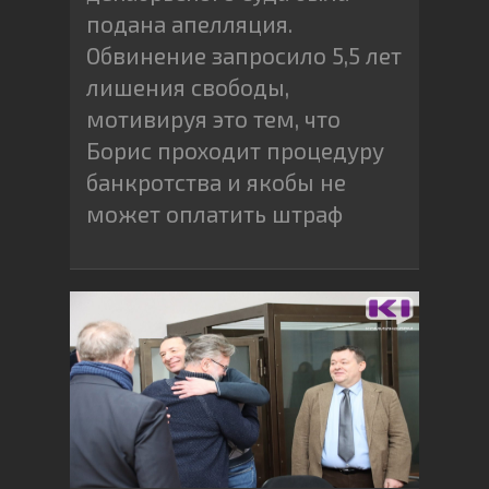
подана апелляция.
Обвинение запросило 5,5 лет
лишения свободы,
мотивируя это тем, что
Борис проходит процедуру
банкротства и якобы не
может оплатить штраф