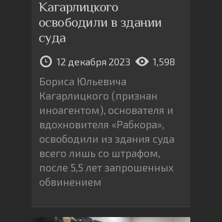
Кагарлицкого
освободили в здании
суда
12 декабря 2023
1,598
Бориса Юльевича
Кагарлицкого (признан
иноагентом), основателя и
вдохновителя «Рабкора»,
освободили из здания суда
всего лишь со штрафом,
после 5,5 лет запрошенных
обвинением