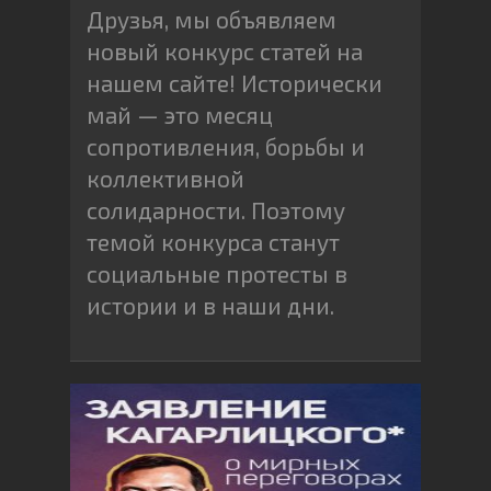
Друзья, мы объявляем
новый конкурс статей на
нашем сайте! Исторически
май — это месяц
сопротивления, борьбы и
коллективной
солидарности. Поэтому
темой конкурса станут
социальные протесты в
истории и в наши дни.