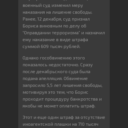
военный суд изменил меру
наказания на лишение свободы.
Ранее, 12 декабря, суд признал
Бориса виновным по делу об
“Оправдании терроризма” и назначил
ему наказание в виде штрафа
суммой 609 тысяч рублей.
Однако гособвинению этого
показалось недостаточно. Сразу
после декабрьского суда была
подана апелляция. Обвинение
запросило 5,5 лет лишения свободы,
мотивируя это тем, что Борис
проходит процедуру банкротства и
якобы не может оплатить штраф.
Этот и еще один штраф за отсутствие
иноагентской плашки на 710 тысяч