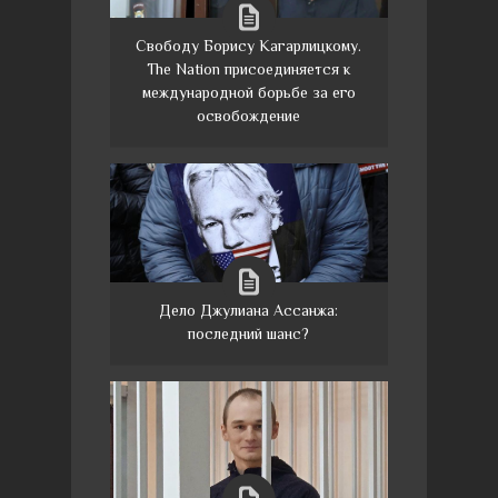
Свободу Борису Кагарлицкому.
The Nation присоединяется к
международной борьбе за его
освобождение
Дело Джулиана Ассанжа:
последний шанс?