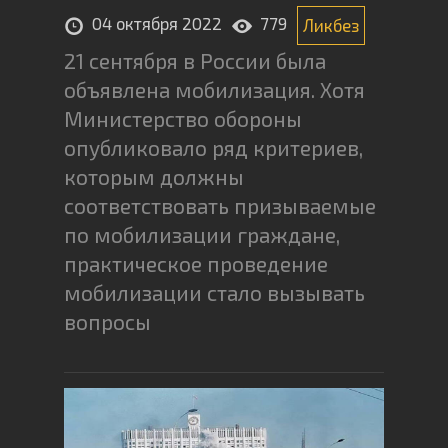
04 октября 2022
779
Ликбез
21 сентября в России была
объявлена мобилизация. Хотя
Министерство обороны
опубликовало ряд критериев,
которым должны
соответствовать призываемые
по мобилизации граждане,
практическое проведение
мобилизации стало вызывать
вопросы