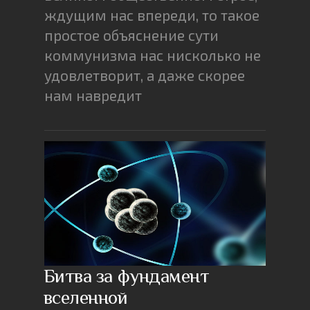
ждущим нас впереди, то такое
простое объяснение сути
коммунизма нас нисколько не
удовлетворит, а даже скорее
нам навредит
Битва за фундамент
вселенной