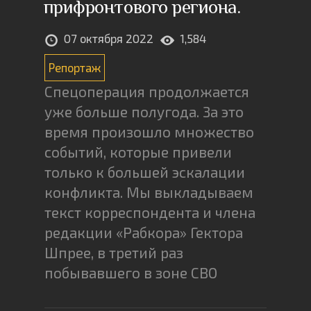
прифронтового региона.
07 октября 2022
1,584
Репортаж
Спецоперация продолжается
уже больше полугода. За это
время произошло множество
событий, которые привели
только к большей эскалации
конфликта. Мы выкладываем
текст корреспондента и члена
редакции «Рабкора» Гектора
Шпрее, в третий раз
побывавшего в зоне СВО