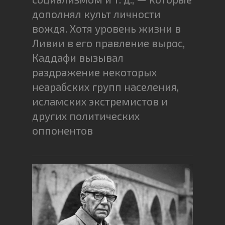
дополнял культ личности
вождя. Хотя уровень жизни в
Ливии в его правление вырос,
Каддафи вызывал
раздражение некоторых
неарабских групп населения,
исламских экстремистов и
других политических
оппонентов