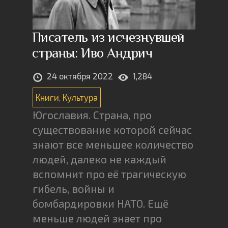
Писатель из исчезнувшей
страны: Иво Андрич
24 октября 2022
1,284
Книги
,
Культура
Югославия. Страна, про
существование которой сейчас
знают все меньшее количество
людей, далеко не каждый
вспомнит про её трагическую
гибель, войны и
бомбардировки НАТО. Ещё
меньше людей знает про