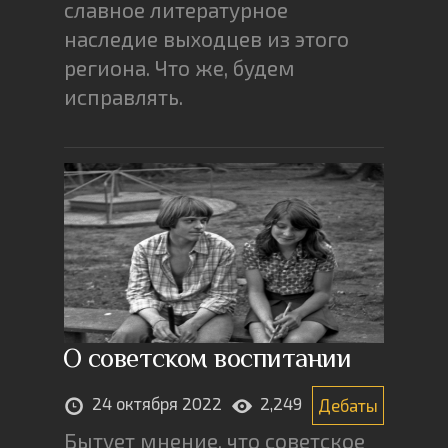
славное литературное
наследие выходцев из этого
региона. Что же, будем
исправлять.
О советском воспитании
24 октября 2022
2,249
Дебаты
Бытует мнение, что советское