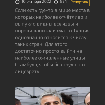
10 октября 2022
874
Репортаж
Если есть где-то в мире места в
которых наиболее отчётливо и
выпукло видны все язвы и
пороки капитализма, то Турция
однозначно относится к числу
таких стран. Для этого
достаточно просто выйти на
наиболее оживленные улицы
Стамбула, чтобы без труда это
лицезреть