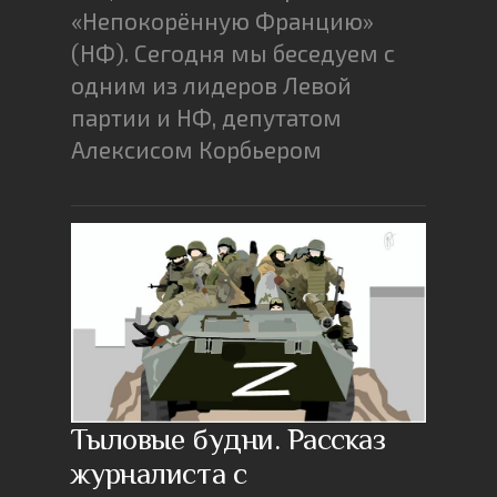
«Непокорённую Францию»
(НФ). Сегодня мы беседуем с
одним из лидеров Левой
партии и НФ, депутатом
Алексисом Корбьером
Тыловые будни. Рассказ
журналиста с