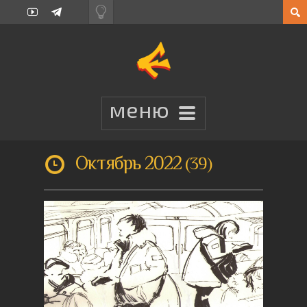
Октябрь 2022
39