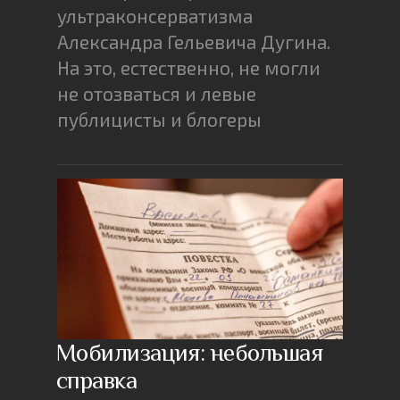
ультраконсерватизма
Александра Гельевича Дугина.
На это, естественно, не могли
не отозваться и левые
публицисты и блогеры
Мобилизация: небольшая
справка