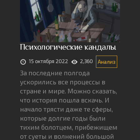
Психологические кандалы
15 октября 2022
2,360
Анализ
За последние полгода
ускорились все процессы в
стране и мире. Можно сказать,
что история пошла вскачь. И
начало трясти даже те сферы,
которые долгие годы были
тихим болотцем, прибежищем
от суеты и волнений большой