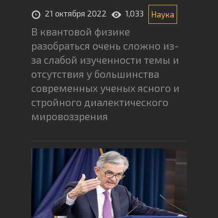
21 октября 2022
1,033
Наука
В квантовой физике
разобраться очень сложно из-
за слабой изученности темы и
отсутствия у большинства
современных ученых ясного и
стройного диалектического
мировоззрения