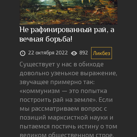
Не рафинированный рай, а
вечная борьба!
22 октября 2022
892
Ликбез
Существует у нас в обиходе
довольно узенькое выражение,
звучащее примерно так:
«коммунизм — это попытка
построить рай на земле». Если
мы рассматриваем вопрос с
позиций марксисткой науки и
пытаемся постичь истину о том
великом общественном строе,