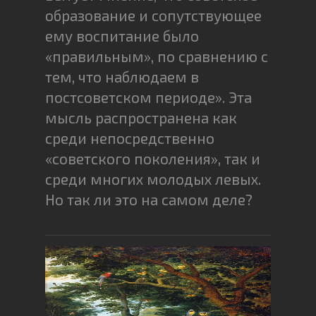
образование и сопутствующее
ему воспитание было
«правильным», по сравнению с
тем, что наблюдаем в
постсоветском периоде». Эта
мысль распространена как
среди непосредственно
«советского поколения», так и
среди многих молодых левых.
Но так ли это на самом деле?