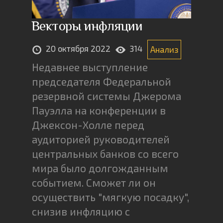
Векторы инфляции
20 октября 2022
314
Анализ
Недавнее выступление
председателя Федеральной
резервной системы Джерома
Пауэлла на конференции в
Джексон-Холле перед
аудиторией руководителей
центральных банков со всего
мира было долгожданным
событием. Сможет ли он
осуществить "мягкую посадку",
снизив инфляцию с