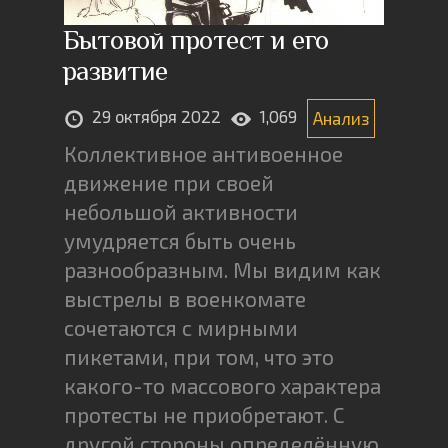
Бытовой протест и его
развитие
29 октября 2022
1,069
Анализ
Коллективное антивоенное
движение при своей
небольшой активности
умудряется быть очень
разнообразным. Мы видим как
выстрелы в военкомате
сочетаются с мирными
пикетами, при том, что это
какого-то массового характера
протесты не приобретают. С
другой стороны определённую