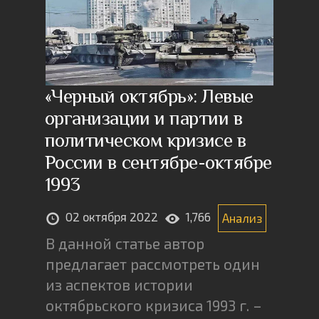
«Черный октябрь»: Левые
организации и партии в
политическом кризисе в
России в сентябре-октябре
1993
02 октября 2022
1,766
Анализ
В данной статье автор
предлагает рассмотреть один
из аспектов истории
октябрьского кризиса 1993 г. –