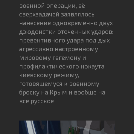
военной операции, её
сверхзадачей заявлялось
нанесение одновременно двух
дзюдоистки оточенных ударов:
превентивного удара под дых
агрессивно настроенному
мировому гегемону и
профилактического нокаута
киевскому режиму,
готовящемуся к военному
броску на Крым и вообще на
всё русское