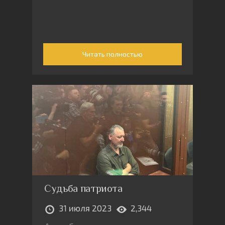
Читать полностью
Судьба патриота
31 июля 2023
2,344