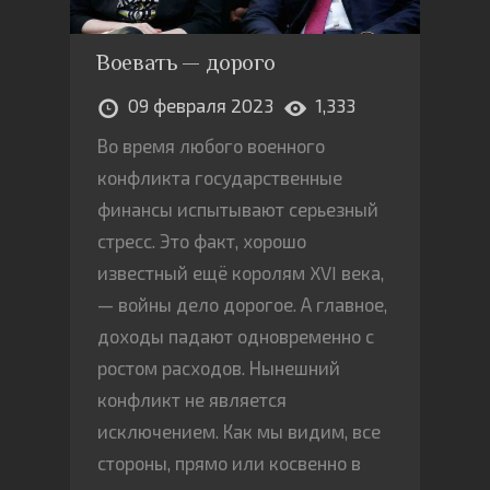
Воевать — дорого
09 февраля 2023
1,333
Во время любого военного
конфликта государственные
финансы испытывают серьезный
стресс. Это факт, хорошо
известный ещё королям XVI века,
— войны дело дорогое. А главное,
доходы падают одновременно с
ростом расходов. Нынешний
конфликт не является
исключением. Как мы видим, все
стороны, прямо или косвенно в