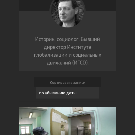
Историк, социолог. Бывший
директор Института
глобализации и социальных
движений (ИГСО).
Сортировать записи