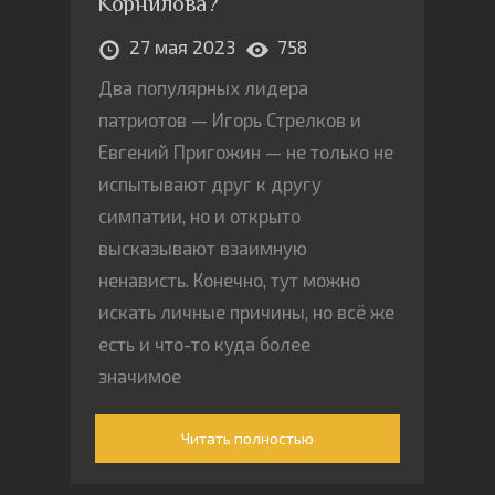
Корнилова?
27 мая 2023
758
Два популярных лидера
патриотов — Игорь Стрелков и
Евгений Пригожин — не только не
испытывают друг к другу
симпатии, но и открыто
высказывают взаимную
ненависть. Конечно, тут можно
искать личные причины, но всё же
есть и что-то куда более
значимое
Читать полностью