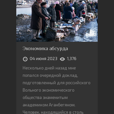
Экономика абсурда
04 июня 2023
1,376
Несколько дней назад мне
попался очередной доклад,
подготовленный для российского
Вольного экономического
общества знаменитым
академиком Аганбегяном.
Человек, находящийся в столь