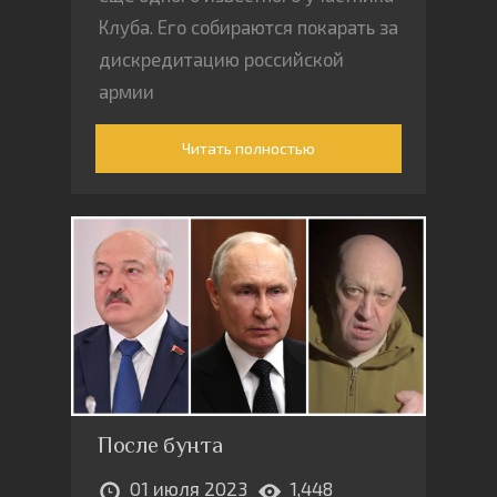
Клуба. Его собираются покарать за
дискредитацию российской
армии
Читать полностью
После бунта
01 июля 2023
1,448