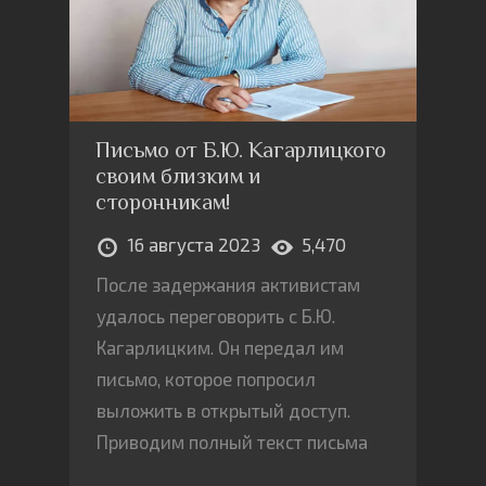
Письмо от Б.Ю. Кагарлицкого
своим близким и
сторонникам!
16 августа 2023
5,470
После задержания активистам
удалось переговорить с Б.Ю.
Кагарлицким. Он передал им
письмо, которое попросил
выложить в открытый доступ.
Приводим полный текст письма