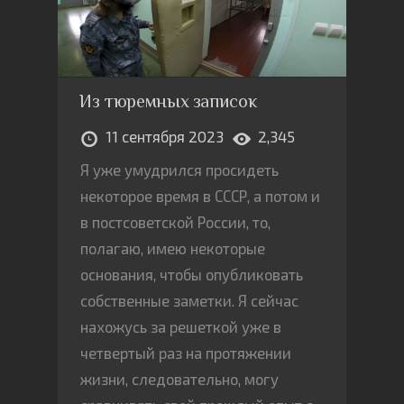
Из тюремных записок
11 сентября 2023
2,345
Я уже умудрился просидеть
некоторое время в СССР, а потом и
в постсоветской России, то,
полагаю, имею некоторые
основания, чтобы опубликовать
собственные заметки. Я сейчас
нахожусь за решеткой уже в
четвертый раз на протяжении
жизни, следовательно, могу