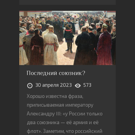
Последний союзник?
30 апреля 2023
573
Хорошо известна фраза,
приписываемая императору
Александру III: «у России только
два союзника — её армия и её
флот». Заметим, что российский