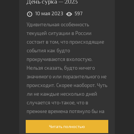
День сурка — 2023
10 мая 2023
597
Удивительная особенность
текущей ситуации в России
состоит в том, что происходящие
события как будто
прокручиваются вхолостую.
Нельзя сказать, будто ничего
значимого или поразительного не
происходит. Скорее наоборот. Чуть
ли не каждые несколько дней
случается что-такое, что в
прежние времена потянуло бы на
сенсацию
Читать полностью