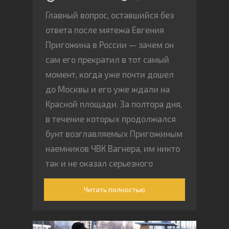
Главный вопрос, оставшийся без
ответа после мятежа Евгения
Пригожина в России — зачем он
сам его прекратил в тот самый
момент, когда уже почти дошел
до Москвы и его уже ждали на
Красной площади. За полтора дня,
в течение которых продолжался
бунт возглавляемых Пригожиным
наемников ЧВК Вагнера, им никто
так и не оказал серьезного
сопротивления
Читать полностью