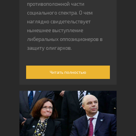
противоположной части
социального спектра. О чем
наглядно свидетельствует
нынешнее выступление
либеральных оппозиционеров в
защиту олигархов.
Читать полностью