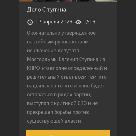
Дело Ступина
07 апреля 2023
1,509
Окончательно утвержденное
партийным руководством
исключение депутата
Мосгордумы Евгения Ступина из
КПРФ это вполне определенный и
решительный ответ всем тем, кто
надеялся на то, что можно будет
оставаться в рядах партии,
выступая с критикой СВО и не
прекращая борьбы против
существующей власти