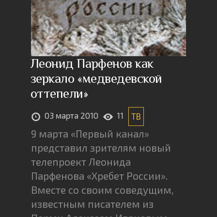
Леонид Парфенов как
зеркало «медведевской
оттепели»
03 марта 2010
11
ТВ
9 марта «Первый канал»
представил зрителям новый
телепроект Леонида
Парфенова «Хребет России».
Вместе со своим соведущим,
известным писателем из