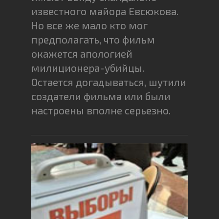
известного майора Евсюкова.
Но все же мало кто мог
предполагать, что фильм
окажется апологией
милиционера-убийцы.
Остается догадываться, шутили
создатели фильма или были
настроены вполне серьезно.