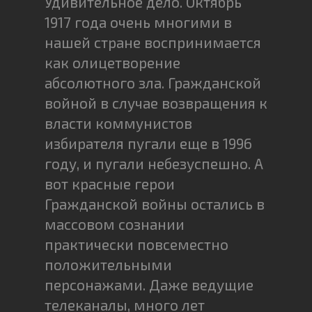
Удивительное дело. Октябрь
1917 года очень многими в
нашей стране воспринимается
как олицетворение
абсолютного зла. Гражданской
войной в случае возвращения к
власти коммунистов
избирателя пугали еще в 1996
году, и пугали небезуспешно. А
вот красные герои
Гражданской войны остались в
массовом сознании
практически повсеместно
положительными
персонажами. Даже ведущие
телеканалы, много лет