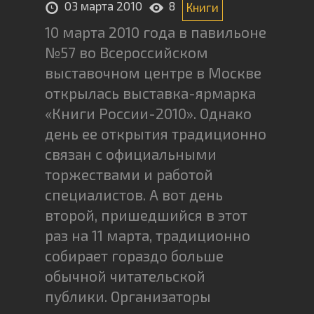
03 марта 2010
8
Книги
10 марта 2010 года в павильоне
№57 во Всероссийском
выставочном центре в Москве
открылась выставка-ярмарка
«Книги России-2010». Однако
день ее открытия традиционно
связан с официальными
торжествами и работой
специалистов. А вот день
второй, пришедшийся в этот
раз на 11 марта, традиционно
собирает гораздо больше
обычной читательской
публики. Организаторы