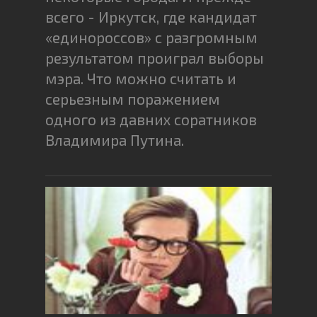
всего - Иркутск, где кандидат
«единороссов» с разгромным
результатом проиграл выборы
мэра. Что можно считать и
серьезным поражением
одного из давних соратников
Владимира Путина.