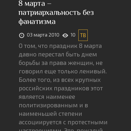
8 марта –
патриархальность без
фанатизма
03 марта 2010
10
ТВ
О том, что праздник 8 марта
давно перестал быть днем
борьбы за права женщин, не
говорил еще только ленивый.
Более того, из всех крупных
российских праздников этот
является наименее
политизированным и в
наименьшей степени
ассоциируется с протестными
настроениями. Это, пожалуй,