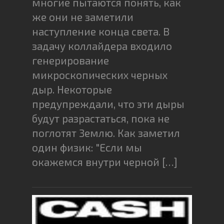
многие пытаются понять, как
же они не заметили
наступление конца света. В
задачу коллайдера входило
генерирование
микроскопических черных
дыр. Некоторые
предупреждали, что эти дыры
будут разрастаться, пока не
поглотят Землю. Как заметил
один физик: "Если мы
окажемся внутри черной […]