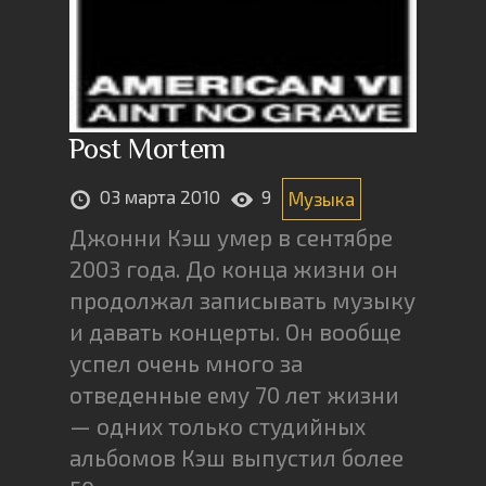
Post Mortem
03 марта 2010
9
Музыка
Джонни Кэш умер в сентябре
2003 года. До конца жизни он
продолжал записывать музыку
и давать концерты. Он вообще
успел очень много за
отведенные ему 70 лет жизни
— одних только студийных
альбомов Кэш выпустил более