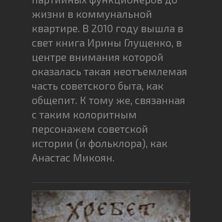
жизни в коммунальной
квартире. В 2010 году вышла в
свет книга Ирины Глущенко, в
центре внимания которой
оказалась такая неотъемлемая
часть советского быта, как
общепит. К тому же, связанная
с таким колоритным
персонажем советской
истории (и фольклора), как
Анастас Микоян.