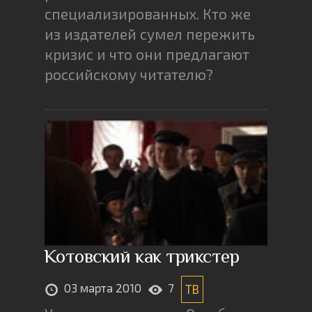
специализированных. Кто же
из издателей сумел пережить
кризис и что они предлагают
российскому читателю?
Котовский как трикстер
03 марта 2010
7
ТВ