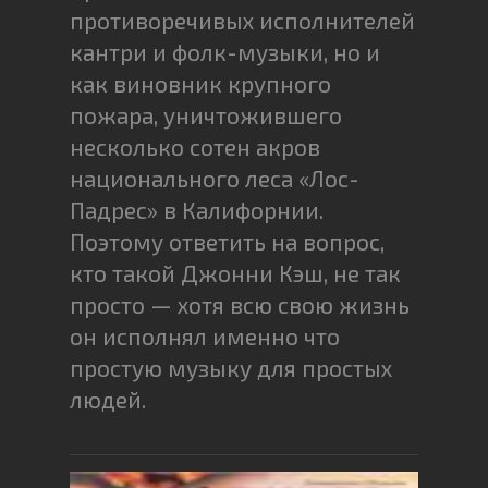
противоречивых исполнителей
кантри и фолк-музыки, но и
как виновник крупного
пожара, уничтожившего
несколько сотен акров
национального леса «Лос-
Падрес» в Калифорнии.
Поэтому ответить на вопрос,
кто такой Джонни Кэш, не так
просто — хотя всю свою жизнь
он исполнял именно что
простую музыку для простых
людей.