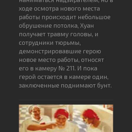
ходе осмотра нового места
работы происходит небольшое
обрушение потолка, Хуан
получает травму головы, и
сотрудники тюрьмы,
демонстрировавшие герою
новое место работы, относят
его в камеру № 211. И пока
герой остается в камере один,
заключенные поднимают бунт.