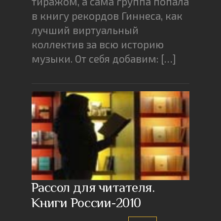
тиражом, а сама группа попала
в книгу рекордов Гиннеса, как
лучший виртуальный
коллектив за всю историю
музыки. От себя добавим: […]
Рассол для читателя.
Книги России-2010