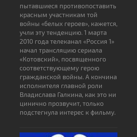
пытавшиеся противопоставить
красным участникам той
войны «белых героев», кажется,
учли эту тенденцию. 1 марта
2010 года телеканал «Россия 1»
начал трансляцию сериала
«Котовский», посвященного
соответствующему герою
гражданской войны. А кончина
исполнителя главной роли
Владислава Галкина, как это ни
цинично прозвучит, только
подстегнула интерес к фильму.