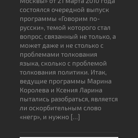
Москвы» от 21 марта 2010 года
состоялся очередной выпуск
программы «Говорим по-
русски», темой которого стал
вопрос, связанный не только, а
может даже и не столько с
проблемами толкования
языка, сколько с проблемой
толкования политики. Итак,
ведущие программы Марина
Королева и Ксения Ларина
пытались разобраться, является
ли оскорбительным слово
«негр», и нужно […]