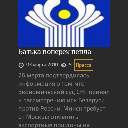
Батька поперек пепла
03 марта 2010
5
Пресса
26 марта подтвердилась
информация о том, что
Экономический суд СНГ принял
к рассмотрению иск Беларуси
против России. Минск требует
от Москвы отменить
экспортные пошлины на