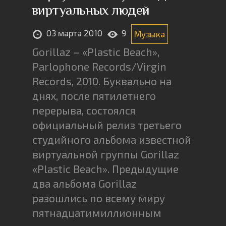
виртуальных людей
03 марта 2010
9
Музыка
Gorillaz – «Plastic Beach»,
Parlophone Records/Virgin
Records, 2010. Буквально на
днях, после пятилетнего
перерыва, состоялся
официальный релиз третьего
студийного альбома известной
виртуальной группы Gorillaz
«Plastic Beach». Предыдущие
два альбома Gorillaz
разошлись по всему миру
пятнадцатимиллионным