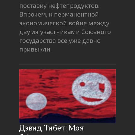
поставку нефтепродуктов.
Впрочем, к перманентной
экономической войне между
двумя участниками Союзного
государства все уже давно
привыкли.
Дэвид Тибет: Моя