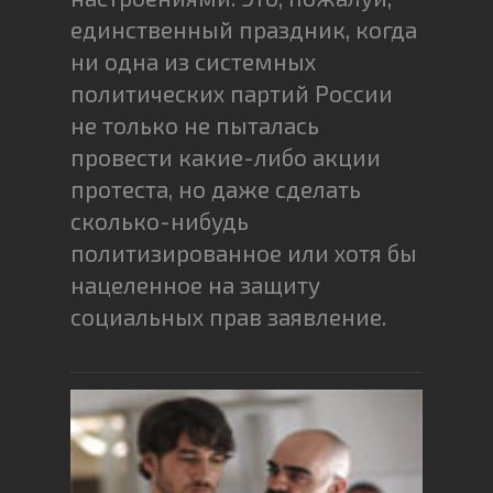
единственный праздник, когда
ни одна из системных
политических партий России
не только не пыталась
провести какие-либо акции
протеста, но даже сделать
сколько-нибудь
политизированное или хотя бы
нацеленное на защиту
социальных прав заявление.