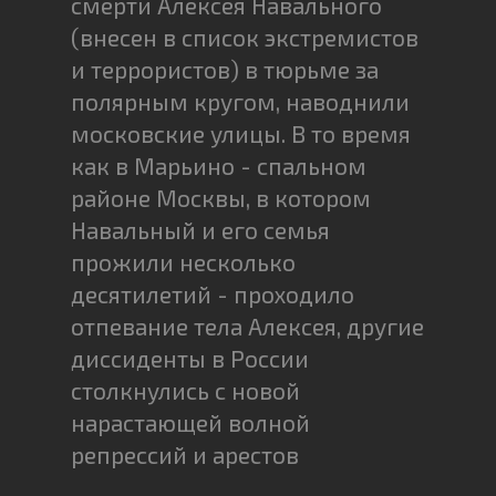
смерти Алексея Навального
(внесен в список экстремистов
и террористов) в тюрьме за
полярным кругом, наводнили
московские улицы. В то время
как в Марьино - спальном
районе Москвы, в котором
Навальный и его семья
прожили несколько
десятилетий - проходило
отпевание тела Алексея, другие
диссиденты в России
столкнулись с новой
нарастающей волной
репрессий и арестов