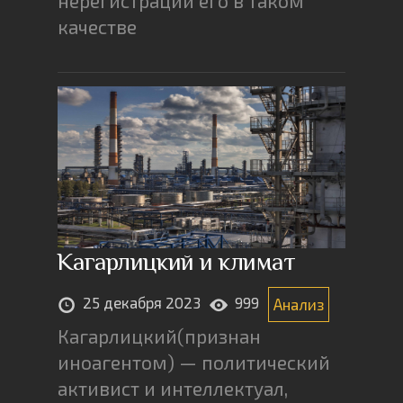
нерегистрации его в таком
качестве
Кагарлицкий и климат
25 декабря 2023
999
Анализ
Кагарлицкий(признан
иноагентом) — политический
активист и интеллектуал,