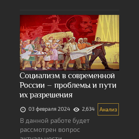
Социализм в современной
России – проблемы и пути
их разрешения
03 февраля 2024
2,634
Анализ
В данной работе будет
рассмотрен вопрос
актуальности