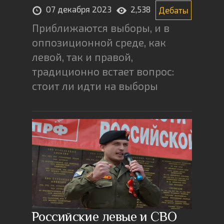
07 декабря 2023
2,538
Дебаты
Приближаются выборы, и в
оппозиционной среде, как
левой, так и правой,
традиционно встает вопрос:
стоит ли идти на выборы
Российские левые и СВО