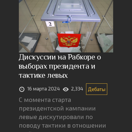
Дискуссии на Рабкоре о
выборах президента и
тактике левых
16 марта 2024
2,334
Дебаты
С момента старта
президентской кампании
левые дискутировали по
поводу тактики в отношении