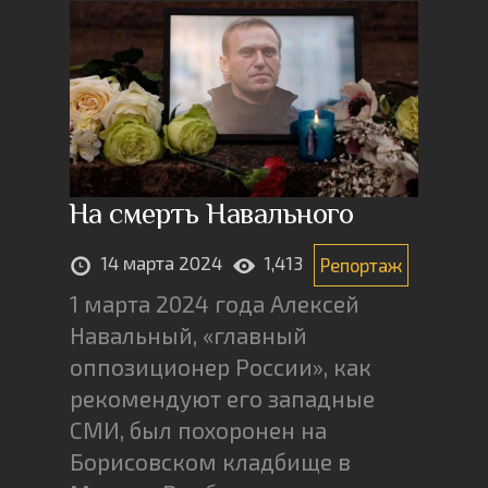
На смерть Навального
14 марта 2024
1,413
Репортаж
1 марта 2024 года Алексей
Навальный, «главный
оппозиционер России», как
рекомендуют его западные
СМИ, был похоронен на
Борисовском кладбище в