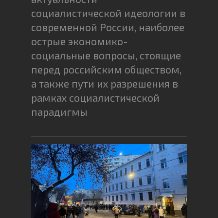
социалистической идеологии в
современной России, наиболее
острые экономико-
социальные вопросы, стоящие
перед российским обществом,
а также пути их разрешения в
рамках социалистической
парадигмы