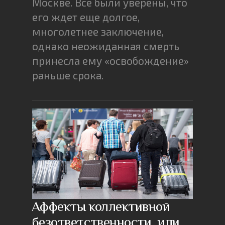
Москве. Все были уверены, что
его ждет еще долгое,
многолетнее заключение,
однако неожиданная смерть
принесла ему «освобождение»
раньше срока.
Аффекты коллективной
безответственности, или