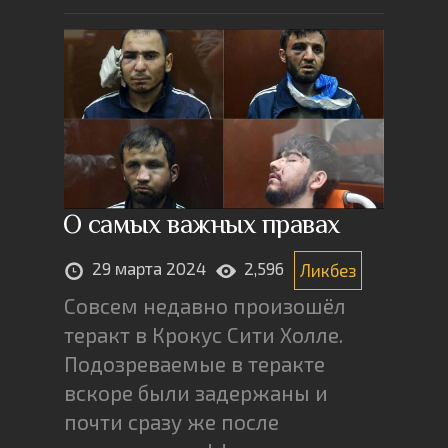
О самых важных правах
29 марта 2024
2,596
Ликбез
Совсем недавно произошёл
теракт в Крокус Сити Холле.
Подозреваемые в теракте
вскоре были задержаны и
почти сразу же после