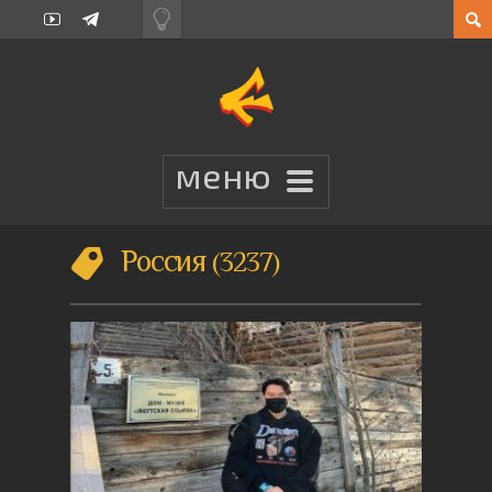
Россия
3237