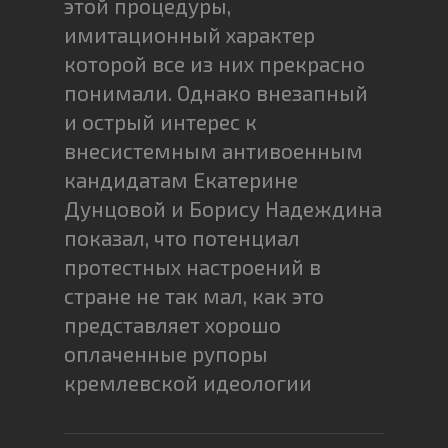
этой процедуры,
имитационный характер
которой все из них прекрасно
понимали. Однако внезапный
и острый интерес к
внесистемным антивоенным
кандидатам Екатерине
Дунцовой и Борису Надеждина
показал, что потенциал
протестных настроений в
стране не так мал, как это
представляет хорошо
оплаченные рупоры
кремлевской идеологии