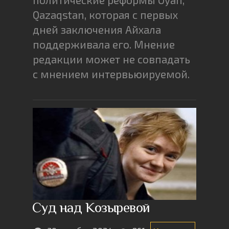
Qazaqstan, которая с первых
дней заключения Айхала
поддерживала его. Мнение
редакции может не совпадать
с мнением интервьюируемой.
Суд над Козыревой