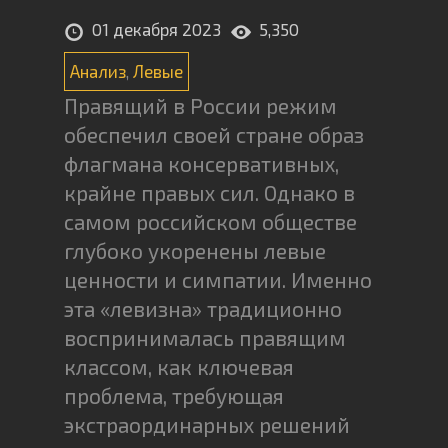
01 декабря 2023
5,350
Анализ
,
Левые
Правящий в России режим
обеспечил своей стране образ
флагмана консервативных,
крайне правых сил. Однако в
самом российском обществе
глубоко укоренены левые
ценности и симпатии. Именно
эта «левизна» традиционно
воспринималась правящим
классом, как ключевая
проблема, требующая
экстраординарных решений