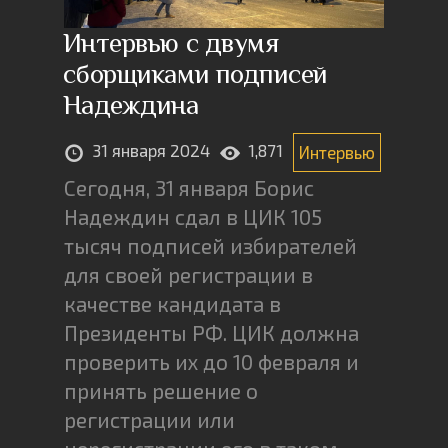
Интервью с двумя
сборщиками подписей
Надеждина
31 января 2024
1,871
Интервью
Сегодня, 31 января Борис
Надеждин сдал в ЦИК 105
тысяч подписей избирателей
для своей регистрации в
качестве кандидата в
Президенты РФ. ЦИК должна
проверить их до 10 февраля и
принять решение о
регистрации или