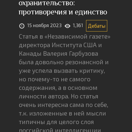
охранительство:
противоречия и единство
15 ноября 2023
1,361
Дебаты
Статья в «Независимой газете»
директора Института США и
Канады Валерия Гарбузова
была довольно резонансной и
уже успела вызвать критику,
но почему-то не самого
содержания, а в основном
личности автора. Но статья
очень интересна сама по себе,
т.к. изложенные в ней мысли
типичны для целого слоя
российской интеллигенции