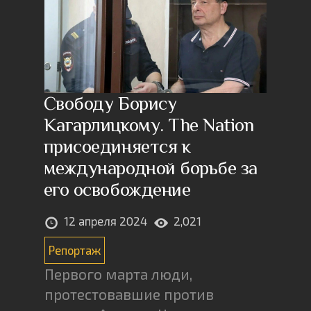
Свободу Борису
Кагарлицкому. The Nation
присоединяется к
международной борьбе за
его освобождение
12 апреля 2024
2,021
Репортаж
Первого марта люди,
протестовавшие против