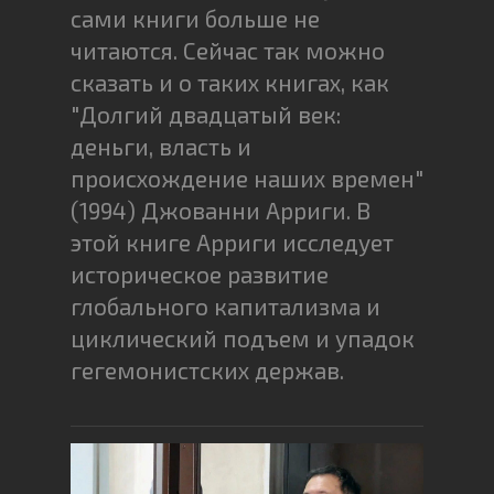
сами книги больше не
читаются. Сейчас так можно
сказать и о таких книгах, как
"Долгий двадцатый век:
деньги, власть и
происхождение наших времен"
(1994) Джованни Арриги. В
этой книге Арриги исследует
историческое развитие
глобального капитализма и
циклический подъем и упадок
гегемонистских держав.