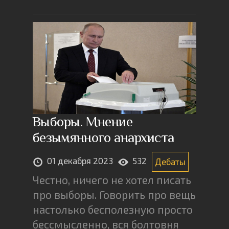
Выборы. Мнение
безымянного анархиста
01 декабря 2023
532
Дебаты
Честно, ничего не хотел писать
про выборы. Говорить про вещь
настолько бесполезную просто
бессмысленно, вся болтовня