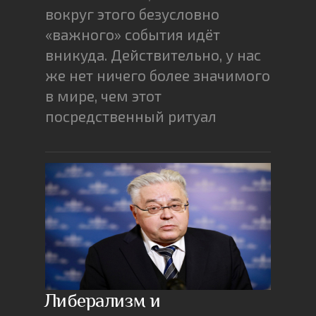
вокруг этого безусловно
«важного» события идёт
вникуда. Действительно, у нас
же нет ничего более значимого
в мире, чем этот
посредственный ритуал
Либерализм и