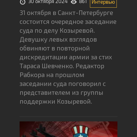
30 октября 2024
861
Интервью
31 октября в Санкт-Петербурге
состоится очередное заседание
суда по делу Козыревой.
Девушку левых взглядов
обвиняют в повторной
дискредитации армии за стих
Тараса Шевченко. Редактор
Рабкора на прошлом
заседании суда поговорил с
представителем из группы
поддержки Козыревой.