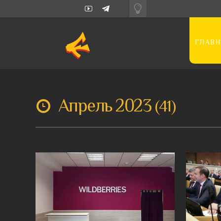
ГЛАВН
Апрель 2023
41