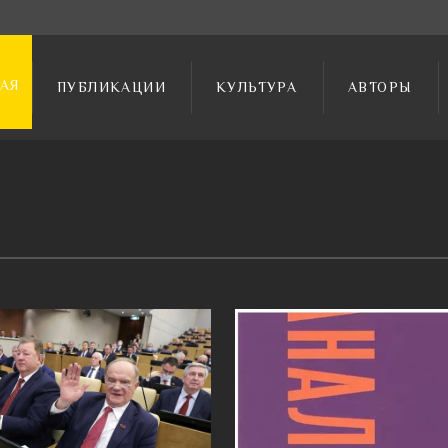
АЯ
ПУБЛИКАЦИИ
КУЛЬТУРА
АВТОРЫ