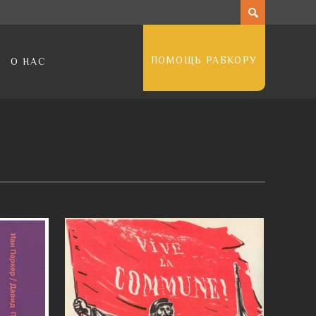
ПОМОЩЬ РАБКОРУ
О НАС