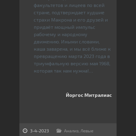
факультетов и лицеев по всей
стране, подтверждает худшие
страхи Макрона и его друзей и
придаёт мощный импульс
рабочему и народному
движению. Иными словами,
каша заварена, и мы всё ближе к
превращению марта 2023 года в
триумфальную версию мая 1968,
которая так нам нужна!…
Йоргос Митралиас
3-4-2023
Анализ
,
Левые