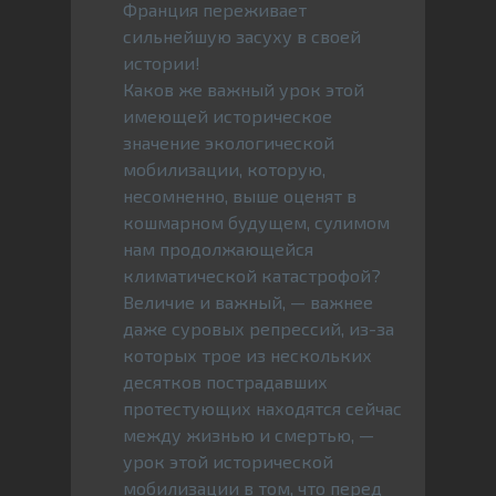
Франция переживает
сильнейшую засуху в своей
истории!
Каков же важный урок этой
имеющей историческое
значение экологической
мобилизации, которую,
несомненно, выше оценят в
кошмарном будущем, сулимом
нам продолжающейся
климатической катастрофой?
Величие и важный, — важнее
даже суровых репрессий, из-за
которых трое из нескольких
десятков пострадавших
протестующих находятся сейчас
между жизнью и смертью, —
урок этой исторической
мобилизации в том, что перед