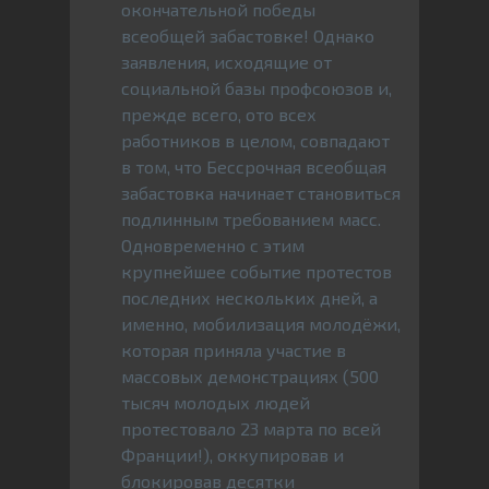
окончательной победы
всеобщей забастовке! Однако
заявления, исходящие от
социальной базы профсоюзов и,
прежде всего, ото всех
работников в целом, совпадают
в том, что Бессрочная всеобщая
забастовка начинает становиться
подлинным требованием масс.
Одновременно с этим
крупнейшее событие протестов
последних нескольких дней, а
именно, мобилизация молодёжи,
которая приняла участие в
массовых демонстрациях (500
тысяч молодых людей
протестовало 23 марта по всей
Франции!), оккупировав и
блокировав десятки