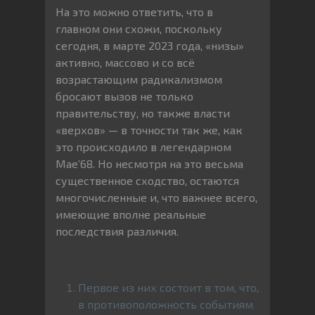
На это можно ответить, что в
главном они схожи, поскольку
сегодня, в марте 2023 года, «низы»
активно, массово и со всё
возрастающим радикализмом
бросают вызов не только
правительству, но также власти
«верхов» — в точности так же, как
это происходило в легендарном
Мае’68. Но несмотря на это весьма
существенное сходство, остаются
многочисленные и, что важнее всего,
имеющие вполне реальные
последствия различия.
Первое из них состоит в том, что,
в противоположность событиям