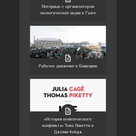
Интервью с организатором
экологической акции в Гааге
Рабочее движение в Башкирии
«История политического
конфликта» Тома Пикетти и
Джулии Кейдж