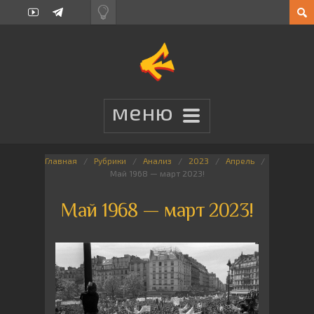
Главная
Рубрики
Анализ
2023
Апрель
Май 1968 — март 2023!
Май 1968 — март 2023!