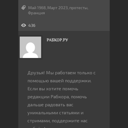
Май 1968
,
Март 2023
,
протесты
,
Франция
436
РАБКОР.РУ
Друзья! Мы работаем только с
помощью вашей поддержки.
Если вы хотите помочь
редакции Рабкора, помочь
дальше радовать вас
уникальными статьями и
стримами, поддержите нас