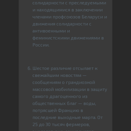
солидарности с преследуемыми
и находящимися в заключении
членами профсоюзов Беларуси и
движения солидарности с
антивоенными и
феминистскими движениями в
России.
Шестое различие отсылает к
свежайшим новостям —
сообщениям о грандиозной
массовой мобилизации в защиту
самого драгоценного из
общественных благ — воды,
потрясшей Францию в
последние выходные марта. От
25 до 30 тысяч фермеров,