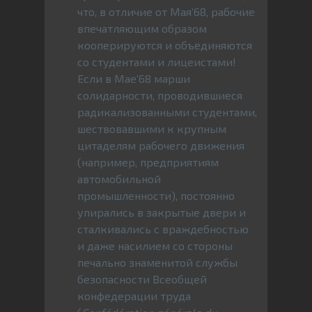
что, в отличие от Мая’68, рабочие
впечатляющим образом
кооперируются и объединяются
со студентами и лицеистами!
Если в Мае’68 марши
солидарности, проводившиеся
радикализованными студентами,
шествовавшими к крупным
цитаделям рабочего движения
(например, предприятиям
автомобильной
промышленности), постоянно
упирались в закрытые двери и
сталкивались с враждебностью
и даже насилием со стороны
печально знаменитой службы
безопасности Всеобщей
конфедерации труда