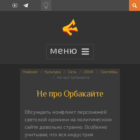
Главная
Культура
Сеть
2009
Сентябрь
Не про Орбакайте
Не про Орбакайте
Обсуждать конфликт персонажей
светской хроники на политическом
сайте довольно странно. Особенно
учитывая, что вся индустрия