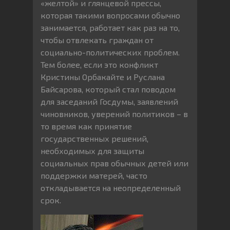
«желтой» и глянцевой прессы,
которая такими вопросами обычно
занимается, работает как раз на то,
чтобы отвлекать граждан от
социально-политических проблем.
Тем более, если это конфликт
Кристины Орбакайте и Руслана
Байсарова, который стал поводом
для заседаний Госдумы, заявлений
чиновников, уверений политиков – в
то время как принятие
государственных решений,
необходимых для защиты
социальных прав обычных детей или
поддержки матерей, часто
откладывается на неопределенный
срок.