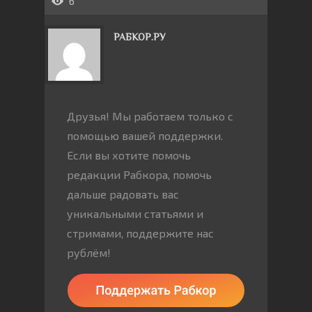
6
РАБКОР.РУ
Друзья! Мы работаем только с
помощью вашей поддержки.
Если вы хотите помочь
редакции Рабкора, помочь
дальше радовать вас
уникальными статьями и
стримами, поддержите нас
рублём!