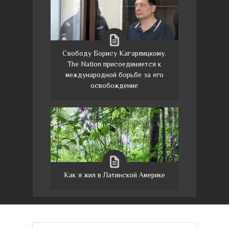
Свободу Борису Кагарлицкому.
The Nation присоединяется к
международной борьбе за его
освобождение
Как я жил в Латинской Америке