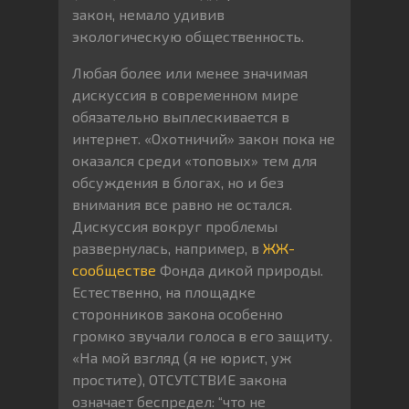
закон, немало удивив
экологическую общественность.
Любая более или менее значимая
дискуссия в современном мире
обязательно выплескивается в
интернет. «Охотничий» закон пока не
оказался среди «топовых» тем для
обсуждения в блогах, но и без
внимания все равно не остался.
Дискуссия вокруг проблемы
развернулась, например, в
ЖЖ-
сообществе
Фонда дикой природы.
Естественно, на площадке
сторонников закона особенно
громко звучали голоса в его защиту.
«На мой взгляд (я не юрист, уж
простите), ОТСУТСТВИЕ закона
означает беспредел: “что не