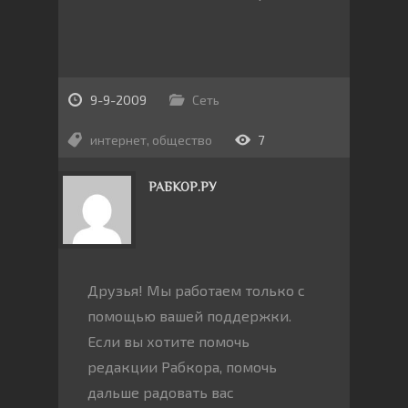
9-9-2009
Сеть
интернет
,
общество
7
РАБКОР.РУ
Друзья! Мы работаем только с
помощью вашей поддержки.
Если вы хотите помочь
редакции Рабкора, помочь
дальше радовать вас