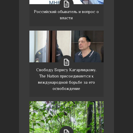
Российский обыватель и вопрос о
власти
Свободу Борису Кагарлицкому.
The Nation присоединяется к
международной борьбе за его
освобождение