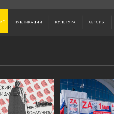
АЯ
ПУБЛИКАЦИИ
КУЛЬТУРА
АВТОРЫ