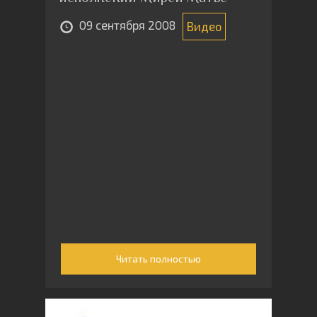
09 сентября 2008
Видео
Читать полностью