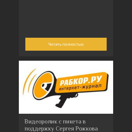
Читать полностью
Видеоролик с пикета в
поддержку Сергея Рожкова