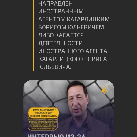
НАПРАВЛЕН
ИНОСТРАННЫМ
АГЕНТОМ КАГАРЛИЦКИМ
БОРИСОМ ЮЛЬЕВИЧЕМ
ЛИБО КАСАЕТСЯ
ДЕЯТЕЛЬНОСТИ
ИНОСТРАННОГО АГЕНТА
КАГАРЛИЦКОГО БОРИСА
ЮЛЬЕВИЧА.