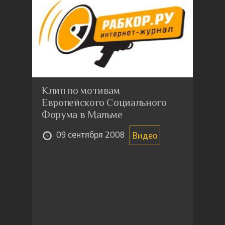
Клип по мотивам
Европейского Социального
Форума в Мальме
09 сентября 2008
Видео