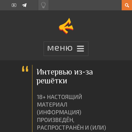
Интервью из-за
решётки
18+ НАСТОЯЩИЙ
МАТЕРИАЛ
(ИНФОРМАЦИЯ)
ПРОИЗВЕДËН,
РАСПРОСТРАНËН И (ИЛИ)