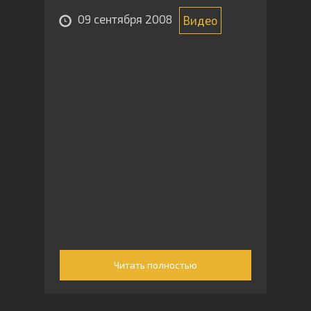
09 сентября 2008
Видео
Читать полностью