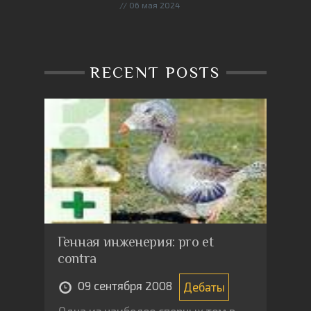
06 мая 2024
RECENT POSTS
Генная инженерия: pro et
contra
09 сентября 2008
Дебаты