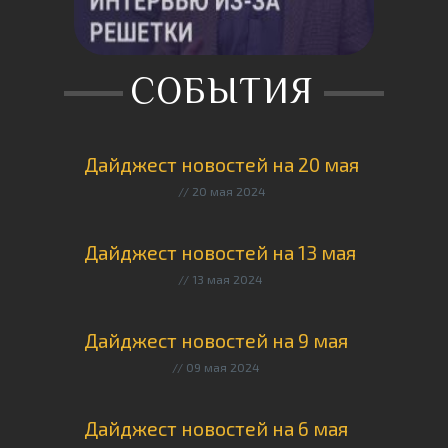
СОБЫТИЯ
Дайджест новостей на 20 мая
20 мая 2024
Дайджест новостей на 13 мая
13 мая 2024
Дайджест новостей на 9 мая
09 мая 2024
Дайджест новостей на 6 мая