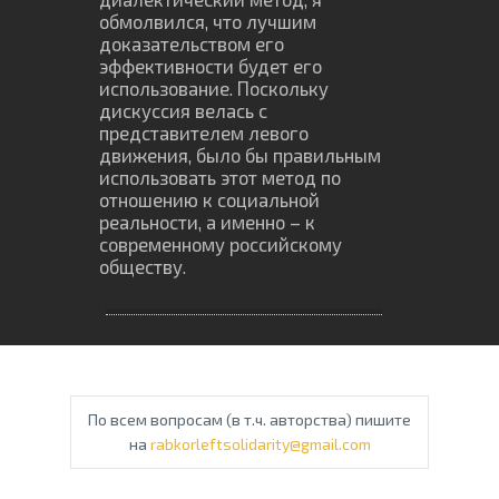
обмолвился, что лучшим
доказательством его
эффективности будет его
использование. Поскольку
дискуссия велась с
представителем левого
движения, было бы правильным
использовать этот метод по
отношению к социальной
реальности, а именно – к
современному российскому
обществу.
По всем вопросам (в т.ч. авторства) пишите
на
rabkorleftsolidarity@gmail.com