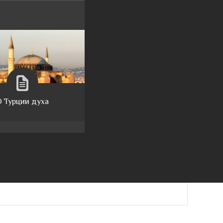
 Турции духа