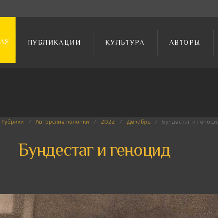
АЯ
ПУБЛИКАЦИИ
КУЛЬТУРА
АВТОРЫ
Рубрики
Авторские колонки
2022
Декабрь
Бундестаг и геноци
Бундестаг и геноцид