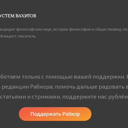
УСТЕМ ВАХИТОВ
андидат философских наук, историк философии и обществовед, по
ублицист, писатель.
аботаем только с помощью вашей поддержки. 
 редакции Рабкора, помочь дальше радовать 
статьями и стримами, поддержите нас рублём