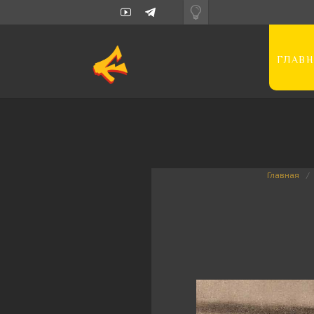
ГЛАВН
Главная