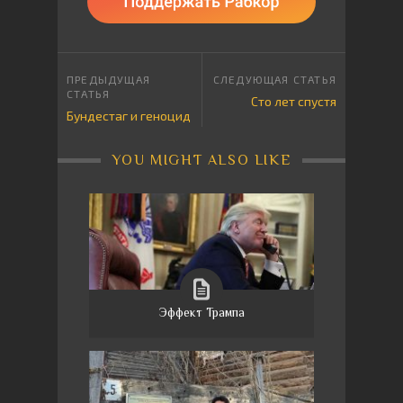
Сто лет спустя
Бундестаг и геноцид
YOU MIGHT ALSO LIKE
Эффект Трампа