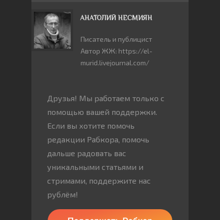
АНАТОЛИЙ НЕСМИЯН
Писатель и публицист
Автор ЖЖ: https://el-
murid.livejournal.com/
Друзья! Мы работаем только с
помощью вашей поддержки.
Если вы хотите помочь
редакции Рабкора, помочь
дальше радовать вас
уникальными статьями и
стримами, поддержите нас
рублём!