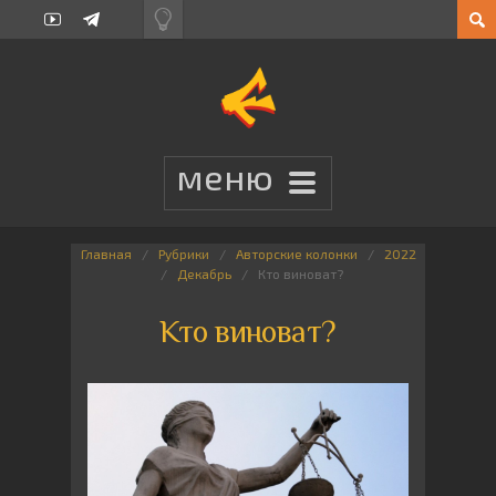
Главная
Рубрики
Авторские колонки
2022
Декабрь
Кто виноват?
Кто виноват?