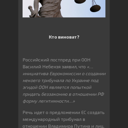
Кто виноват?
Российский постпред при ООН
Василий Небензя заявил, что
«…
инициатива Еврокомиссии о создании
некоего трибунала по Украине под
эгидой ООН является попыткой
придать беззаконию в отношении РФ
форму легитимности…»
Речь идет о предложении ЕС создать
международный трибунал в
отношении Владимира Путина и лиц,