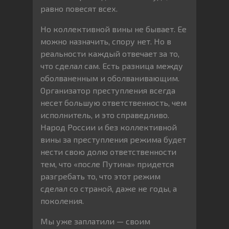
равно повесят всех.
Но коллективной вины не бывает. Ее
можно назначить, спору нет. Но в
реальности каждый отвечает за то,
что сделал сам. Есть разница между
оболваненным и оболванивающим.
Организатор преступления всегда
несет большую ответственность, чем
исполнитель, и это справедливо.
Народ России и без коллективной
вины за преступления режима будет
нести свою долю ответственности
тем, что «после Путина» придется
разгребать то, что этот режим
сделал со страной, даже не годы, а
поколения.
Мы уже заплатили — своим