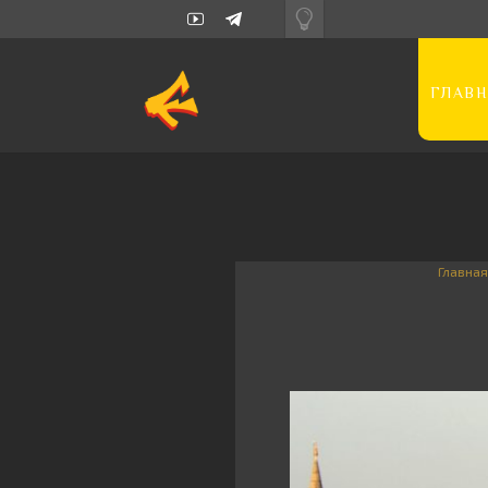
ГЛАВН
Главная