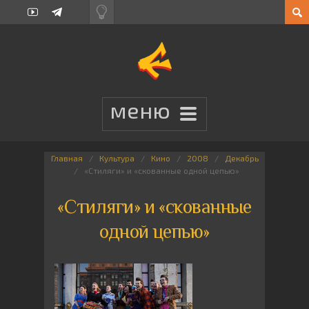
Главная
Культура
Кино
2008
Декабрь
«Стиляги» и «скованные одной цепью»
«Стиляги» и «скованные
одной цепью»