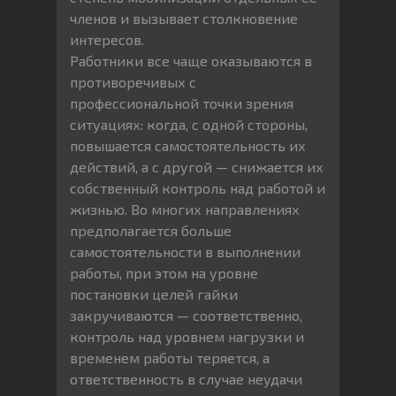
членов и вызывает столкновение
интересов.
Работники все чаще оказываются в
противоречивых с
профессиональной точки зрения
ситуациях: когда, с одной стороны,
повышается самостоятельность их
действий, а с другой — снижается их
собственный контроль над работой и
жизнью. Во многих направлениях
предполагается больше
самостоятельности в выполнении
работы, при этом на уровне
постановки целей гайки
закручиваются — соответственно,
контроль над уровнем нагрузки и
временем работы теряется, а
ответственность в случае неудачи