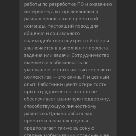
работы по разработке ПО и оказанию
интернет-услуг организована в
рамках проекта или проектной
команды. Настоящий повод для
общения и социального
взаимодействия внутри этой сферы
заключается в выполнении проекта,
задания или задачи. Сотрудничество
вменяется в обязанность по
умолчанию, и стать частью хорошего
коллектива — это важный и ценный
опыт. Работники ценят открытость
при сотрудничестве, что также
обеспечивает взаимную поддержку,
способствующую личностному
развитию. Однако работа над
проектом в рамках группы
предполагает также высокую
степень мобилизации отдельных ее