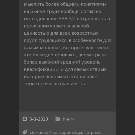
мыслить более общими понятиями,
на рынке труда вообще. Согласно
исследованию SPReW, потребность в
признании является важной
ценностью для всех возрастных
групп трудящихся, в особенности для
самых молодых, которые чувствуют,
что их недооценивают, несмотря на
более высокий средний уровень
квалификации, и для самых старых,
которые понимают, что их опыт
теряет свою актуальность.
5-3-2023
Книги
Доминик Мед
,
Европейцы
,
Патрисия