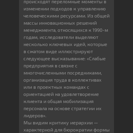
происходят переломные моменты в
изменении подходов к управлению
человеческими ресурсами. Из общей
массы инновационных решений
менеджмента, относящихся к 1990-м
годам, исследователи выделяют
несколько ключевых идей, которые
в сжатом виде иллюстрируют
следующее высказывание: «Слабые
предприятия в связке с
многочисленными посредниками,
организация труда в коллективах
или в проектных командах с
ориентацией на удовлетворение
клиента и общая мобилизация
персонала на основе стратегии их
лидеров».
Мы видим критику иерархии —
характерной для бюрократии формы