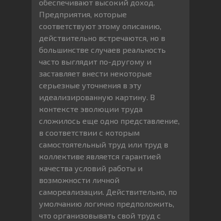
обеспечивают высокий доход.
Предприятия, которые
соответствуют этому описанию,
действительно встречаются, но в
большинстве случаев реальность
часто выглядит по-другому и
заставляет внести некоторые
серьезные уточнения в эту
идеализированную картину. В
контексте эволюции труда
сложилось еще одно представление,
в соответствии с которым
самостоятельный труд или труд в
коллективе является гарантией
качества условий работы и
возможности личной
самореализации. Действительно, по
умолчанию логично предположить,
что организовывать свой труд с