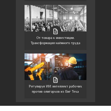
От товара к инвестиции.
Трансформация наёмного труда
Регулируя ИИ: интеллект рабочих
против олигархов из Биг Теха