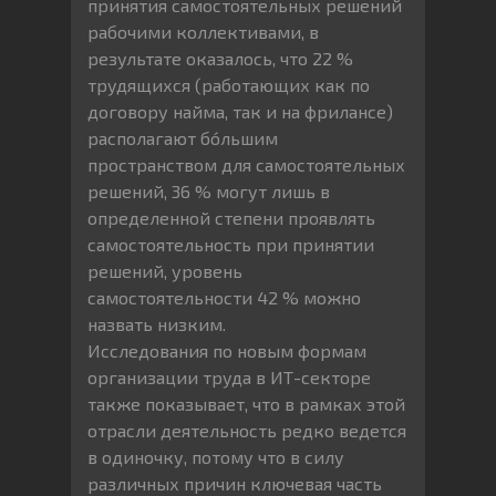
принятия самостоятельных решений
рабочими коллективами, в
результате оказалось, что 22 %
трудящихся (работающих как по
договору найма, так и на фрилансе)
располагают бóльшим
пространством для самостоятельных
решений, 36 % могут лишь в
определенной степени проявлять
самостоятельность при принятии
решений, уровень
самостоятельности 42 % можно
назвать низким.
Исследования по новым формам
организации труда в ИТ-секторе
также показывает, что в рамках этой
отрасли деятельность редко ведется
в одиночку, потому что в силу
различных причин ключевая часть