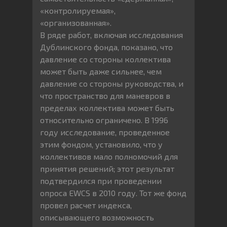
«контролируемая»,
«организованная».
В ряде работ, включая исследования
Дублинского фонда, показано, что
давление со стороны коллектива
может быть даже сильнее, чем
давление со стороны руководства, и
что пространство для маневров в
пределах коллектива может быть
относительно ограничено. В 1996
году исследование, проведенное
этим фондом, установило, что у
коллективов мало полномочий для
принятия решений; этот результат
подтвердился при проведении
опроса EWCS в 2010 году. Тот же фонд
провел расчет индекса,
описывающего возможность