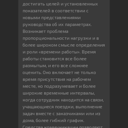
достигать целей и установленных
показателей в соответствии с
новыми представлениями
руководства об их параметрах.
Возникает проблема
пропорциональности нагрузки и в
более широком смысле определения
и роли «времени работы». Время
работы становится все более
размытым, и его все сложнее
оценить. Оно включает не только
время присутствия на рабочем
месте, но подразумевает и более
широкие временные интервалы,
когда сотрудник находится на связи,
учащающиеся поездки, выполнение
задач вместе с заказчиками или из
дома, более гибкий график.
Средства коммуникации позволяют