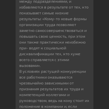
между подразделениями, и
избавляются в результате от тех, кто
показывает самые низкие
результаты: «Кому-то новые формы
организации труда позволяют
заметно самосовершенствоваться и
повышать свою ценность, при этом
они также практически неизбежно
при- водят к социальной
дисквалификации тех, кто хуже
всего справляется с этими
вызовами».
В условиях растущей конкуренции
все работники оказываются
чрезвычайно зависимыми от
признания результатов их труда и
компетенций коллегами и
руководством, ведь на кону стоит их
положение в компании и, если