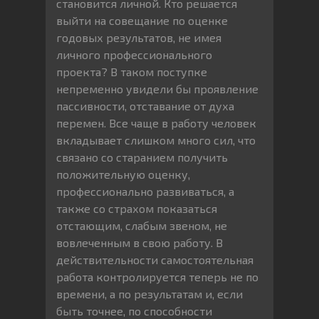
становится личной. Кто решается
выйти на совещание по оценке
годовых результатов, не имея
личного профессионального
проекта? В таком поступке
непременно увидели бы проявление
пассивности, отставание от духа
перемен. Все чаще в работу человек
вкладывает слишком много сил, что
связано со старанием получить
положительную оценку,
профессионально развиваться, а
также со страхом показаться
отстающим, слабым звеном, не
вовлеченным в свою работу. В
действительности самостоятельная
работа контролируется теперь не по
времени, а по результатам и, если
быть точнее, по способности