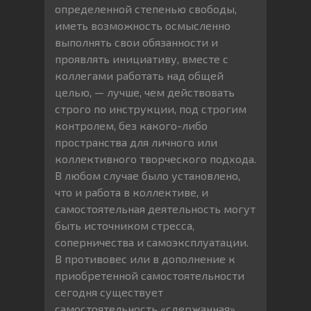
определенной степенью свободы,
иметь возможность осмысленно
выполнять свои обязанности и
проявлять инициативу, вместе с
коллегами работать над общей
целью, — лучше, чем действовать
строго по инструкции, под строгим
контролем, без какого-либо
пространства для личного или
коллективного творческого подхода.
В любом случае было установлено,
что и работа в коллективе, и
самостоятельная деятельность могут
быть источником стресса,
соперничества и самоэксплуатации.
В противовес или в дополнение к
приобретенной самостоятельности
сегодня существует
самостоятельность «сдержанная»,