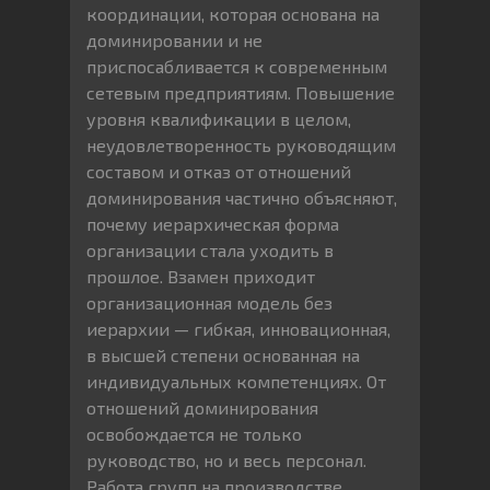
координации, которая основана на
доминировании и не
приспосабливается к современным
сетевым предприятиям. Повышение
уровня квалификации в целом,
неудовлетворенность руководящим
составом и отказ от отношений
доминирования частично объясняют,
почему иерархическая форма
организации стала уходить в
прошлое. Взамен приходит
организационная модель без
иерархии — гибкая, инновационная,
в высшей степени основанная на
индивидуальных компетенциях. От
отношений доминирования
освобождается не только
руководство, но и весь персонал.
Работа групп на производстве