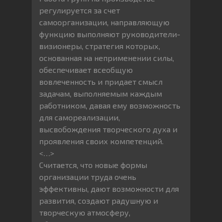
регулируется за счет
самоорганизации, направляющую
функцию выполняют руководители-
визионеры, стратегия которых,
основанная на неприменении силы,
обеспечивает всеобщую
вовлеченность и придает смысл
задачам, выполняемым каждым
работником, давая ему возможность
для самореализации,
высвобождения творческого духа и
проявления своих компетенций.
<…>
Считается, что новые формы
организации труда очень
эффективны, дают возможности для
развития, создают радушную и
творческую атмосферу,