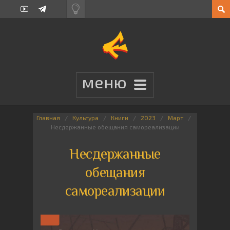
Главная
Культура
Книги
2023
Март
Несдержанные обещания самореализации
Несдержанные
обещания
самореализации