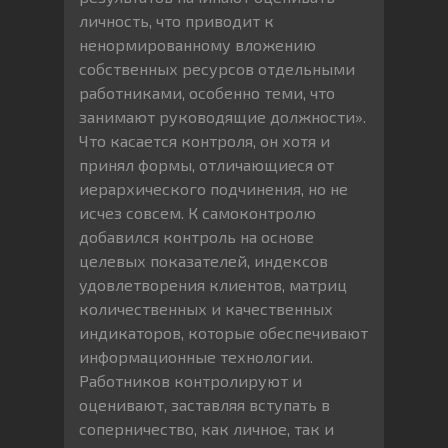
личность, что приводит к
ненормированному вложению
собственных ресурсов отдельными
работниками, особенно теми, что
занимают руководящие должности».
Что касается контроля, он хотя и
принял формы, отличающиеся от
иерархического подчинения, но не
исчез совсем. К самоконтролю
добавился контроль на основе
целевых показателей, индексов
удовлетворения клиентов, матриц
количественных и качественных
индикаторов, которые обеспечивают
информационные технологии.
Работников контролируют и
оценивают, заставляя вступать в
соперничество, как личное, так и