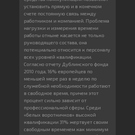
установить прямую и в конечном
счете постоянную связь между
работником и компанией. Проблема
нагрузки и измерения времени
работы отныне касается не только
руководящего состава, она
потенциально относится к персоналу
всех уровней квалификации.
Согласно отчету Дублинского фонда
2010 года, 16% европейцев по
меньшей мере раз в неделю по
служебной необходимости работают
в свободное время, причем этот
процент сильно зависит от
профессиональной сферы. Среди
«белых воротничков» высокой
квалификации 31% жертвует своим
свободным временем как минимум