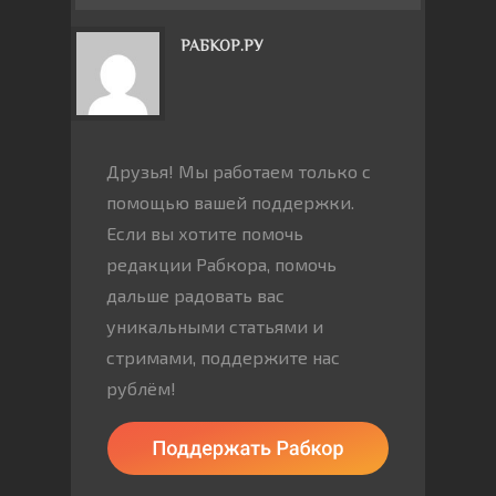
РАБКОР.РУ
Друзья! Мы работаем только с
помощью вашей поддержки.
Если вы хотите помочь
редакции Рабкора, помочь
дальше радовать вас
уникальными статьями и
стримами, поддержите нас
рублём!