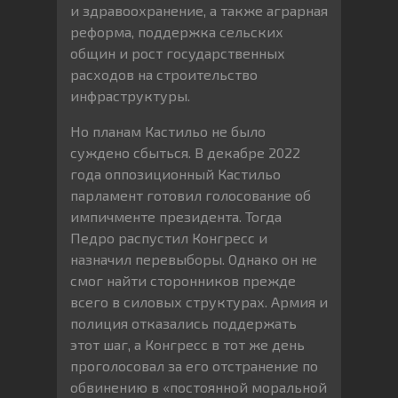
и здравоохранение, а также аграрная
реформа, поддержка сельских
общин и рост государственных
расходов на строительство
инфраструктуры.
Но планам Кастильо не было
суждено сбыться. В декабре 2022
года оппозиционный Кастильо
парламент готовил голосование об
импичменте президента. Тогда
Педро распустил Конгресс и
назначил перевыборы. Однако он не
смог найти сторонников прежде
всего в силовых структурах. Армия и
полиция отказались поддержать
этот шаг, а Конгресс в тот же день
проголосовал за его отстранение по
обвинению в «постоянной моральной