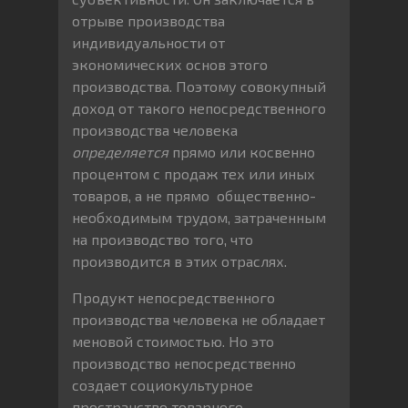
отрыве производства
индивидуальности от
экономических основ этого
производства. Поэтому совокупный
доход от такого непосредственного
производства человека
определяется
прямо или косвенно
процентом с продаж тех или иных
товаров, а не прямо общественно-
необходимым трудом, затраченным
на производство того, что
производится в этих отраслях.
Продукт непосредственного
производства человека не обладает
меновой стоимостью. Но это
производство непосредственно
создает социокультурное
пространство товарного