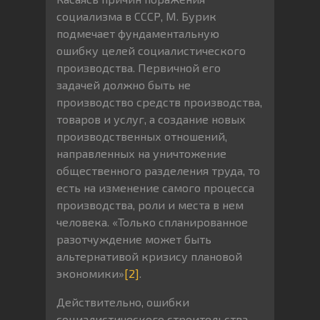
социализма в СССР, М. Бурик
подмечает фундаментальную
ошибку целей социалистического
производства. Первичной его
задачей должно быть не
производство средств производства,
товаров и услуг, а создание новых
производственных отношений,
направленных на уничтожение
общественного разделения труда, то
есть на изменение самого процесса
производства, роли и места в нем
человека. «Только спланированное
разотчуждение может быть
альтернативой кризису плановой
экономики»
[2]
.
Действительно, ошибки
социалистического строительства,