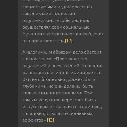
совместимыми и универсально-
заменимыми эмоциями-
ощущениями… Чтобы индивид
осуществлял свои социальные
функции в «практиках» потребления
как производства».
[12]
Аналогичным образом дело обстоит
с искусством. «Производство
ощущений и впечатлений все время
развивается и интенсифицируется.
Они не обязательно должны быть
глубокими, но они должны быть
сильными и интенсивными. Тем
самым искусство перестает быть
искусством и становится в один ряд
с производством повседневных
аффектов».
[13]