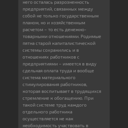
него осталась разрозненность
предприятий, связанных между
собой не только государственным
планом, но и хозяйственным
расчетом – то есть денежно-
товарными отношениями. Родимые
пятна старой капиталистической
системы сохранились и в
отношениях работников с
предприятиями – имеется в виду
сдельная оплата труда и вообще
система материального
стимулирования работников,
которая воспитывает в трудящихся
стремление к обогащению. При
такой системе труд каждого
отдельного работника
осуществляется не как
необходимость участвовать в