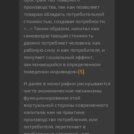
производства, так как позволяет
товарам обладать потребительной
стоимостью, создавая потребности.
<…> Таким образом, капитал как
самовозрастающая стоимость
двояко потребляет человека: как
рабочую силу и как потребителя, и
покупает социальный эффект,
заключающийся в определенном
поведении индивидов»
[5]
.
И далее в монографии раскрываются
чисто экономические механизмы
функционирования этой
виртуальной стороны современного
капитала; как на практике
производство потребления, или
потребителя, перетекает в
прибавочную стоимость для