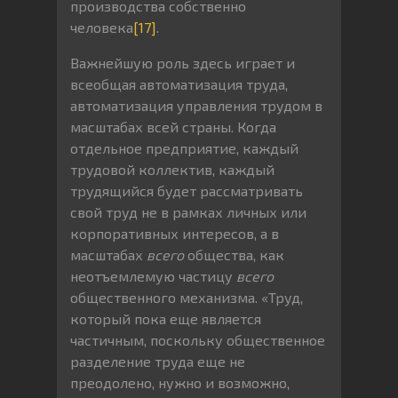
производства собственно
человека
[17]
.
Важнейшую роль здесь играет и
всеобщая автоматизация труда,
автоматизация управления трудом в
масштабах всей страны. Когда
отдельное предприятие, каждый
трудовой коллектив, каждый
трудящийся будет рассматривать
свой труд не в рамках личных или
корпоративных интересов, а в
масштабах
всего
общества, как
неотъемлемую частицу
всего
общественного механизма. «Труд,
который пока еще является
частичным, поскольку общественное
разделение труда еще не
преодолено, нужно и возможно,