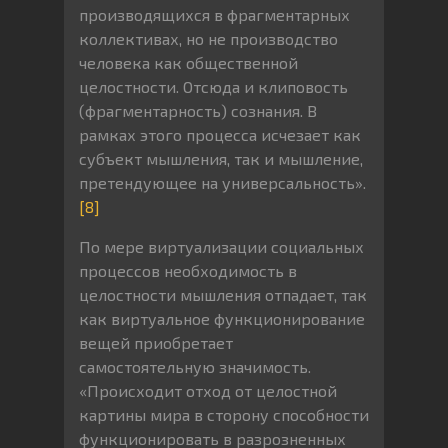
производящихся в фрагментарных
коллективах, но не производство
человека как общественной
целостности. Отсюда и клиповость
(фрагментарность) сознания. В
рамках этого процесса исчезает как
субъект мышления, так и мышление,
претендующее на универсальность».
[8]
По мере виртуализации социальных
процессов необходимость в
целостности мышления отпадает, так
как виртуальное функционирование
вещей приобретает
самостоятельную значимость.
«Происходит отход от целостной
картины мира в сторону способности
функционировать в разрозненных