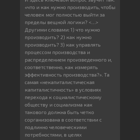
«что и как нужно производить, чтобы
человек мог полностью выйти за
пределы вещной логики? <…>
Другими словами: 1) что нужно
производить? 2) как нужно
производить? 3) как управлять
процессом производства и
распределением произведенного и,
соответственно, как измерять
эффективность производства?». Та
самая «некапиталистическая
капиталистичность» в условиях
перехода к социалистическому
обществу и социализма как
такового должна быть четко
сорганизована в соответствии с
подлинно человеческими
потребностями, в целях