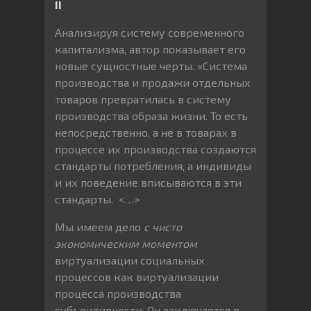
II
Анализируя систему современного
капитализма, автор показывает его
новые сущностные черты. «Система
производства и продажи отдельных
товаров превратилась в систему
производства образа жизни. То есть
непосредственно, а не в товарах в
процессе их производства создаются
стандарты потребления, а индивиды
и их поведение вписываются в эти
стандарты. <…>
Мы имеем дело
с чисто
экономическим моментом
виртуализации социальных
процессов как виртуализации
процесса производства
субъективности. Он заключается в