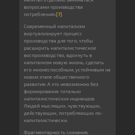
вопросами производства
потребления»
[7]
.
Современный капитализм
виртуализирует процесс
производства для того, чтобы
расширить капиталистическое
воспроизводство, вдохнуть в
капитализм новую жизнь, сделать
его жизнеспособным, устойчивым на
новом этапе общественного
развития. А это невозможно без
формирования
тотально
капиталистических индивидов
.
Людей мыслящих, чувствующих,
действующих, потребляющих по-
капиталистически.
Фрагментарность сознания,