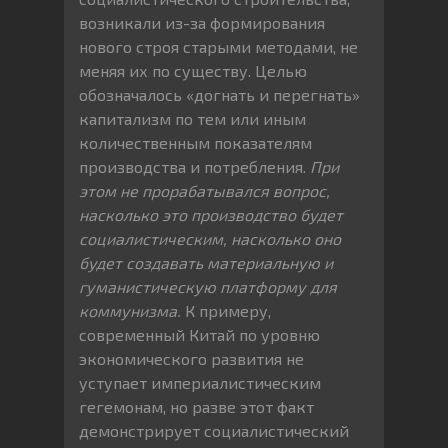
возникали из-за формирования
нового строя старыми методами, не
меняя их по существу. Целью
обозначалось «догнать и перегнать»
капитализм по тем или иным
количественным показателям
производства и потребления.
При
этом не прорабатывался вопрос,
насколько это производство будет
социалистическим, насколько оно
будет создавать материальную и
гуманистическую платформу для
коммунизма.
К примеру,
современный Китай по уровню
экономического развития не
уступает империалистическим
гегемонам, но разве этот факт
демонстрирует социалистический