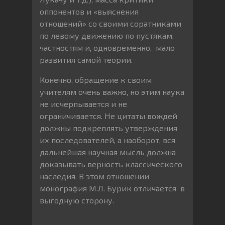
оппонентов и «выяснения
отношений» со своими соратниками
по левому движению по пустякам,
частностям и, одновременно, мало
развития самой теории.
Конечно, обращение к своим
учителям очень важно, но этим наука
не исчерпывается и не
ограничивается. Не цитаты вождей
должны подкреплять утверждения
их последователей, а наоборот, вся
дальнейшая научная мысль должна
доказывать верность классического
наследия. В этом отношении
монография М.Л. Бурик отличается в
выгодную сторону.