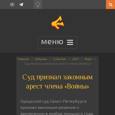
Главная
Рубрики
События
2011
Март
Суд признал законным арест члена «Войны»
Суд признал законным
арест члена «Войны»
Городской суд Санкт-Петербурга
признал законным решение о
заключении в ноябре прошлого года