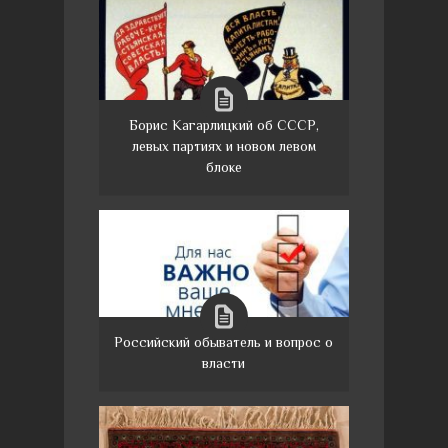
Борис Кагарлицкий об СССР,
левых партиях и новом левом
блоке
Российский обыватель и вопрос о
власти