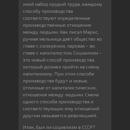
иной набор орудий труда, каждому
способу производства
соответствуют определенные
производственные отношения
между людьми. Как писал Маркс,
ручная мельница даёт общество во
главе с сюзереном, паровая – во
главе с капиталистом. Социализм –
это новый способ производства,
который должен прийти на смену
капитализму. При этом способе
производства будут и новые,
отличные от капиталистических,
отношения между людьми. Смена
одного способа производства и
соответствующих ему отношений
другим называется революцией.
Итак, был ли социализм в СССР?