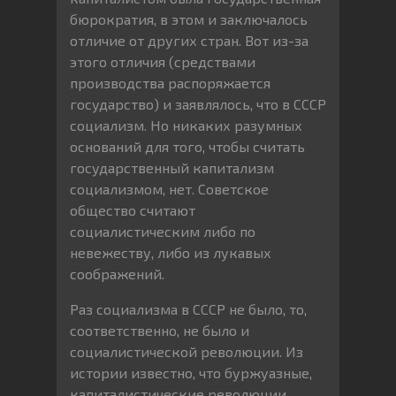
бюрократия, в этом и заключалось
отличие от других стран. Вот из-за
этого отличия (средствами
производства распоряжается
государство) и заявлялось, что в СССР
социализм. Но никаких разумных
оснований для того, чтобы считать
государственный капитализм
социализмом, нет. Советское
общество считают
социалистическим либо по
невежеству, либо из лукавых
соображений.
Раз социализма в СССР не было, то,
соответственно, не было и
социалистической революции. Из
истории известно, что буржуазные,
капиталистические революции