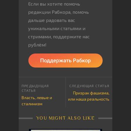
Если вы хотите помочь
редакции Рабкора, помочь
дальше радовать вас
уникальными статьями и
стримами, поддержите нас
рублём!
Призрак фашизма,
Власть, левые и
или наша реальность
сталинизм
YOU MIGHT ALSO LIKE