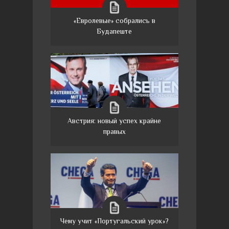
«Евролевые» собрались в
Будапеште
Австрия: новый успех крайне
правых
Чему учит «Португальский урок»?