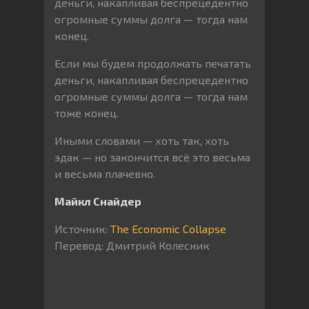
деньги, накапливая беспрецедентно
огромные суммы долга — тогда нам
конец.
Если мы будем продолжать печатать
деньги, накапливая беспрецедентно
огромные суммы долга — тогда нам
тоже конец.
Иными словами — хоть так, хоть
эдак — но закончится всё это весьма
и весьма плачевно.
Майкл Снайдер
Источник:
The Economic Collapse
Перевод: Дмитрий Колесник