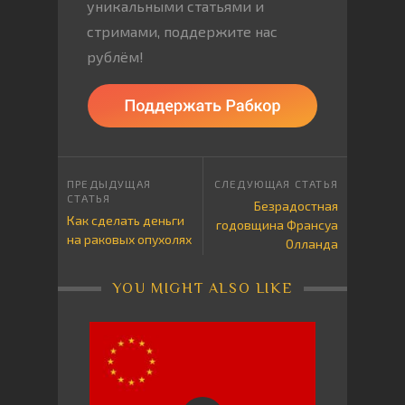
уникальными статьями и
стримами, поддержите нас
рублём!
Безрадостная
Как сделать деньги
годовщина Франсуа
на раковых опухолях
Олланда
YOU MIGHT ALSO LIKE