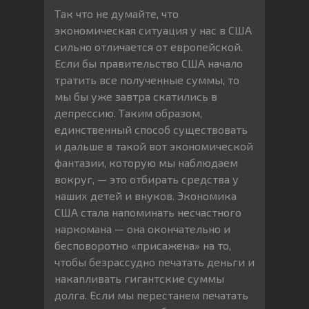
Так что не думайте, что
экономическая ситуация у нас в США
сильно отличается от европейской.
Если бы правительство США начало
тратить все полученные суммы, то
мы бы уже завтра скатились в
депрессию. Таким образом,
единственный способ существовать
и дальше в такой вот экономической
фантазии, которую мы наблюдаем
вокруг, — это отбирать средства у
наших детей и внуков. Экономика
США стала напоминать несчастного
наркомана — она окончательно и
бесповоротно «присажена» на то,
чтобы безрассудно печатать деньги и
накапливать гигантские суммы
долга. Если мы перестанем печатать