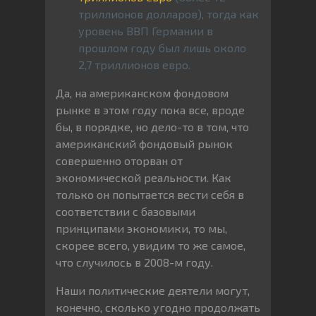
триллионов долларов), тогда как
уровень ВВП Германии в
прошлом году был лишь около
2,7 триллионов евро.
Да, на американском фондовом
рынке в этом году пока все, вроде
бы, в порядке, но дело-то в том, что
американский фондовый рынок
совершенно оторван от
экономической реальности. Как
только он попытается вести себя в
соответствии с базовыми
принципами экономики, то мы,
скорее всего, увидим то же самое,
что случилось в 2008-м году.
Наши политические деятели могут,
конечно, сколько угодно продолжать