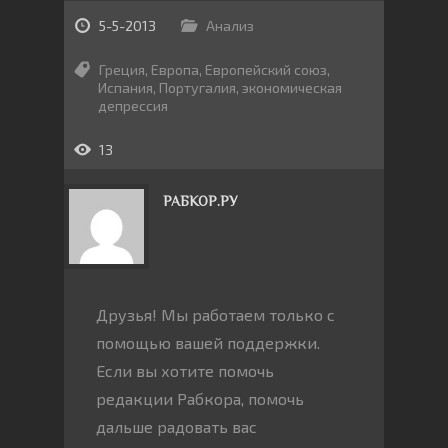
5-5-2013
Анализ
Греция
,
Европа
,
Европейский союз
,
Испания
,
Португалия
,
экономическая
депрессия
13
РАБКОР.РУ
Друзья! Мы работаем только с
помощью вашей поддержки.
Если вы хотите помочь
редакции Рабкора, помочь
дальше радовать вас