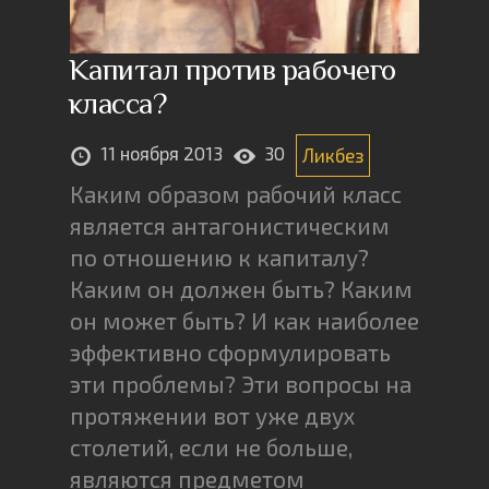
Капитал против рабочего
класса?
11 ноября 2013
30
Ликбез
Каким образом рабочий класс
является антагонистическим
по отношению к капиталу?
Каким он должен быть? Каким
он может быть? И как наиболее
эффективно сформулировать
эти проблемы? Эти вопросы на
протяжении вот уже двух
столетий, если не больше,
являются предметом