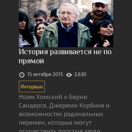
История развивается не по
прямой
15 октября 2015
2,630
Интервью
Ноам Хомский о Берни
Сандерсе, Джереми Корбине и
возможностях радикальных
перемен, которые могут
осуществить простые люди.