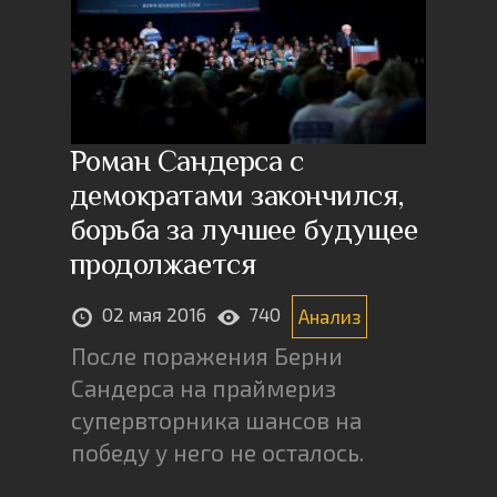
Роман Сандерса с
демократами закончился,
борьба за лучшее будущее
продолжается
02 мая 2016
740
Анализ
После поражения Берни
Сандерса на праймериз
супервторника шансов на
победу у него не осталось.