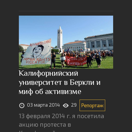
Калифорнийский
университет в Беркли и
миф об активизме
03 марта 2014
29
Репортаж
13 февраля 2014 г. я посетила
акцию протеста в