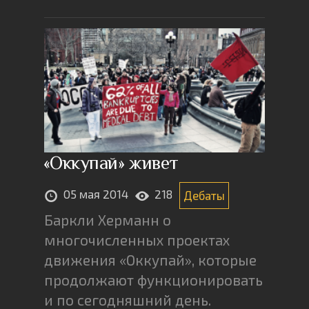
«Оккупай» живет
05 мая 2014
218
Дебаты
Баркли Херманн о
многочисленных проектах
движения «Оккупай», которые
продолжают функционировать
и по сегодняшний день.