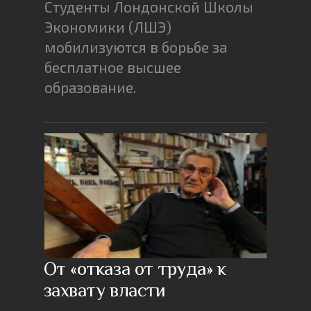
Студенты Лондонской Школы
Экономики (ЛШЭ)
мобилизуются в борьбе за
бесплатное высшее
образование.
От «отказа от труда» к
захвату власти