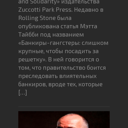
and Solidarity» издательства
Zuccotti Park Press. Недавно в
Rolling Stone была
опубликована статья Мэтта
Тайбби под названием
«Банкиры-гангстеры: слишком
крупные, чтобы посадить за
решетку». В ней говорится о
том, что правительство боится
преследовать влиятельных
банкиров, вроде тех, которые
[…]