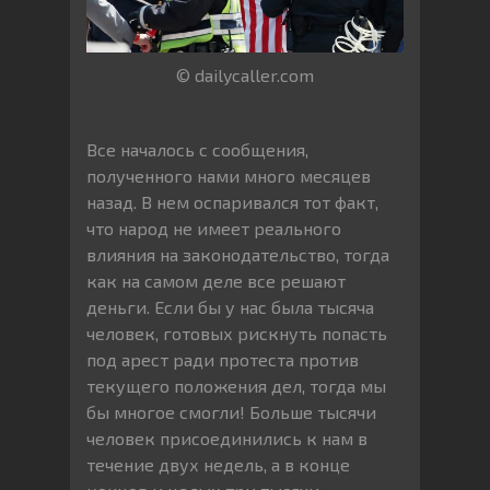
© dailycaller.com
Все началось с сообщения,
полученного нами много месяцев
назад. В нем оспаривался тот факт,
что народ не имеет реального
влияния на законодательство, тогда
как на самом деле все решают
деньги. Если бы у нас была тысяча
человек, готовых рискнуть попасть
под арест ради протеста против
текущего положения дел, тогда мы
бы многое смогли! Больше тысячи
человек присоединились к нам в
течение двух недель, а в конце