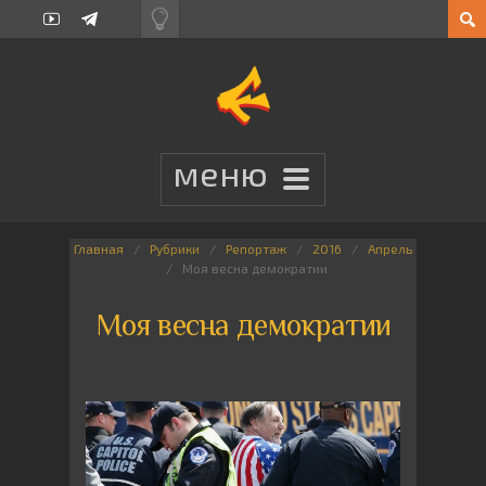
Главная
Рубрики
Репортаж
2016
Апрель
Моя весна демократии
Моя весна демократии