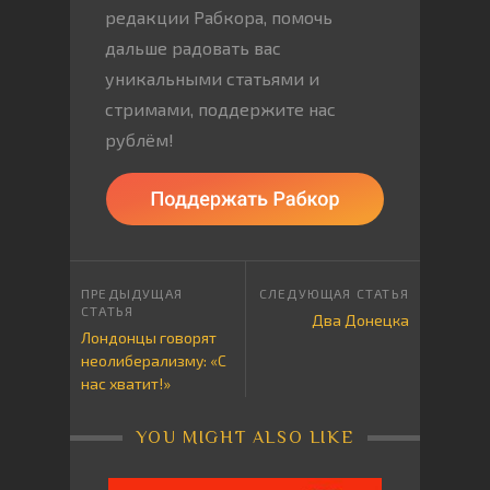
редакции Рабкора, помочь
дальше радовать вас
уникальными статьями и
стримами, поддержите нас
рублём!
Два Донецка
Лондонцы говорят
неолиберализму: «С
нас хватит!»
YOU MIGHT ALSO LIKE