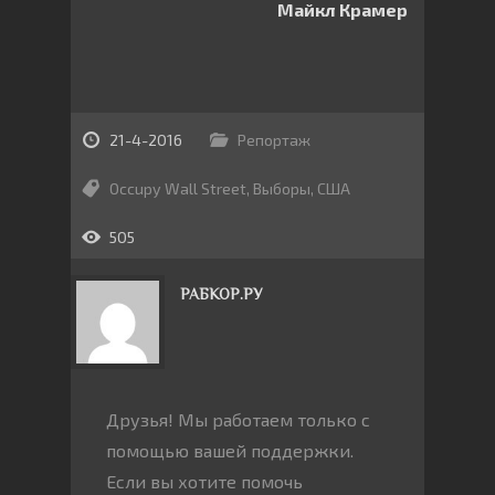
Майкл Крамер
21-4-2016
Репортаж
Occupy Wall Street
,
Выборы
,
США
505
РАБКОР.РУ
Друзья! Мы работаем только с
помощью вашей поддержки.
Если вы хотите помочь