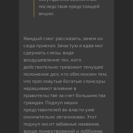
последствия предстоящей
акции.
Каждый смог рассказать, зачем он
сюда приехал. Зачастую я едва мог
сдержать слезы, видя
воодушевление тех, кого
действительно тревожит текущее
положение дел, кто обеспокоен тем,
что пресловутые богатые спонсоры
наращивают влияние в
правительстве за счет большинства
граждан. Подкуп наших
представителей во власти уже
окончательно легализован. Этот
подкуп носит забавные названия,
вроде пожертвований и лоббизма.