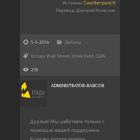
Counterpunch
Источник:
Перевод: Дмитрий Колесник
5-5-2014
Дебаты
Occupy Wall Street
,
Strike Debt
,
США
218
ADMINISTRATOR-RABCOR
Друзья! Мы работаем только с
помощью вашей поддержки.
Если вы хотите помочь