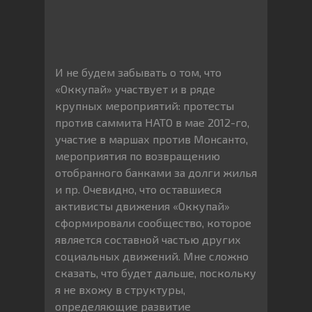
И не будем забывать о том, что
«Оккупай» участвует и в ряде
крупных мероприятий: протесты
против саммита НАТО в мае 2012-го,
участие в маршах против Монсанто,
мероприятия по возвращению
отобранного банками за долги жилья
и пр. Очевидно, что оставшиеся
активисты движения «Оккупай»
сформировали сообщество, которое
является составной частью других
социальных движений. Мне сложно
сказать, что будет дальше, поскольку
я не вхожу в структуры,
определяющие развитие