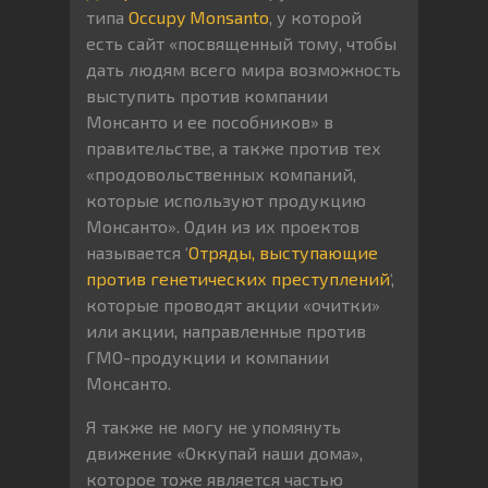
типа
Occupy Monsanto
, у которой
есть сайт «посвященный тому, чтобы
дать людям всего мира возможность
выступить против компании
Монсанто и ее пособников» в
правительстве, а также против тех
«продовольственных компаний,
которые используют продукцию
Монсанто». Один из их проектов
называется ‘
Отряды, выступающие
против генетических преступлений
‘,
которые проводят акции «очитки»
или акции, направленные против
ГМО-продукции и компании
Монсанто.
Я также не могу не упомянуть
движение «Оккупай наши дома»,
которое тоже является частью