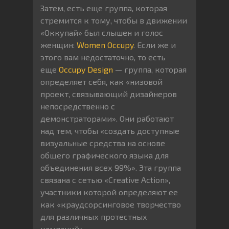
Затем, есть еще группа, которая
стремится к тому, чтобы в движении
«Оккупай» был слышен и голос
женщин:
Women Occupy
. Если же и
этого вам недостаточно, то есть
еще
Occupy Design
— группа, которая
определяет себя, как «низовой
проект, связывающий дизайнеров
непосредственно с
демонстраторами». Они работают
над тем, чтобы «создать доступные
визуальные средства на основе
общего графического языка для
объединения всех 99%». Эта группа
связана с сетью «Creative Action»,
участники которой определяют ее
как «краудсорсинговое творчество
для различных протестных
кампаний».