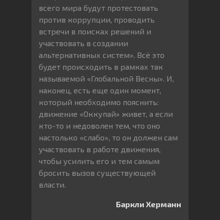
всего мира будут протестовать
против коррупции, проводить
встречи в поисках решений и
участвовать в создании
альтернативных систем». Всё это
будет происходить в рамках так
называемой «Глобальной Весны». И,
наконец, есть еще один момент,
который необходимо пояснить:
движение «Оккупай» живет, а если
кто-то и недоволен тем, что оно
настолько «слабо», то он должен сам
участвовать в работе движения,
чтобы усилить его и тем самым
бросить вызов существующей
власти.
Баркли Херманн