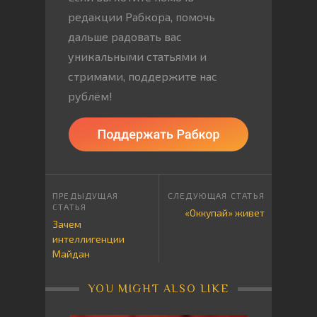
редакции Рабкора, помочь
дальше радовать вас
уникальными статьями и
стримами, поддержите нас
рублём!
«Оккупай» живет
Зачем
интеллигенции
Майдан
YOU MIGHT ALSO LIKE