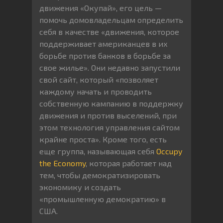
движения «Окупай», его цель —
помочь домовладельцам определить
себя в качестве «движения, которое
поддерживает американцев в их
борьбе против банков в борьбе за
свое жилье». Они недавно запустили
свой сайт, который «позволяет
каждому начать и проводить
собственную кампанию в поддержку
движения и против выселений, при
этом технология управления сайтом
крайне проста». Кроме того, есть
еще группа, называющая себя
Occupy
the Economy
, которая работает над
тем, чтобы демократизировать
экономику и создать
«промышленную демократию» в
США.