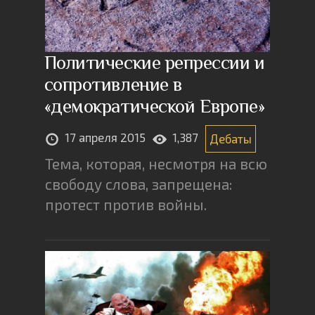
Политические репрессии и
сопротивление в
«демократической Европе»
17 апреля 2015
1,387
Дебаты
Тема, которая, несмотря на всю
свободу слова, запрещена:
протест против войны.