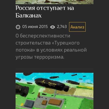
Россия отступает на
Балканах
05 июня 2015
2,743
Анализ
О бесперспективности
строительства «Турецкого
потока» в условиях реальной
угрозы терроризма.