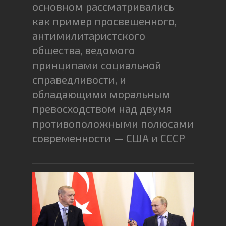
основном рассматривались
как пример просвещенного,
антимилитаристского
общества, ведомого
принципами социальной
справедливости, и
обладающими моральным
превосходством над двумя
противоположными полюсами
современности — США и СССР