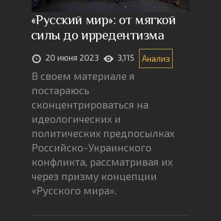
«Русский мир»: от мягкой
силы до ирредентизма
20 июня 2023
3,115
Анализ
В своем материале я
постараюсь
сконцентрироваться на
идеологических и
политических предпосылках
Российско-Украинского
конфликта, рассматривая их
через призму концепции
«Русского мира».