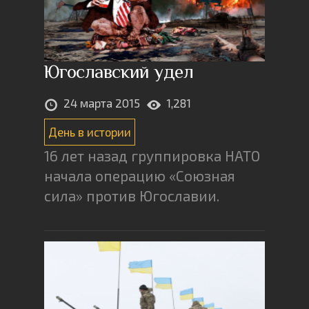
Югославский удел
24 марта 2015
1,281
День в истории
16 лет назад группировка НАТО
начала операцию «Союзная
сила» против Югославии.