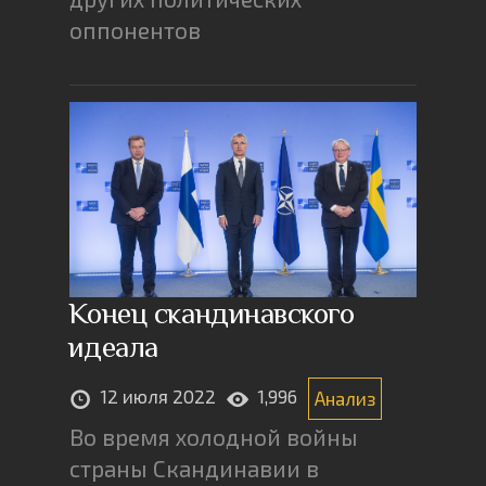
оппонентов
Конец скандинавского
идеала
12 июля 2022
1,996
Анализ
Во время холодной войны
страны Скандинавии в