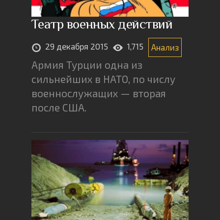
Театр военных действий
29 декабря 2015
1,715
Анализ
Армия Турции одна из
сильнейших в НАТО, по числу
военнослужащих — вторая
после США.