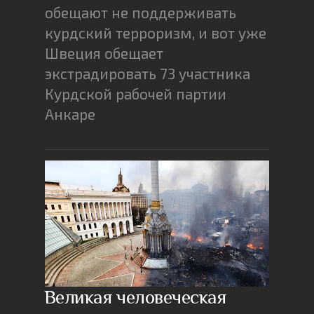
обещают не поддерживать
курдский терроризм, и вот уже
Швеция обещает
экстрадировать 73 участника
Курдской рабочей партии
Анкаре
Великая человеческая