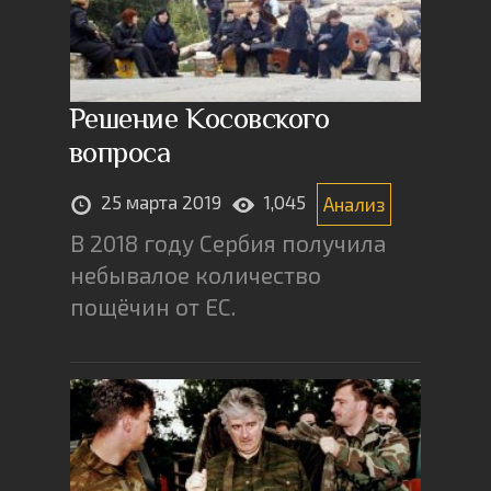
Решение Косовского
вопроса
25 марта 2019
1,045
Анализ
В 2018 году Сербия получила
небывалое количество
пощёчин от ЕС.