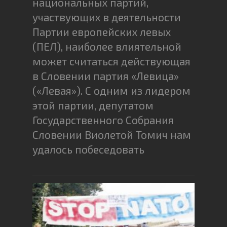
национальных партий,
участвующих в деятельности
Партии европейских левых
(ПЕЛ), наиболее влиятельной
может считаться действующая
в Словении партия «Левица»
(«Левая»). С одним из лидером
этой партии, депутатом
Государственного Собрания
Словении Виолетой Томич нам
удалось побеседовать