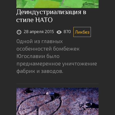
Деиндустриализация в
стиле НАТО
28 апреля 2015
870
Ликбез
Одной из главных
особенностей бомбежек
Югославии было
преднамеренное уничтожение
фабрик и заводов.