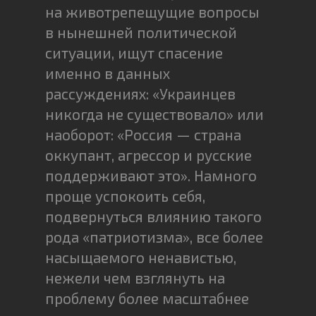
на животрепещущие вопросы
в нынешней политической
ситуации, ищут спасение
именно в данных
рассуждениях: «Украинцев
никогда не существовало» или
наоборот: «Россия — страна
оккупант, агрессор и русские
поддерживают это». Намного
проще успокоить себя,
подвернуться влиянию такого
рода «патриотизма», все более
насыщаемого ненавистью,
нежели чем взглянуть на
проблему более масштабнее