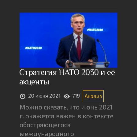
Стратегия НАТО 2030 и её
акценты
20 июня 2021
719
Анализ
Можно сказать, что июнь 2021
г. окажется важен в контексте
обостряющегося
международного