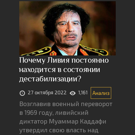
Почему Ливия постоянно
находится в состоянии
дестабилизации?
27 октября 2022
1,161
Анализ
Возглавив военный переворот
в 1969 году, ливийский
диктатор Муаммар Каддафи
утвердил свою власть над