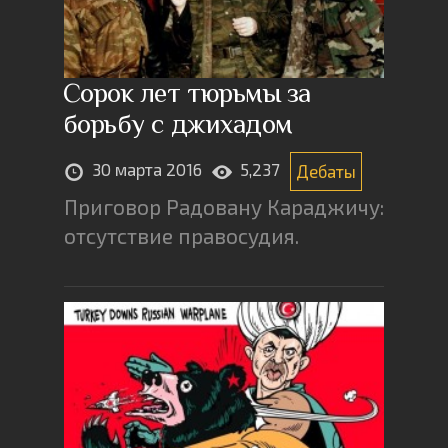
Сорок лет тюрьмы за
борьбу с джихадом
30 марта 2016
5,237
Дебаты
Приговор Радовану Караджичу:
отсутствие правосудия.