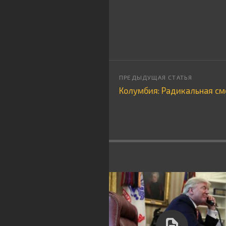
Колумбия: Радикальная с