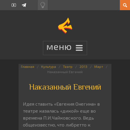
Главная
Культура
Театр
2013
Март
Наказанный Евгений
Наказанный Евгений
Идея ставить «Евгения Онегина» в
театре казалась «дикой» еще во
времена П.И.Чайковского. Ведь
общеизвестно, что либретто к