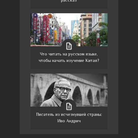
Что читать на русском языке,
чтобы начать изучение Китая?
Писатель из исчезнувшей страны:
Иво Андрич