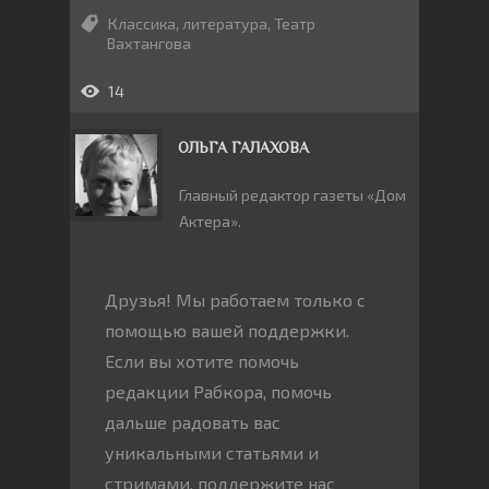
Классика
,
литература
,
Театр
Вахтангова
14
ОЛЬГА ГАЛАХОВА
Главный редактор газеты «Дом
Актера».
Друзья! Мы работаем только с
помощью вашей поддержки.
Если вы хотите помочь
редакции Рабкора, помочь
дальше радовать вас
уникальными статьями и
стримами, поддержите нас