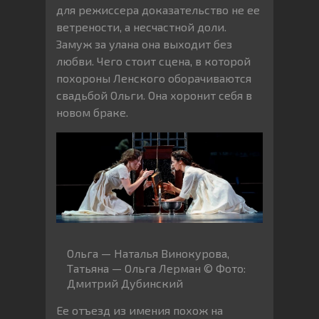
для режиссера доказательство не ее
ветрености, а несчастной доли.
Замуж за улана она выходит без
любви. Чего стоит сцена, в которой
похороны Ленского оборачиваются
свадьбой Ольги. Она хоронит себя в
новом браке.
Ольга — Наталья Винокурова,
Татьяна — Ольга Лерман © Фото:
Дмитрий Дубинский
Ее отъезд из имения похож на