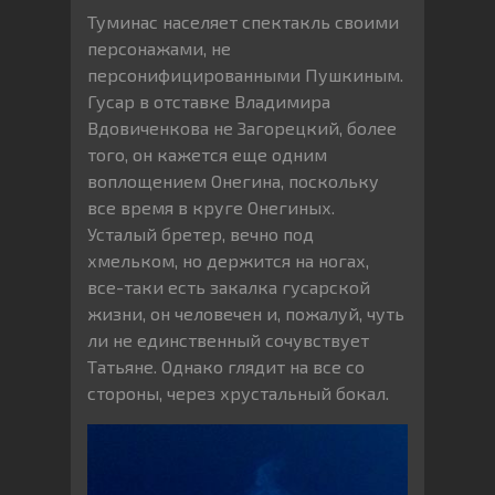
Туминас населяет спектакль своими
персонажами, не
персонифицированными Пушкиным.
Гусар в отставке Владимира
Вдовиченкова не Загорецкий, более
того, он кажется еще одним
воплощением Онегина, поскольку
все время в круге Онегиных.
Усталый бретер, вечно под
хмельком, но держится на ногах,
все-таки есть закалка гусарской
жизни, он человечен и, пожалуй, чуть
ли не единственный сочувствует
Татьяне. Однако глядит на все со
стороны, через хрустальный бокал.