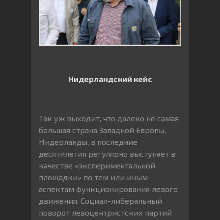
Нидерландский кейс
Так уж выходит, что далеко не самая
большая страна Западной Европы,
Нидерланды, в последние
десятилетия регулярно выступает в
качестве «экспериментальной
площадки» по тем или иным
аспектам функционирования левого
движения. Социал-либеральный
поворот левоцентристских партий