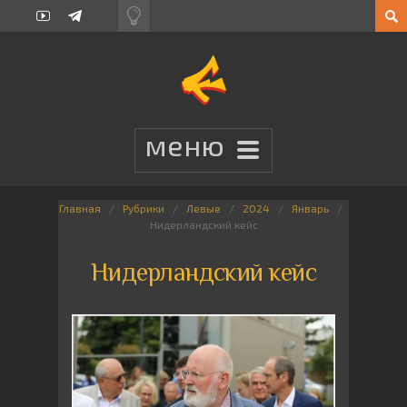
Главная
Рубрики
Левые
2024
Январь
Нидерландский кейс
Нидерландский кейс