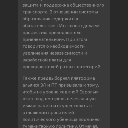
защита и поддержка общественного
транспорта. В отношении системы
образования содержится
обязательство: «Мы снова сделаем
профессию преподавателя
привлекательной». При этом
говорится о необходимости
увеличения независимости и
заработной платы для
преподавателей разных категорий.
Также предвыборная платформа
альянса ЗЛ и ПТ призывала к тому,
чтобы на уровне «единой Европы»
взять под контроль нелегальную
иммиграцию и осуществлять в
отношении просителей
политического убежища подлинно
гуманитарную политику. Отмечая,