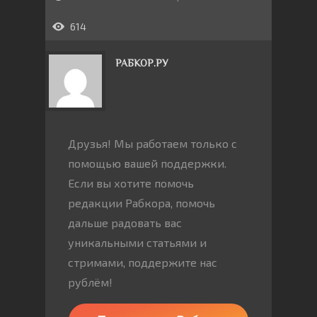
614
РАБКОР.РУ
Друзья! Мы работаем только с
помощью вашей поддержки.
Если вы хотите помочь
редакции Рабкора, помочь
дальше радовать вас
уникальными статьями и
стримами, поддержите нас
рублём!