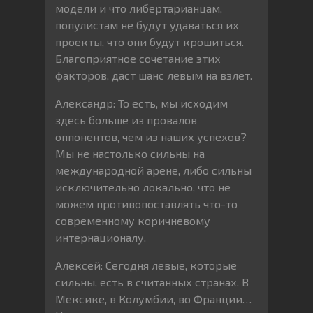
модели и что либертарианцам,
популистам не будут удаваться их
проекты, что они будут крошиться.
Благоприятное сочетание этих
факторов, даст шанс левым на взлет.
Александр: То есть, мы исходим
здесь больше из провалов
оппонентов, чем из наших успехов?
Мы не настолько сильны на
международной арене, либо сильны
исключительно локально, что не
можем противопоставлять что-то
современному коричневому
интернационалу.
Алексей: Сегодня левые, которые
сильны, есть в считанных странах. В
Мексике, в Колумбии, во Франции…