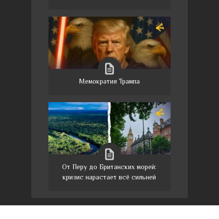
Мемократия Трампа
От Перу до Британских морей:
кризис нарастает всё сильней