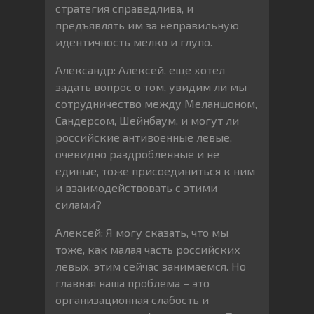
стратегия справедлива, и
предъявлять им за неправильную
идентичность мелко и глупо.
Александр: Алексей, еще хотел
задать вопрос о том, увидим ли мы
сотрудничество между Меланшоном,
Сандерсом, Шейнбаум, и могут ли
российские антивоенные левые,
очевидно раздробленные и не
единые, тоже присоединиться к ним
и взаимодействовать с этими
силами?
Алексей: Я могу сказать, что мы
тоже, как малая часть российских
левых, этим сейчас занимаемся. Но
главная наша проблема – это
организационная слабость и