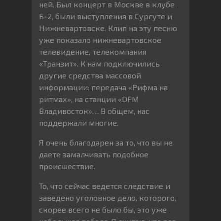
ней. Был концерт в Москве в клубе
Б-2, были выступления в Сургуте и
Нижневартовске. Клип на эту песню
уже показало нижневартовское
телевидение, телекомпания
«Транзит». К нам подключились
другие средства массовой
информации: передача «Рифма на
ритмах», на станции «DFM
Владивосток»… В общем, нас
поддержали многие.
Я очень благодарен за то, что вы не
даете замалчивать подобное
происшествие.
То, что сейчас ведется следствие и
заведено уголовное дело, которого,
скорее всего не было бы, это уже