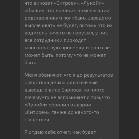
что виноват «Ситроен», «Лукойл»
объявил, что никаких компенсаций
родственникам погибших заведомо
выплачивать не будет, потому что их
водитель ничего не нарушал, у них
все сотрудники проходят
многократную проверку и этого не
может быть, потому что не может
быть.
Меня обвиняют, что я до результатов
следствия делаю однозначные
выводы о вине Баркова, но никто
почему-то не вспоминает о том, что
«Лукойл» обвинил в аварии
«Ситроен», также до какого-то
следствия.
Я отдаю себе отчет, как будет