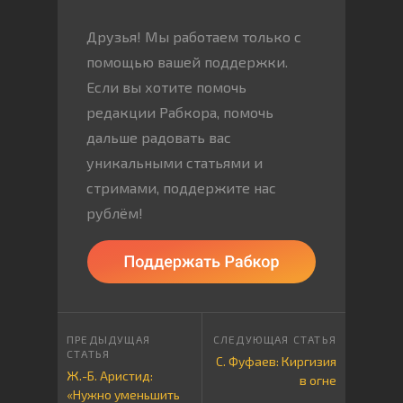
Друзья! Мы работаем только с
помощью вашей поддержки.
Если вы хотите помочь
редакции Рабкора, помочь
дальше радовать вас
уникальными статьями и
стримами, поддержите нас
рублём!
С. Фуфаев: Киргизия
Ж.-Б. Аристид:
в огне
«Нужно уменьшить