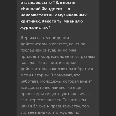
отзываешься о ТВ, в песне
«Николай Фандеев» — о
некомпетентных музыкальных
критиках. Какого ты мнения о
журналистах?
Дерьма на телевидении
действительно хватает, но из-за
последней ситуации ко мне
приходят корреспонденты от разных
каналов. Это люди, которые
действительно желают разобраться
в той истории. Я понимаю, что
работает, молодежь, которая видит
все достаточно наивно, но еще
продюсеры существуют, их личная
заинтересованность. Так что чем
канал ближе к правительству, тем
сильнее видно, что журналист