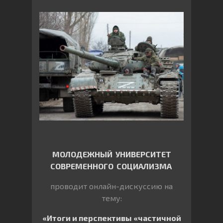
МОЛОДЕЖНЫЙ УНИВЕРСИТЕТ
СОВРЕМЕННОГО СОЦИАЛИЗМА
проводит онлайн-дискуссию на
тему:
«Итоги и перспективы «частичной