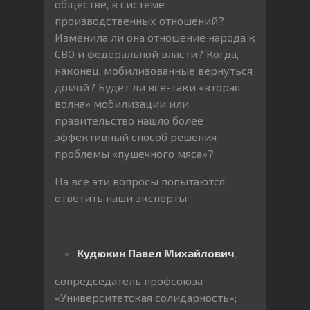
обществе, в системе
производственных отношений?
Изменила ли она отношение народа к
СВО и федеральной власти? Когда,
наконец, мобилизованные вернуться
домой? Будет ли все-таки «вторая
волна» мобилизации или
правительство нашло более
эффективный способ решения
проблемы «пушечного мяса»?
На все эти вопросы попытаются
ответить наши эксперты:
Кудюкин Павел Михайлович
,
сопредседатель профсоюза
«Университетская солидарность»;