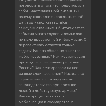
поговорить о том, что представляла
собой «частичная мобилизация» и
почему наша власть пошла на такой
шаг, год назад казавшийся
самоубийственным. Об итогах этого
события много слухов и домыслов,
но мало проверенной информации. О
перспективах остается только
гадать! Каково общее количество
мобилизованных? Как мобилизация
проходила в различных регионах
России? Как реагировали на нее
разные слои населения? Насколько
серьезными были нарушения
законодательства при призыве
людей в действующую армию?
Какие процессы вызвала
мобилизация в государстве, в