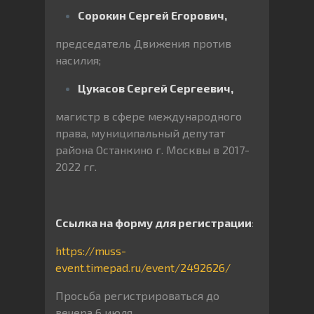
Сорокин Сергей Егорович,
председатель Движения против
насилия;
Цукасов Сергей Сергеевич,
магистр в сфере международного
права, муниципальный депутат
района Останкино г. Москвы в 2017-
2022 гг.
Ссылка на форму для регистрации
:
https://muss-
event.timepad.ru/event/2492626/
Просьба регистрироваться до
вечера 6 июля.