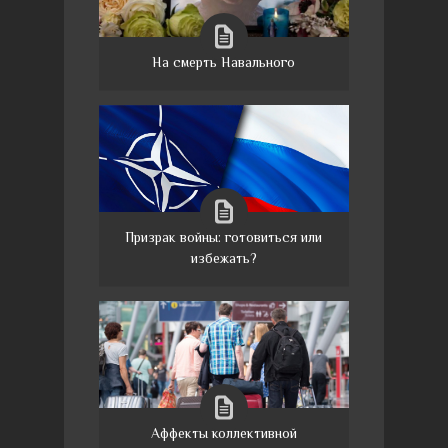
На смерть Навального
Призрак войны: готовиться или
избежать?
Аффекты коллективной